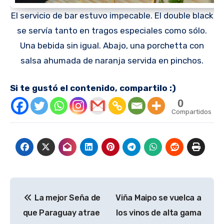
El servicio de bar estuvo impecable. El double black
se servía tanto en tragos especiales como sólo.
Una bebida sin igual. Abajo, una porchetta con
salsa ahumada de naranja servida en pinchos.
Si te gustó el contenido, compartilo :)
0
Compartidos
Navegación
La mejor Seña de
Viña Maipo se vuelca a
de
que Paraguay atrae
los vinos de alta gama