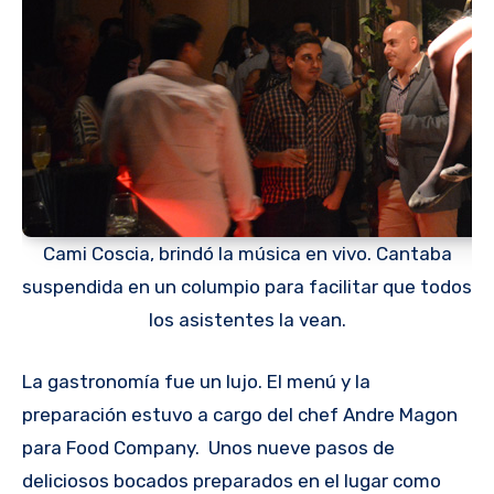
Cami Coscia, brindó la música en vivo. Cantaba
suspendida en un columpio para facilitar que todos
los asistentes la vean.
La gastronomía fue un lujo. El menú y la
preparación estuvo a cargo del chef Andre Magon
para Food Company. Unos nueve pasos de
deliciosos bocados preparados en el lugar como