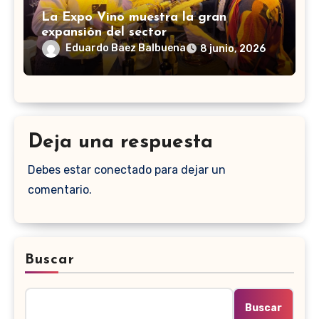
La Expo Vino muestra la gran
expansión del sector
Eduardo Baez Balbuena
8 junio, 2026
Deja una respuesta
Debes estar conectado para dejar un
comentario.
Buscar
Buscar