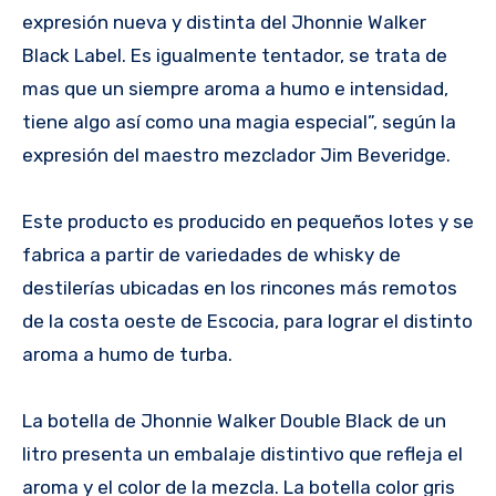
expresión nueva y distinta del Jhonnie Walker
Black Label. Es igualmente tentador, se trata de
mas que un siempre aroma a humo e intensidad,
tiene algo así como una magia especial”, según la
expresión del maestro mezclador Jim Beveridge.
Este producto es producido en pequeños lotes y se
fabrica a partir de variedades de whisky de
destilerías ubicadas en los rincones más remotos
de la costa oeste de Escocia, para lograr el distinto
aroma a humo de turba.
La botella de Jhonnie Walker Double Black de un
litro presenta un embalaje distintivo que refleja el
aroma y el color de la mezcla. La botella color gris