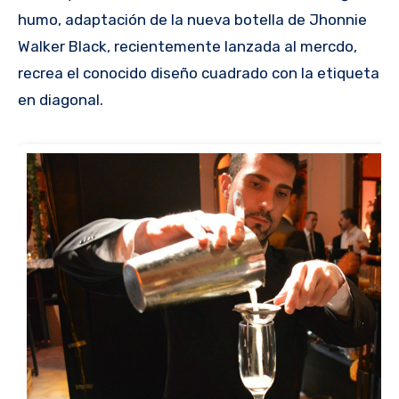
humo, adaptación de la nueva botella de Jhonnie
Walker Black, recientemente lanzada al mercdo,
recrea el conocido diseño cuadrado con la etiqueta
en diagonal.