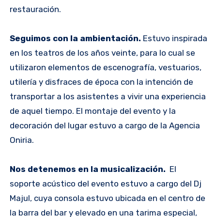
restauración.
Seguimos con la ambientación.
Estuvo inspirada
en los teatros de los años veinte, para lo cual se
utilizaron elementos de escenografía, vestuarios,
utilería y disfraces de época con la intención de
transportar a los asistentes a vivir una experiencia
de aquel tiempo. El montaje del evento y la
decoración del lugar estuvo a cargo de la Agencia
Oniria.
Nos detenemos en la musicalización.
El
soporte acústico del evento estuvo a cargo del Dj
Majul, cuya consola estuvo ubicada en el centro de
la barra del bar y elevado en una tarima especial,