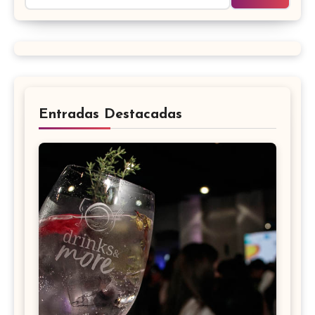
Entradas Destacadas