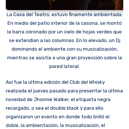
La Casa del Teatro, estuvo finamente ambientada.
En medio del patio interior de la casona, se montó
la barra coronado por un cielo de hojas verdes que
se extendían a las columnas. En lo elevado, un Dj
dominando el ambiente con su musicalización,
mientras se asistía a una gran proyección sobre la
pared lateral.
Así fue la última edición del Club del Whisky
realizada el jueves pasado para presentar la última
novedad de Jhonnie Walker, el etiqueta negra
recargado, o sea el double black y para ello
organizaron un evento en donde todo brilló el
doble, la ambientación, la musicalización, el