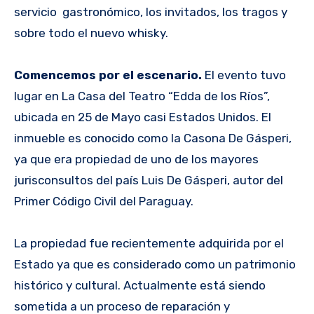
servicio gastronómico, los invitados, los tragos y
sobre todo el nuevo whisky.
Comencemos por el escenario.
El evento tuvo
lugar en La Casa del Teatro “Edda de los Ríos”,
ubicada en 25 de Mayo casi Estados Unidos. El
inmueble es conocido como la Casona De Gásperi,
ya que era propiedad de uno de los mayores
jurisconsultos del país Luis De Gásperi, autor del
Primer Código Civil del Paraguay.
La propiedad fue recientemente adquirida por el
Estado ya que es considerado como un patrimonio
histórico y cultural. Actualmente está siendo
sometida a un proceso de reparación y