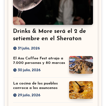
Drinks & More será el 2 de
setiembre en el Sheraton
31 julio, 2026
El Asu Coffee Fest atrajo a
7.000 personas y 80 marcas
30 julio, 2026
La cocina de los pueblos
convoca a los asuncenos
29 julio, 2026