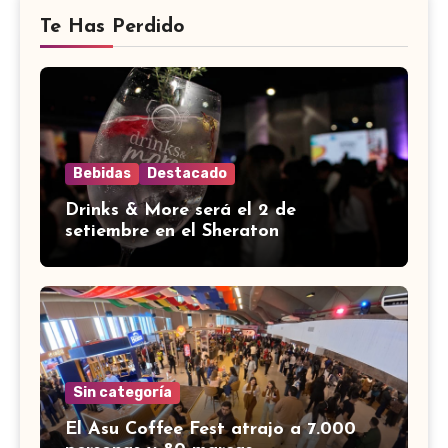
Te Has Perdido
Bebidas
Destacado
Drinks & More será el 2 de
setiembre en el Sheraton
Sin categoría
El Asu Coffee Fest atrajo a 7.000