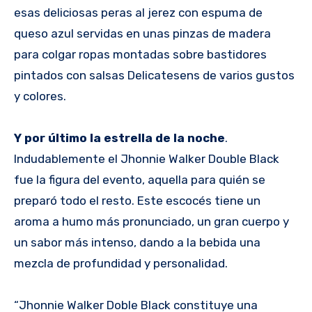
esas deliciosas peras al jerez con espuma de
queso azul servidas en unas pinzas de madera
para colgar ropas montadas sobre bastidores
pintados con salsas Delicatesens de varios gustos
y colores.
Y por último la estrella de la noche
.
Indudablemente el Jhonnie Walker Double Black
fue la figura del evento, aquella para quién se
preparó todo el resto. Este escocés tiene un
aroma a humo más pronunciado, un gran cuerpo y
un sabor más intenso, dando a la bebida una
mezcla de profundidad y personalidad.
“Jhonnie Walker Doble Black constituye una