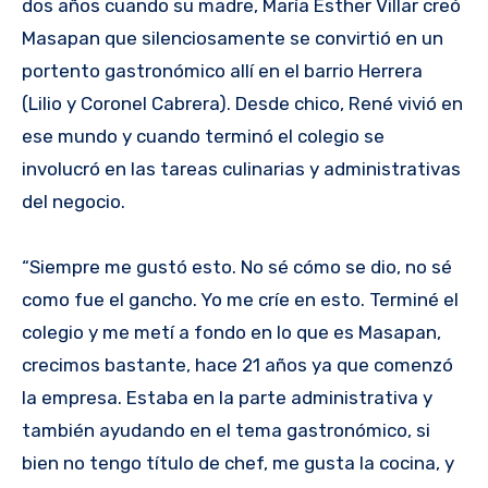
dos años cuando su madre, María Esther Villar creó
Masapan que silenciosamente se convirtió en un
portento gastronómico allí en el barrio Herrera
(Lilio y Coronel Cabrera). Desde chico, René vivió en
ese mundo y cuando terminó el colegio se
involucró en las tareas culinarias y administrativas
del negocio.
“Siempre me gustó esto. No sé cómo se dio, no sé
como fue el gancho. Yo me críe en esto. Terminé el
colegio y me metí a fondo en lo que es Masapan,
crecimos bastante, hace 21 años ya que comenzó
la empresa. Estaba en la parte administrativa y
también ayudando en el tema gastronómico, si
bien no tengo título de chef, me gusta la cocina, y