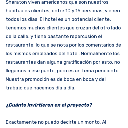
Sheraton viven americanos que son nuestros
habituales clientes, entre 10 y 15 personas, vienen
todos los días. El hotel es un potencial cliente,
tenemos muchos clientes que cruzan del otro lado
de la calle, y tiene bastante repercusión el
restaurante, lo que se nota por los comentarios de
los mismos empleados del hotel. Normalmente los
restaurantes dan alguna gratificación por esto, no
llegamos a ese punto, pero es un tema pendiente.
Nuestra promoción es de boca en boca y del
trabajo que hacemos día a día.
¿Cuánto invirtieron en el proyecto?
Exactamente no puedo decirte un monto. Al