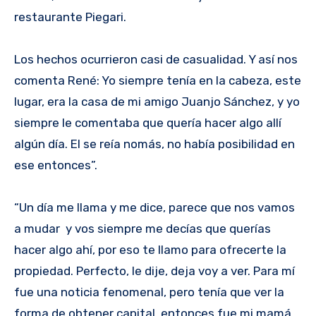
restaurante Piegari.
Los hechos ocurrieron casi de casualidad. Y así nos
comenta René: Yo siempre tenía en la cabeza, este
lugar, era la casa de mi amigo Juanjo Sánchez, y yo
siempre le comentaba que quería hacer algo allí
algún día. El se reía nomás, no había posibilidad en
ese entonces”.
“Un día me llama y me dice, parece que nos vamos
a mudar y vos siempre me decías que querías
hacer algo ahí, por eso te llamo para ofrecerte la
propiedad. Perfecto, le dije, deja voy a ver. Para mí
fue una noticia fenomenal, pero tenía que ver la
forma de obtener capital, entonces fue mi mamá