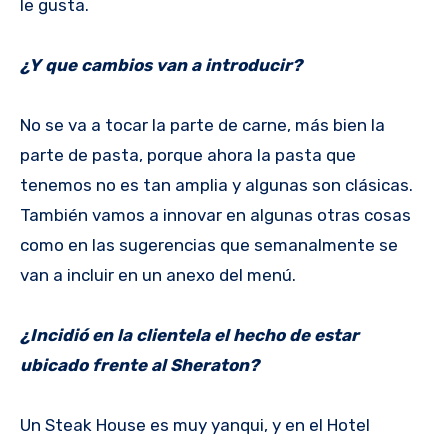
le gusta.
¿Y que cambios van a introducir?
No se va a tocar la parte de carne, más bien la
parte de pasta, porque ahora la pasta que
tenemos no es tan amplia y algunas son clásicas.
También vamos a innovar en algunas otras cosas
como en las sugerencias que semanalmente se
van a incluir en un anexo del menú.
¿Incidió en la clientela el hecho de estar
ubicado frente al Sheraton?
Un Steak House es muy yanqui, y en el Hotel