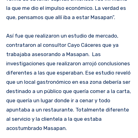
la que me dio el impulso económico. La verdad es
que, pensamos que allí iba a estar Masapan”.
Así fue que realizaron un estudio de mercado,
contrataron al consultor Cayo Cáceres que ya
trabajaba asesorando a Masapan. Las
investigaciones que realizaron arrojó conclusiones
diferentes a las que esperaban. Ese estudio reveló
que un local gastronómico en esa zona debería ser
destinado a un público que quería comer a la carta,
que quería un lugar donde ir a cenar y todo
apuntaba a un restaurante. Totalmente diferente
al servicio y la clientela a la que estaba
acostumbrado Masapan.