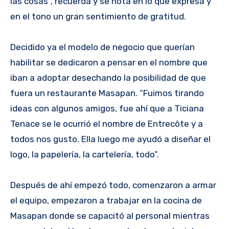
las cosas”, recuerda y se nota en lo que expresa y
en el tono un gran sentimiento de gratitud.
Decidido ya el modelo de negocio que querían
habilitar se dedicaron a pensar en el nombre que
iban a adoptar desechando la posibilidad de que
fuera un restaurante Masapan. “Fuimos tirando
ideas con algunos amigos, fue ahí que a Ticiana
Tenace se le ocurrió el nombre de Entrecôte y a
todos nos gusto. Ella luego me ayudó a diseñar el
logo, la papelería, la cartelería, todo”.
Después de ahí empezó todo, comenzaron a armar
el equipo, empezaron a trabajar en la cocina de
Masapan donde se capacitó al personal mientras