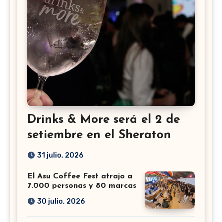
Drinks & More será el 2 de
setiembre en el Sheraton
31 julio, 2026
El Asu Coffee Fest atrajo a
7.000 personas y 80 marcas
30 julio, 2026