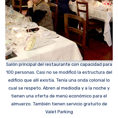
Salón principal del restaurante con capacidad para
100 personas. Casi no se modificó la estructura del
edificio que allí existía. Tenía una onda colonial lo
cual se respeto. Abren al mediodía y a la noche y
tienen una oferta de menú económico para el
almuerzo. También tienen servicio gratuito de
Valet Parking