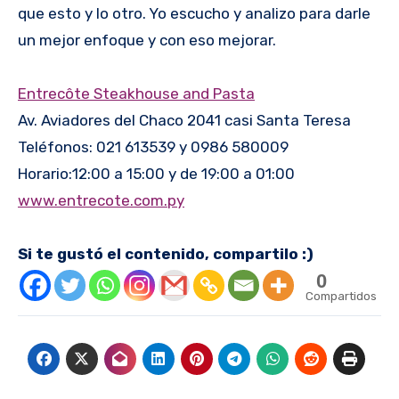
que esto y lo otro. Yo escucho y analizo para darle
un mejor enfoque y con eso mejorar.
Entrecôte Steakhouse and Pasta
Av. Aviadores del Chaco 2041 casi Santa Teresa
Teléfonos: 021 613539 y 0986 580009
Horario:12:00 a 15:00 y de 19:00 a 01:00
www.entrecote.com.py
Si te gustó el contenido, compartilo :)
0
Compartidos