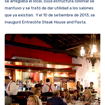
se arreglaba el local, cuya estructura colonial se
mantuvo y se trató de dar utilidad a los salones
que ya existían. Y el 10 de setiembre de 2013, se
inauguró Entrecôte Steak House and Pasta.