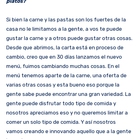
platos?
Si bien la carne y las pastas son los fuertes de la
casa no le limitamos a la gente, a vos te puede
gustar la carne y a otros puede gustar otras cosas.
Desde que abrimos, la carta está en proceso de
cambio, creo que en 30 días lanzamos el nuevo
menú, fuimos cambiando muchas cosas. En el
menú tenemos aparte de la carne, una oferta de
varias otras cosas y esta bueno eso porque la
gente sabe puede encontrar una gran variedad. La
gente puede disfrutar todo tipo de comida y
nosotros apreciamos eso y no queremos limitar a
comer un solo tipo de comida. Y así nosotros
vamos creando e innovando aquello que a la gente