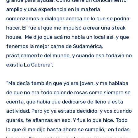
amplio y una experiencia en la materia
comenzamos a dialogar acerca de lo que se podría
hacer. El fue el que me impulsó a crear una steak
house. Me dijo que acá no había un local así, y que
tenemos la mejor carne de Sudamérica,
prácticamente del mundo, y cuando eso todavía no
existía La Cabrera”.
“Me decía también que yo era joven, y me hablaba
de que no era todo color de rosas como siempre se
cuenta, que había que dedicarse de lleno a esta
actividad. Pero yo ya estaba decidido, y vos cuando
querés, te afianzas en eso. Y fue lo que hice. Todo
lo que él me dijo hasta ahora se cumplió, en todas