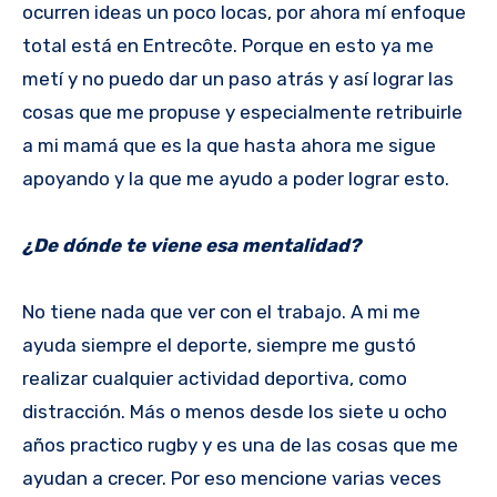
ocurren ideas un poco locas, por ahora mí enfoque
total está en Entrecôte. Porque en esto ya me
metí y no puedo dar un paso atrás y así lograr las
cosas que me propuse y especialmente retribuirle
a mi mamá que es la que hasta ahora me sigue
apoyando y la que me ayudo a poder lograr esto.
¿De dónde te viene esa mentalidad?
No tiene nada que ver con el trabajo. A mi me
ayuda siempre el deporte, siempre me gustó
realizar cualquier actividad deportiva, como
distracción. Más o menos desde los siete u ocho
años practico rugby y es una de las cosas que me
ayudan a crecer. Por eso mencione varias veces