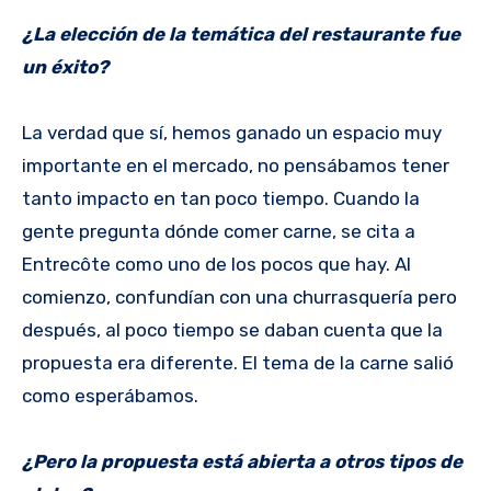
¿La elección de la temática del restaurante fue
un éxito?
La verdad que sí, hemos ganado un espacio muy
importante en el mercado, no pensábamos tener
tanto impacto en tan poco tiempo. Cuando la
gente pregunta dónde comer carne, se cita a
Entrecôte como uno de los pocos que hay. Al
comienzo, confundían con una churrasquería pero
después, al poco tiempo se daban cuenta que la
propuesta era diferente. El tema de la carne salió
como esperábamos.
¿Pero la propuesta está abierta a otros tipos de