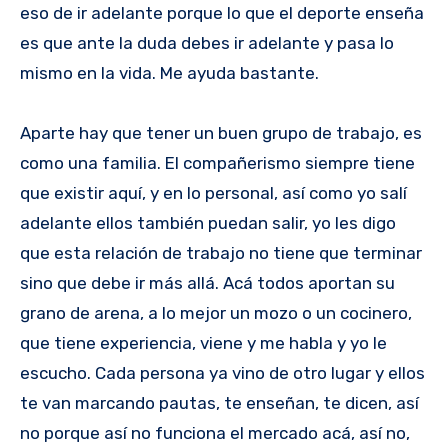
eso de ir adelante porque lo que el deporte enseña
es que ante la duda debes ir adelante y pasa lo
mismo en la vida. Me ayuda bastante.
Aparte hay que tener un buen grupo de trabajo, es
como una familia. El compañerismo siempre tiene
que existir aquí, y en lo personal, así como yo salí
adelante ellos también puedan salir, yo les digo
que esta relación de trabajo no tiene que terminar
sino que debe ir más allá. Acá todos aportan su
grano de arena, a lo mejor un mozo o un cocinero,
que tiene experiencia, viene y me habla y yo le
escucho. Cada persona ya vino de otro lugar y ellos
te van marcando pautas, te enseñan, te dicen, así
no porque así no funciona el mercado acá, así no,