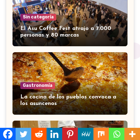
Sin categoría
El Asu Coffee Fest atrajo a 7.000
personas y 80 marcas
Gastronomía
La cocina de los pueblos convoca a
los asuncenos