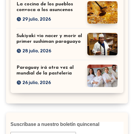
La cocina de los pueblos
convoca a los asuncenos
29 julio, 2026
Sukiyaki vio nacer y morir al
primer sushiman paraguayo
28 julio, 2026
Paraguay irá otra vez al
mundial de la pastelería
26 julio, 2026
Suscríbase a nuestro boletín quincenal