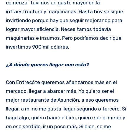
comenzar tuvimos un gasto mayor en la
infraestructura y maquinarias. Hasta hoy se sigue
invirtiendo porque hay que seguir mejorando para
lograr mayor eficiencia. Necesitamos todavía
maquinarias e insumos. Pero podríamos decir que
invertimos 900 mil dólares.
¿A dónde queres llegar con esto?
Con Entrecôte queremos afianzarnos más en el
mercado, llegar a abarcar más. Yo quiero ser el
mejor restaurante de Asunción, a eso queremos
llegar, a mi no me gusta llegar segundo o tercero. Si
hago algo, quiero hacerlo bien, quiero ser el mejor y
en ese sentido, ir un poco más. Si bien, se me