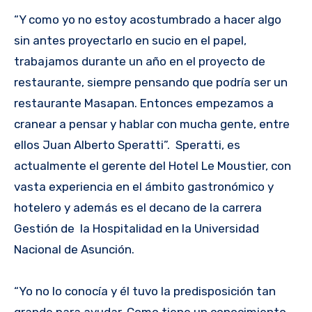
“Y como yo no estoy acostumbrado a hacer algo
sin antes proyectarlo en sucio en el papel,
trabajamos durante un año en el proyecto de
restaurante, siempre pensando que podría ser un
restaurante Masapan. Entonces empezamos a
cranear a pensar y hablar con mucha gente, entre
ellos Juan Alberto Speratti”. Speratti, es
actualmente el gerente del Hotel Le Moustier, con
vasta experiencia en el ámbito gastronómico y
hotelero y además es el decano de la carrera
Gestión de la Hospitalidad en la Universidad
Nacional de Asunción.
“Yo no lo conocía y él tuvo la predisposición tan
grande para ayudar. Como tiene un conocimiento