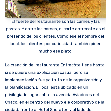
El fuerte del restaurante son las carnes y las
pastas. Y entre las carnes, el corte entrecote es el
preferido de los clientes. Como ese el nombre del
local, los clientes por curiosidad también piden
mucho ese plato.
La creación del restaurante Entrecôte tiene hasta
si se quiere una explicación casual pero su
implementación fue ya fruto de la organización y
la planificación. El local está ubicado en un
privilegiado lugar sobre la avenida Aviadores del
Chaco, en el centro del nuevo eje corporativo de la
ciudad, frente al Hotel Sheraton y al lado del