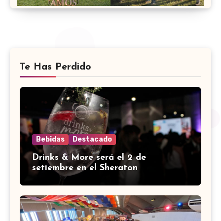
Te Has Perdido
Bebidas
Destacado
Drinks & More será el 2 de
setiembre en el Sheraton