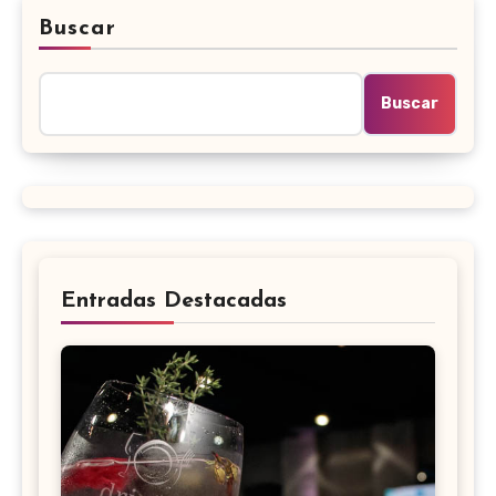
Buscar
Buscar
Entradas Destacadas