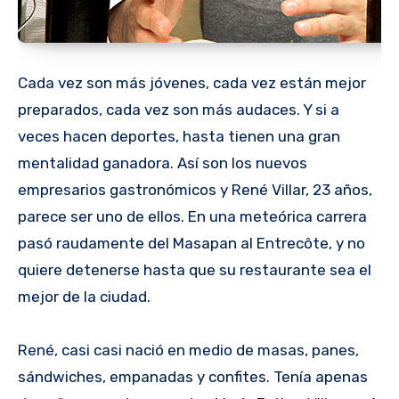
Cada vez son más jóvenes, cada vez están mejor
preparados, cada vez son más audaces. Y si a
veces hacen deportes, hasta tienen una gran
mentalidad ganadora. Así son los nuevos
empresarios gastronómicos y René Villar, 23 años,
parece ser uno de ellos. En una meteórica carrera
pasó raudamente del Masapan al Entrecôte, y no
quiere detenerse hasta que su restaurante sea el
mejor de la ciudad.
René, casi casi nació en medio de masas, panes,
sándwiches, empanadas y confites. Tenía apenas