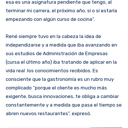
esa es una asignatura pendiente que tengo, al
terminar mi carrera, el próximo año, sí o sí estaría
empezando con algún curso de cocina”.
René siempre tuvo en la cabeza la idea de
independizarse y a medida que iba avanzando en
sus estudios de Administración de Empresas
(cursa el último año) iba tratando de aplicar en la
vida real los conocimientos recibidos. Es
consciente que la gastronomía es un rubro muy
complicado “porque el cliente es mucho más
exigente, busca innovaciones, te obliga a cambiar
constantemente y a medida que pasa el tiempo se
abren nuevos restaurantes”, expresó.