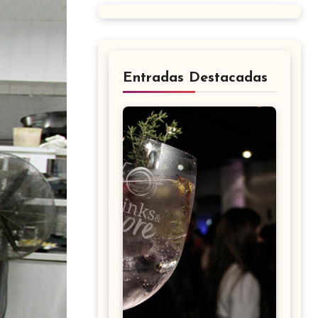
Entradas Destacadas