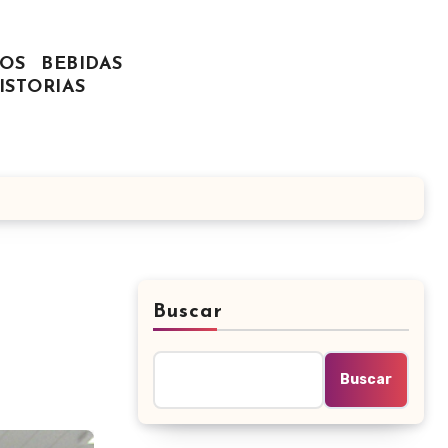
OS
BEBIDAS
ISTORIAS
Buscar
Buscar