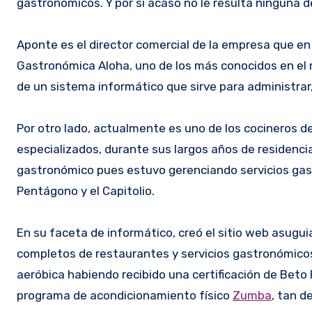
gastronómicos. Y por si acaso no le resulta ninguna d
Aponte es el director comercial de la empresa que e
Gastronómica Aloha, uno de los más conocidos en el 
de un sistema informático que sirve para administrar,
Por otro lado, actualmente es uno de los cocineros de
especializados, durante sus largos años de residenci
gastronómico pues estuvo gerenciando servicios gast
Pentágono y el Capitolio.
En su faceta de informático, creó el sitio web asugui
completos de restaurantes y servicios gastronómicos 
aeróbica habiendo recibido una certificación de Beto
programa de acondicionamiento físico
Zumba
, tan 