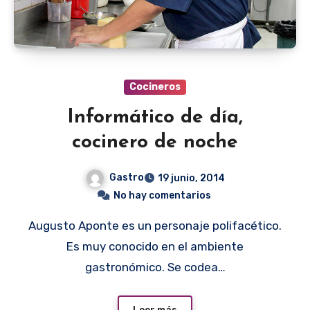
Cocineros
Informático de día,
cocinero de noche
Gastro
19 junio, 2014
No hay comentarios
Augusto Aponte es un personaje polifacético.
Es muy conocido en el ambiente
gastronómico. Se codea…