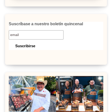
Suscríbase a nuestro boletín quincenal