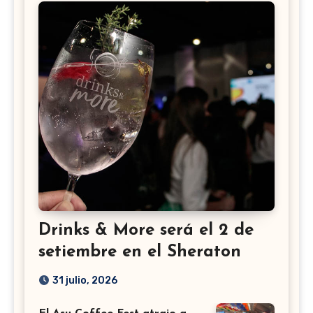
Drinks & More será el 2 de
setiembre en el Sheraton
31 julio, 2026