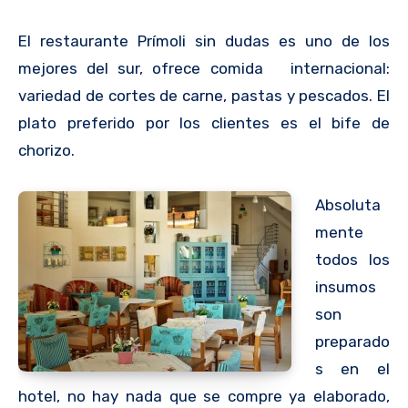
El restaurante Prímoli sin dudas es uno de los
mejores del sur, ofrece comida internacional:
variedad de cortes de carne, pastas y pescados. El
plato preferido por los clientes es el bife de
chorizo.
Absoluta
mente
todos los
insumos
son
preparado
s en el
hotel, no hay nada que se compre ya elaborado,