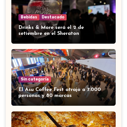
Bebidas
Destacado
Drinks & More será el 2 de
setiembre en el Sheraton
Sin categoría
El Asu Coffee Fest atrajo a 7.000
personas y 80 marcas