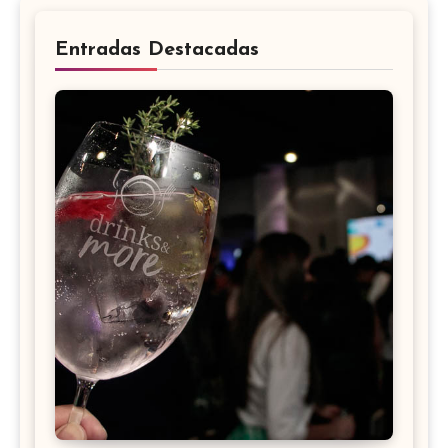
Entradas Destacadas