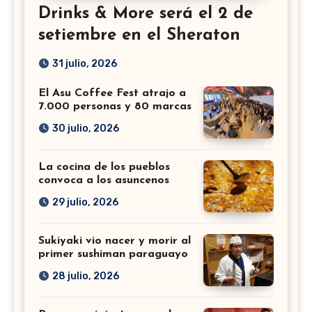
Drinks & More será el 2 de
setiembre en el Sheraton
31 julio, 2026
El Asu Coffee Fest atrajo a
7.000 personas y 80 marcas
30 julio, 2026
La cocina de los pueblos
convoca a los asuncenos
29 julio, 2026
Sukiyaki vio nacer y morir al
primer sushiman paraguayo
28 julio, 2026