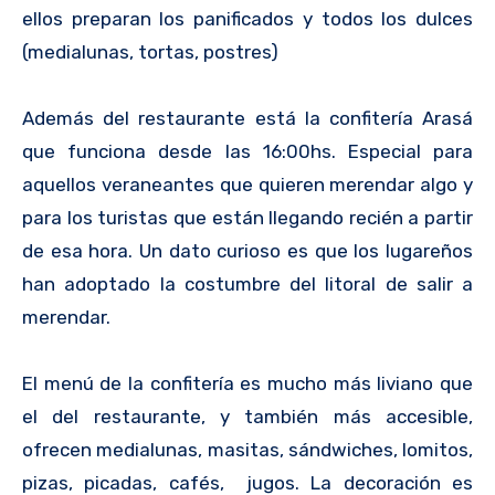
ellos preparan los panificados y todos los dulces
(medialunas, tortas, postres)
Además del restaurante está la confitería Arasá
que funciona desde las 16:00hs. Especial para
aquellos veraneantes que quieren merendar algo y
para los turistas que están llegando recién a partir
de esa hora. Un dato curioso es que los lugareños
han adoptado la costumbre del litoral de salir a
merendar.
El menú de la confitería es mucho más liviano que
el del restaurante, y también más accesible,
ofrecen medialunas, masitas, sándwiches, lomitos,
pizas, picadas, cafés, jugos. La decoración es