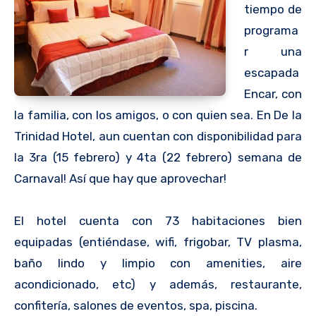
tiempo de
programa
r una
escapada
Encar, con
la familia, con los amigos, o con quien sea. En De la
Trinidad Hotel, aun cuentan con disponibilidad para
la 3ra (15 febrero) y 4ta (22 febrero) semana de
Carnaval! Así que hay que aprovechar!
El hotel cuenta con 73 habitaciones bien
equipadas (entiéndase, wifi, frigobar, TV plasma,
baño lindo y limpio con amenities, aire
acondicionado, etc) y además, restaurante,
confitería, salones de eventos, spa, piscina.