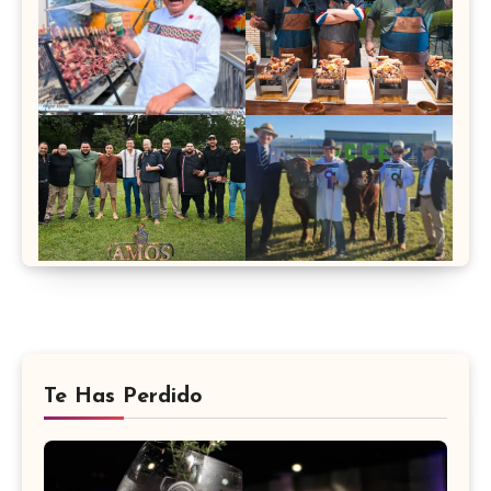
Te Has Perdido