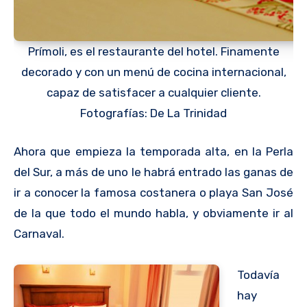
Prímoli, es el restaurante del hotel. Finamente
decorado y con un menú de cocina internacional,
capaz de satisfacer a cualquier cliente.
Fotografías: De La Trinidad
Ahora que empieza la temporada alta, en la Perla
del Sur, a más de uno le habrá entrado las ganas de
ir a conocer la famosa costanera o playa San José
de la que todo el mundo habla, y obviamente ir al
Carnaval.
Todavía
hay