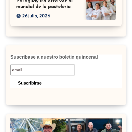
Paraguay irá otra vez al
mundial de la pastelería
26 julio, 2026
Suscríbase a nuestro boletín quincenal