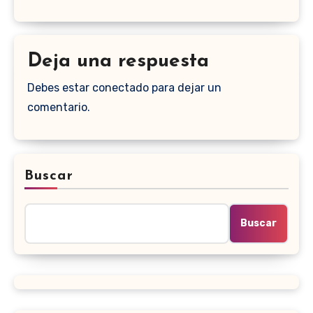
Deja una respuesta
Debes estar conectado para dejar un
comentario.
Buscar
Buscar