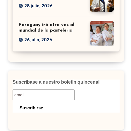
28 julio, 2026
Paraguay irá otra vez al
mundial de la pastelería
26 julio, 2026
Suscríbase a nuestro boletín quincenal