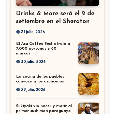
Drinks & More será el 2 de
setiembre en el Sheraton
31 julio, 2026
El Asu Coffee Fest atrajo a
7.000 personas y 80
marcas
30 julio, 2026
La cocina de los pueblos
convoca a los asuncenos
29 julio, 2026
Sukiyaki vio nacer y morir al
primer sushiman paraguayo