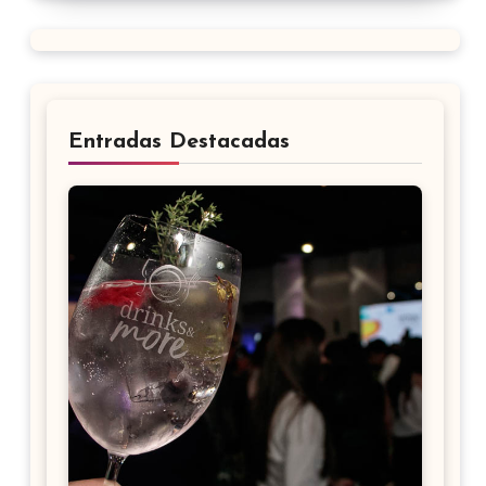
Entradas Destacadas