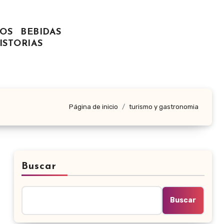
OS
BEBIDAS
ISTORIAS
Página de inicio
turismo y gastronomia
Buscar
Buscar