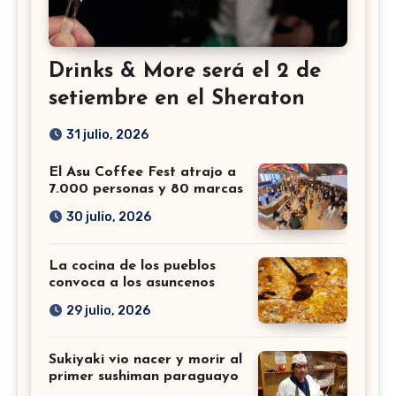
Drinks & More será el 2 de
setiembre en el Sheraton
31 julio, 2026
El Asu Coffee Fest atrajo a
7.000 personas y 80 marcas
30 julio, 2026
La cocina de los pueblos
convoca a los asuncenos
29 julio, 2026
Sukiyaki vio nacer y morir al
primer sushiman paraguayo