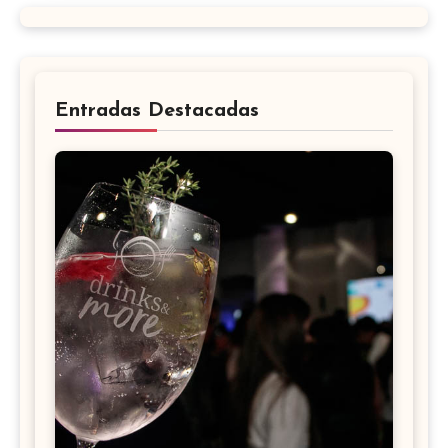
Entradas Destacadas