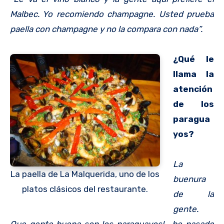
Malbec. Yo recomiendo champagne. Usted prueba
paella con champagne y no la compara con nada”.
¿Qué le
llama la
atención
de los
paragua
yos?
La
La paella de La Malquerida, uno de los
buenura
platos clásicos del restaurante.
de la
gente.