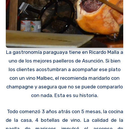
La gastronomía paraguaya tiene en Ricardo Malla a
uno de los mejores paelleros de Asunción. Si bien
los clientes acostumbran a acompañar ese plato
con un vino Malbec, el recomienda maridarlo con
champagne y asegura que no se puede compararlo
con nada. Esta es su historia.
Todo comenzó 3 años atrás con 5 mesas, la cocina
de la casa, 4 botellas de vino. La calidad de la
paella de mariscos impulsó el ascenso de