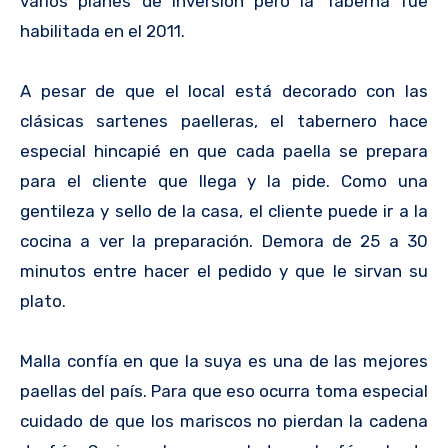
varios planes de inversión pero la Taberna fue
habilitada en el 2011.
A pesar de que el local está decorado con las
clásicas sartenes paelleras, el tabernero hace
especial hincapié en que cada paella se prepara
para el cliente que llega y la pide. Como una
gentileza y sello de la casa, el cliente puede ir a la
cocina a ver la preparación. Demora de 25 a 30
minutos entre hacer el pedido y que le sirvan su
plato.
Malla confía en que la suya es una de las mejores
paellas del país. Para que eso ocurra toma especial
cuidado de que los mariscos no pierdan la cadena