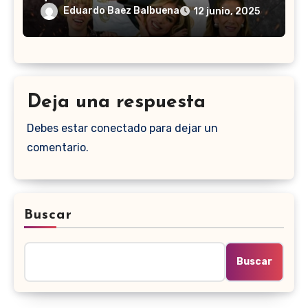
Eduardo Baez Balbuena
12 junio, 2025
Deja una respuesta
Debes estar conectado para dejar un
comentario.
Buscar
Buscar