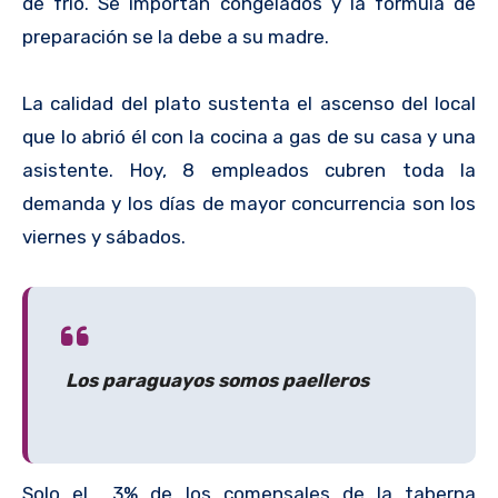
de frío. Se importan congelados y la fórmula de
preparación se la debe a su madre.
La calidad del plato sustenta el ascenso del local
que lo abrió él con la cocina a gas de su casa y una
asistente. Hoy, 8 empleados cubren toda la
demanda y los días de mayor concurrencia son los
viernes y sábados.
Los paraguayos somos paelleros
Solo el 3% de los comensales de la taberna