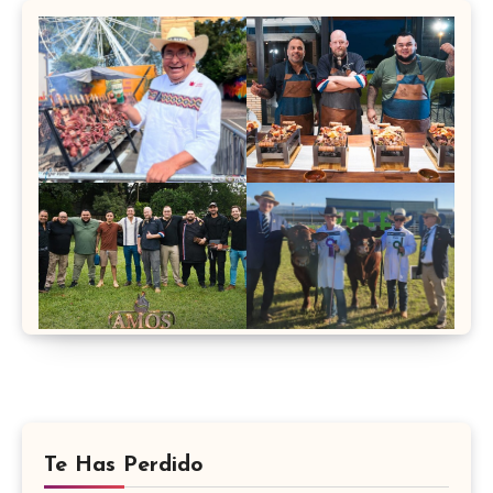
Te Has Perdido