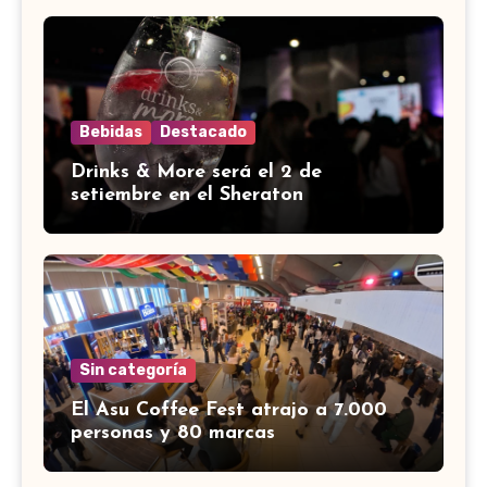
Bebidas
Destacado
Drinks & More será el 2 de
setiembre en el Sheraton
Sin categoría
El Asu Coffee Fest atrajo a 7.000
personas y 80 marcas