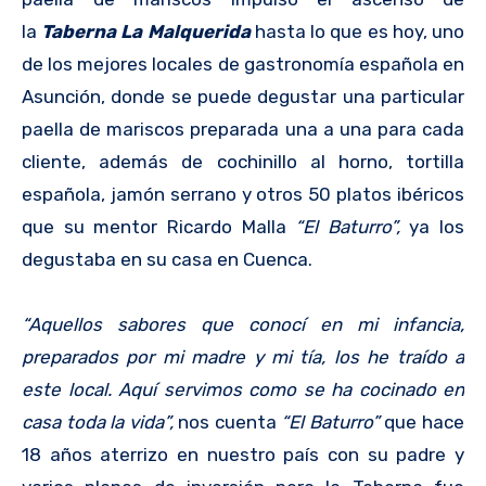
la
Taberna La Malquerida
hasta lo que es hoy, uno
de los mejores locales de gastronomía española en
Asunción, donde se puede degustar una particular
paella de mariscos preparada una a una para cada
cliente, además de cochinillo al horno, tortilla
española, jamón serrano y otros 50 platos ibéricos
que su mentor Ricardo Malla
“El Baturro”,
ya los
degustaba en su casa en Cuenca.
“Aquellos sabores que conocí en mi infancia,
preparados por mi madre y mi tía, los he traído a
este local. Aquí servimos como se ha cocinado en
casa toda la vida”,
nos cuenta
“El Baturro”
que hace
18 años aterrizo en nuestro país con su padre y