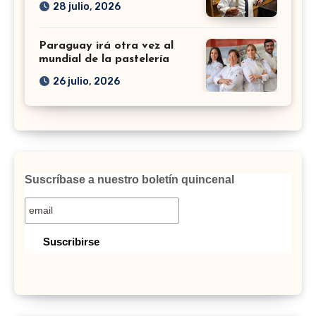
28 julio, 2026
Paraguay irá otra vez al
mundial de la pastelería
26 julio, 2026
Suscríbase a nuestro boletín quincenal