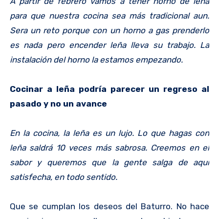
A partir de febrero vamos a tener horno de leña
para que nuestra cocina sea más tradicional aun.
Sera un reto porque con un horno a gas prenderlo
es nada pero encender leña lleva su trabajo. La
instalación del horno la estamos empezando.
Cocinar a leña podría parecer un regreso al
pasado y no un avance
En la cocina, la leña es un lujo. Lo que hagas con
leña saldrá 10 veces más sabrosa. Creemos en el
sabor y queremos que la gente salga de aquí
satisfecha, en todo sentido.
Que se cumplan los deseos del Baturro. No hace