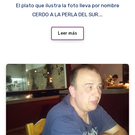
El plato que ilustra la foto lleva por nombre
CERDO A LA PERLA DEL SUR.…
Leer más