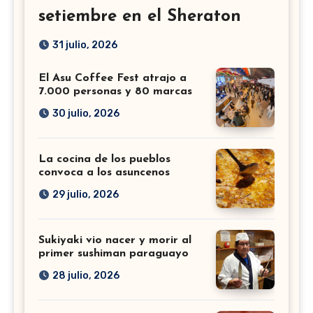
setiembre en el Sheraton
31 julio, 2026
El Asu Coffee Fest atrajo a
7.000 personas y 80 marcas
30 julio, 2026
La cocina de los pueblos
convoca a los asuncenos
29 julio, 2026
Sukiyaki vio nacer y morir al
primer sushiman paraguayo
28 julio, 2026