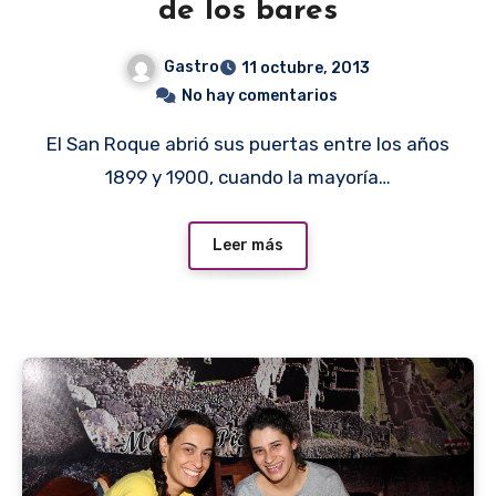
de los bares
Gastro
11 octubre, 2013
No hay comentarios
El San Roque abrió sus puertas entre los años
1899 y 1900, cuando la mayoría…
Leer más