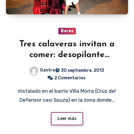
Bares
Tres calaveras invitan a
comer: desopilante
propuesta
Gastro
30 septiembre, 2013
2 Comentarios
Instalado en el barrio Villa Morra (Cruz del
Defensor casi Souza) en la zona donde…
Leer más