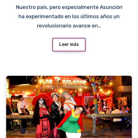
Nuestro país, pero especialmente Asunción
ha experimentado en los últimos años un
revolucionario avance en…
Leer más