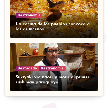
Gastronomía
La cocina de los pueblos convoca a
los asuncenos
Destacado
Gastronomía
Sukiyaki vio nacer y morir al primer
sushiman paraguayo