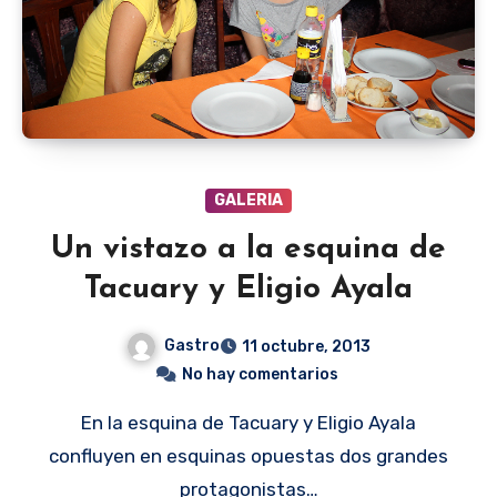
GALERIA
Un vistazo a la esquina de
Tacuary y Eligio Ayala
Gastro
11 octubre, 2013
No hay comentarios
En la esquina de Tacuary y Eligio Ayala
confluyen en esquinas opuestas dos grandes
protagonistas…