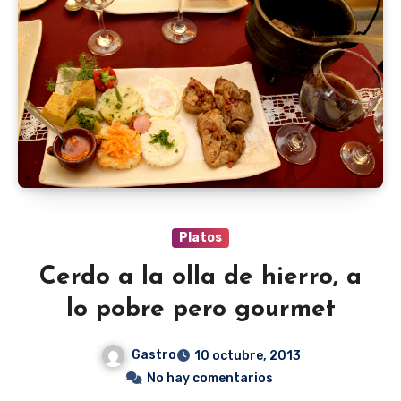
Platos
Cerdo a la olla de hierro, a
lo pobre pero gourmet
Gastro
10 octubre, 2013
No hay comentarios