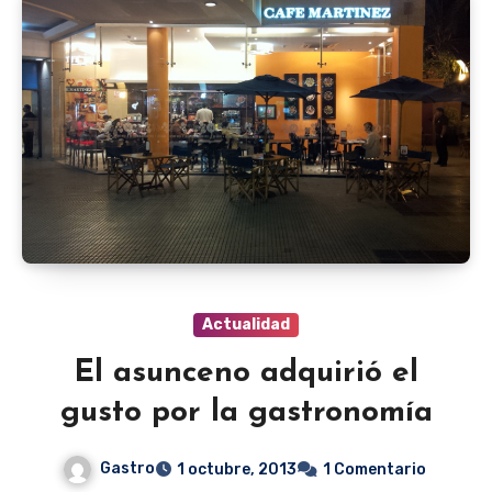
Actualidad
El asunceno adquirió el
gusto por la gastronomía
Gastro
1 octubre, 2013
1 Comentario