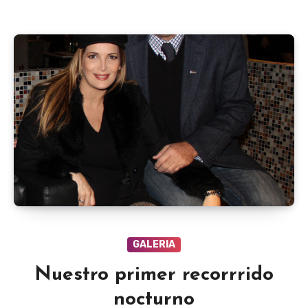
GALERIA
Nuestro primer recorrrido
nocturno