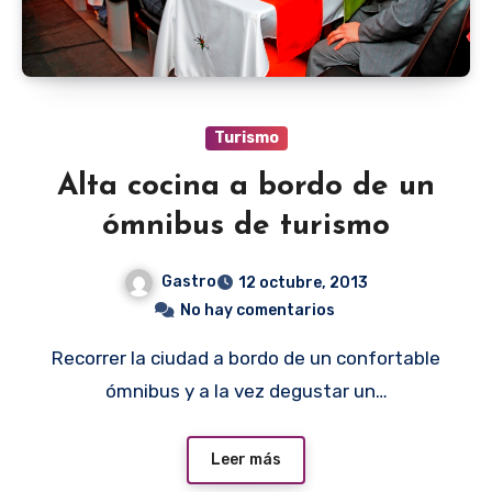
Turismo
Alta cocina a bordo de un
ómnibus de turismo
Gastro
12 octubre, 2013
No hay comentarios
Recorrer la ciudad a bordo de un confortable
ómnibus y a la vez degustar un…
Leer más