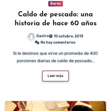
Bares
Caldo de pescado: una
historia de hace 60 años
Gastro
10 octubre, 2013
No hay comentarios
Si le decimos que sirve un promedio de 400
porciones diarias de caldo de pescado…
Leer más