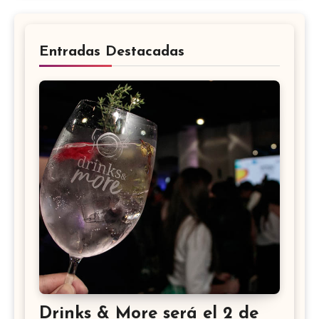
Entradas Destacadas
Drinks & More será el 2 de