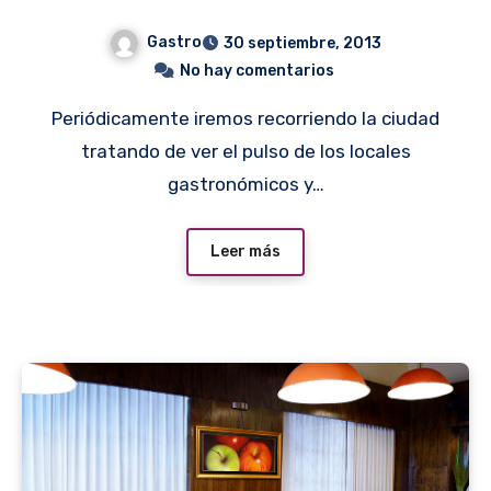
Gastro
30 septiembre, 2013
No hay comentarios
Periódicamente iremos recorriendo la ciudad
tratando de ver el pulso de los locales
gastronómicos y…
Leer más