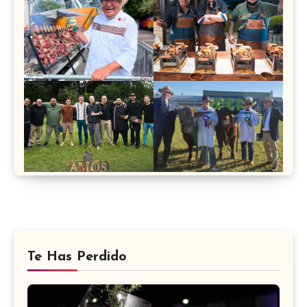
Te Has Perdido