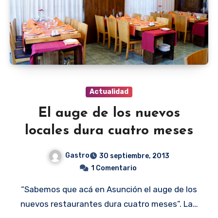
Actualidad
El auge de los nuevos
locales dura cuatro meses
Gastro
30 septiembre, 2013
1 Comentario
“Sabemos que acá en Asunción el auge de los
nuevos restaurantes dura cuatro meses”. La…