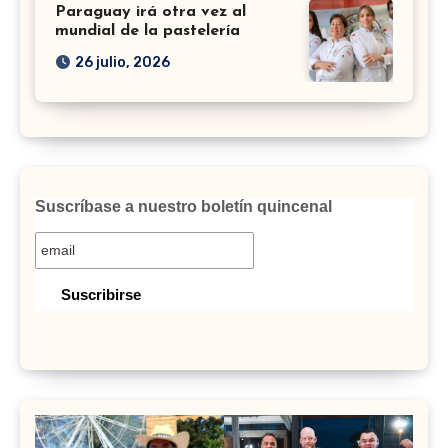
Paraguay irá otra vez al
mundial de la pastelería
26 julio, 2026
Suscríbase a nuestro boletín quincenal