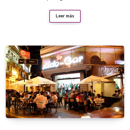
Leer más