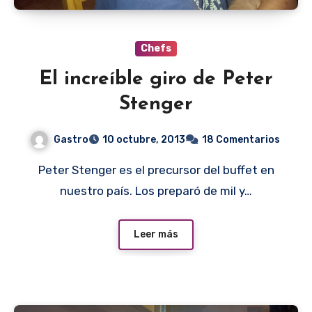
Chefs
El increíble giro de Peter
Stenger
Gastro
10 octubre, 2013
18 Comentarios
Peter Stenger es el precursor del buffet en
nuestro país. Los preparó de mil y…
Leer más