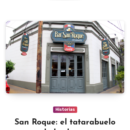
Historias
San Roque: el tatarabuelo