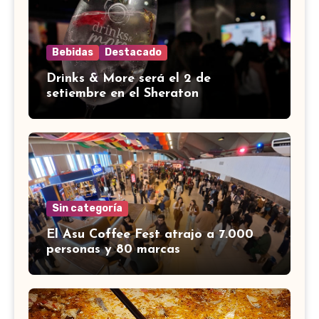
Bebidas
Destacado
Drinks & More será el 2 de
setiembre en el Sheraton
Sin categoría
El Asu Coffee Fest atrajo a 7.000
personas y 80 marcas