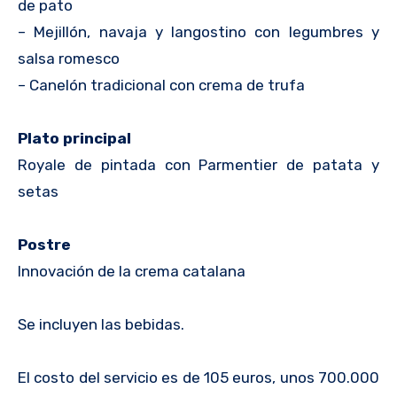
de pato
– Mejillón, navaja y langostino con legumbres y
salsa romesco
– Canelón tradicional con crema de trufa
Plato principal
Royale de pintada con Parmentier de patata y
setas
Postre
Innovación de la crema catalana
Se incluyen las bebidas.
El costo del servicio es de 105 euros, unos 700.000