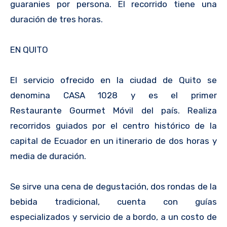
guaranies por persona. El recorrido tiene una
duración de tres horas.
EN QUITO
El servicio ofrecido en la ciudad de Quito se
denomina CASA 1028 y es el primer
Restaurante Gourmet Móvil del país. Realiza
recorridos guiados por el centro histórico de la
capital de Ecuador en un itinerario de dos horas y
media de duración.
Se sirve una cena de degustación, dos rondas de la
bebida tradicional, cuenta con guías
especializados y servicio de a bordo, a un costo de