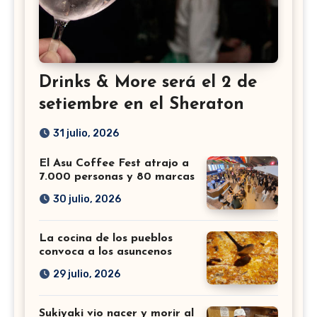
Drinks & More será el 2 de
setiembre en el Sheraton
31 julio, 2026
El Asu Coffee Fest atrajo a
7.000 personas y 80 marcas
30 julio, 2026
La cocina de los pueblos
convoca a los asuncenos
29 julio, 2026
Sukiyaki vio nacer y morir al