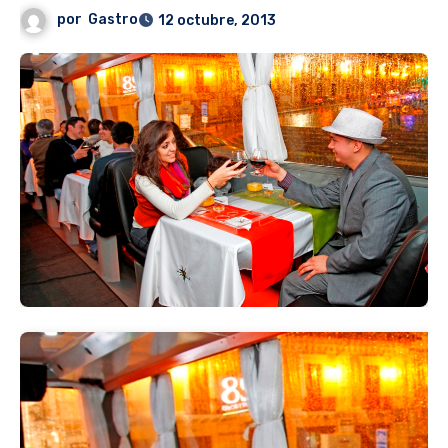
por
Gastro
12 octubre, 2013