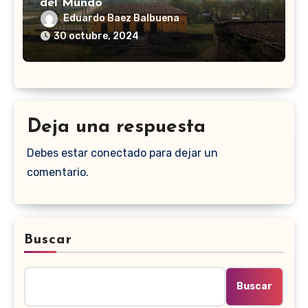
del Mundo
Eduardo Baez Balbuena
30 octubre, 2024
Deja una respuesta
Debes estar conectado para dejar un
comentario.
Buscar
Buscar