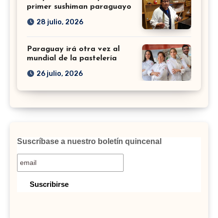
primer sushiman paraguayo
28 julio, 2026
Paraguay irá otra vez al
mundial de la pastelería
26 julio, 2026
Suscríbase a nuestro boletín quincenal