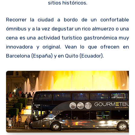
sitios históricos.
Recorrer la ciudad a bordo de un confortable
ómnibus y a la vez degustar un rico almuerzo o una
cena es una actividad turístico gastronómica muy
innovadora y original. Vean lo que ofrecen en
Barcelona (España) y en Quito (Ecuador).