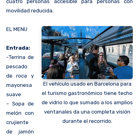
cuatro personas accesible para personas con
movilidad reducida.
EL MENU
Entrada:
-Terrina de
pescado
de roca y
El vehículo usado en Barcelona para
mayonesa
el turismo gastronómico tiene techo
suave
de vidrio lo que sumado a los amplios
– Sopa de
ventanales da una completa visión
melón con
durante el recorrido.
crujiente
de jamón