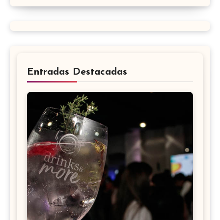
Entradas Destacadas