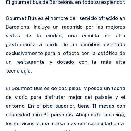
El gourmet bus de Barcelona, en todo su esplendor.
Gourmet Bus es el nombre del servicio ofrecido en
Barcelona. Incluye un recorrido por las mejores
vistas de la ciudad, una comida de alta
gastronomía a bordo de un ómnibus diseñado
exclusivamente para el efecto con la estética de
un restaurante y dotado con la más alta
tecnología.
El Gourmet Bus es de dos pisos y posee un techo
de vidrio para disfrutar mejor del paisaje y el
entorno. En el piso superior, tiene 11 mesas con
capacidad para 30 personas. Abajo esta la cocina,
los servicios y una mesa más con capacidad para