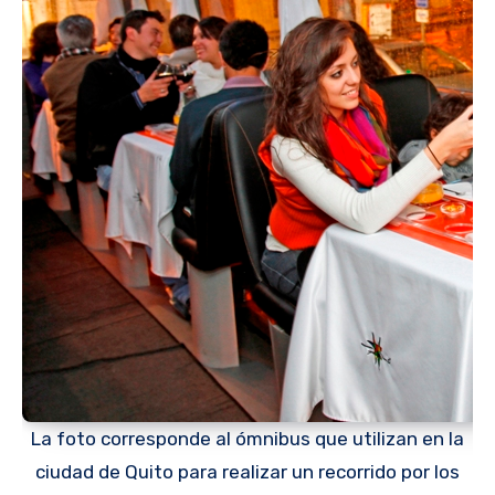
La foto corresponde al ómnibus que utilizan en la
ciudad de Quito para realizar un recorrido por los