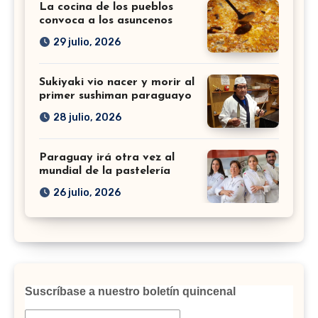
La cocina de los pueblos
convoca a los asuncenos
29 julio, 2026
Sukiyaki vio nacer y morir al
primer sushiman paraguayo
28 julio, 2026
Paraguay irá otra vez al
mundial de la pastelería
26 julio, 2026
Suscríbase a nuestro boletín quincenal