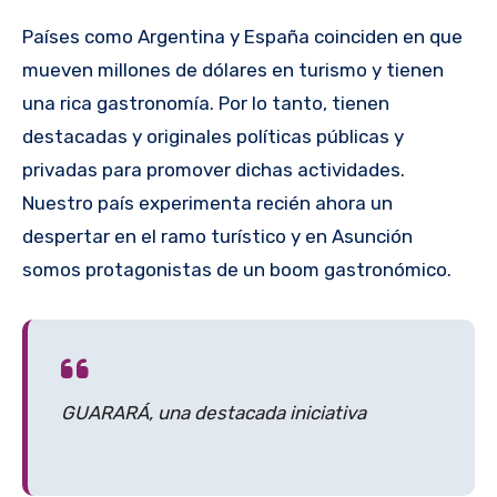
Países como Argentina y España coinciden en que
mueven millones de dólares en turismo y tienen
una rica gastronomía. Por lo tanto, tienen
destacadas y originales políticas públicas y
privadas para promover dichas actividades.
Nuestro país experimenta recién ahora un
despertar en el ramo turístico y en Asunción
somos protagonistas de un boom gastronómico.
GUARARÁ, una destacada iniciativa