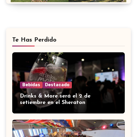
Te Has Perdido
Bebidas
Destacado
Drinks & More será el 2 de
setiembre en el Sheraton