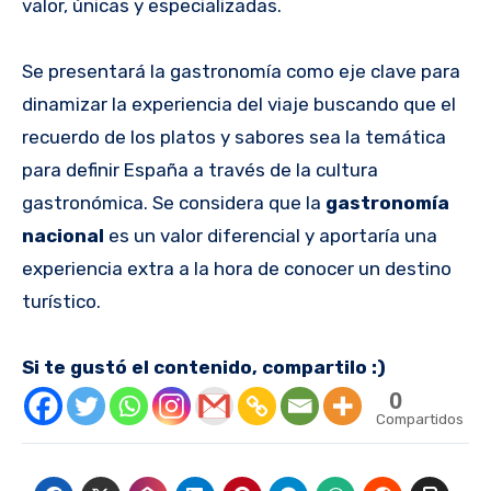
valor, únicas y especializadas.
Se presentará la gastronomía como eje clave para
dinamizar la experiencia del viaje buscando que el
recuerdo de los platos y sabores sea la temática
para definir España a través de la cultura
gastronómica. Se considera que la
gastronomía
nacional
es un valor diferencial y aportaría una
experiencia extra a la hora de conocer un destino
turístico.
Si te gustó el contenido, compartilo :)
0
Compartidos