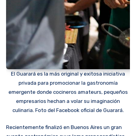
El Guarará es la más original y exitosa iniciativa
privada para promocionar la gastronomía
emergente donde cocineros amateurs, pequeños
empresarios hechan a volar su imaginación
culinaria. Foto del Facebook oficial de Guarará.
Recientemente finalizó en Buenos Aires un gran