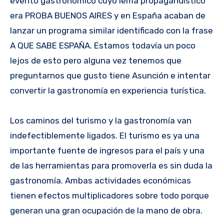
evento gastronómico cuyo lema propagandístico
era PROBA BUENOS AIRES y en España acaban de
lanzar un programa similar identificado con la frase
A QUE SABE ESPAÑA. Estamos todavía un poco
lejos de esto pero alguna vez tenemos que
preguntarnos que gusto tiene Asunción e intentar
convertir la gastronomía en experiencia turística.
Los caminos del turismo y la gastronomía van
indefectiblemente ligados. El turismo es ya una
importante fuente de ingresos para el país y una
de las herramientas para promoverla es sin duda la
gastronomía. Ambas actividades económicas
tienen efectos multiplicadores sobre todo porque
generan una gran ocupación de la mano de obra.