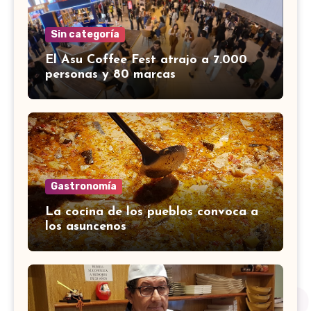
Sin categoría
El Asu Coffee Fest atrajo a 7.000
personas y 80 marcas
Gastronomía
La cocina de los pueblos convoca a
los asuncenos