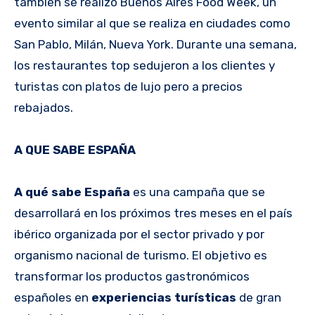
también se realizó Buenos Aires Food Week, un
evento similar al que se realiza en ciudades como
San Pablo, Milán, Nueva York. Durante una semana,
los restaurantes top sedujeron a los clientes y
turistas con platos de lujo pero a precios
rebajados.
A QUE SABE ESPAÑA
A qué sabe España
es una campaña que se
desarrollará en los próximos tres meses en el país
ibérico organizada por el sector privado y por
organismo nacional de turismo. El objetivo es
transformar los productos gastronómicos
españoles en
experiencias turísticas
de gran