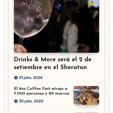
Drinks & More será el 2 de
setiembre en el Sheraton
31 julio, 2026
El Asu Coffee Fest atrajo a
7.000 personas y 80 marcas
30 julio, 2026