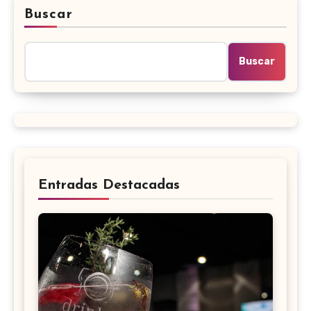
Buscar
Buscar
Entradas Destacadas