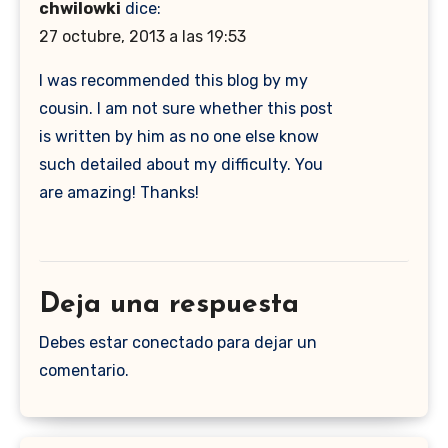
chwilowki
dice:
27 octubre, 2013 a las 19:53
I was recommended this blog by my
cousin. I am not sure whether this post
is written by him as no one else know
such detailed about my difficulty. You
are amazing! Thanks!
Deja una respuesta
Debes estar conectado para dejar un
comentario.