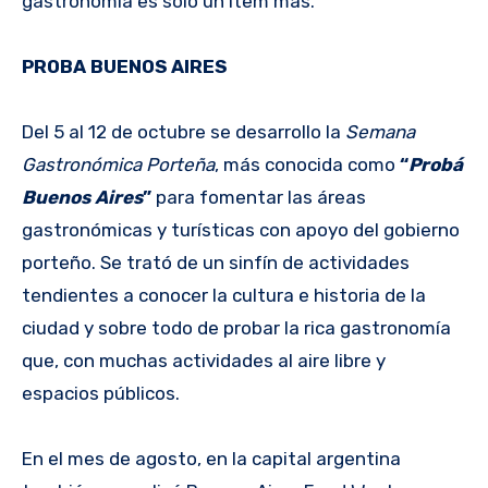
gastronomía es sólo un ítem más.
PROBA BUENOS AIRES
Del 5 al 12 de octubre se desarrollo la
Semana
Gastronómica Porteña
, más conocida como
“
Probá
Buenos Aires
”
para fomentar las áreas
gastronómicas y turísticas con apoyo del gobierno
porteño. Se trató de un sinfín de actividades
tendientes a conocer la cultura e historia de la
ciudad y sobre todo de probar la rica gastronomía
que, con muchas actividades al aire libre y
espacios públicos.
En el mes de agosto, en la capital argentina