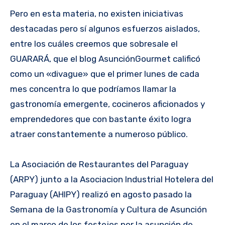
Pero en esta materia, no existen iniciativas
destacadas pero sí algunos esfuerzos aislados,
entre los cuáles creemos que sobresale el
GUARARÁ, que el blog AsunciónGourmet calificó
como un «divague» que el primer lunes de cada
mes concentra lo que podríamos llamar la
gastronomía emergente, cocineros aficionados y
emprendedores que con bastante éxito logra
atraer constantemente a numeroso público.
La Asociación de Restaurantes del Paraguay
(ARPY) junto a la Asociacion Industrial Hotelera del
Paraguay (AHIPY) realizó en agosto pasado la
Semana de la Gastronomía y Cultura de Asunción
en el marco de los festejos por la asunción de