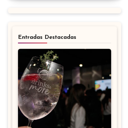
Entradas Destacadas