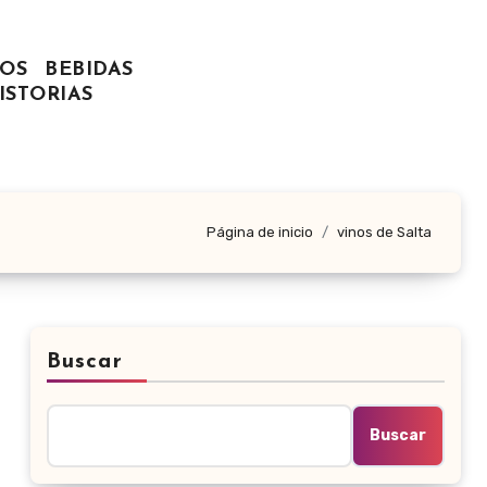
OS
BEBIDAS
ISTORIAS
Página de inicio
vinos de Salta
Buscar
Buscar