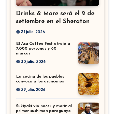
Drinks & More será el 2 de
setiembre en el Sheraton
31 julio, 2026
El Asu Coffee Fest atrajo a
7.000 personas y 80
marcas
30 julio, 2026
La cocina de los pueblos
convoca a los asuncenos
29 julio, 2026
Sukiyaki vio nacer y morir al
primer sushiman paraguayo