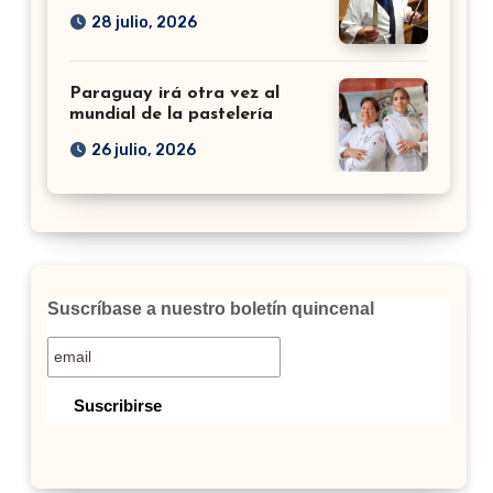
28 julio, 2026
Paraguay irá otra vez al
mundial de la pastelería
26 julio, 2026
Suscríbase a nuestro boletín quincenal