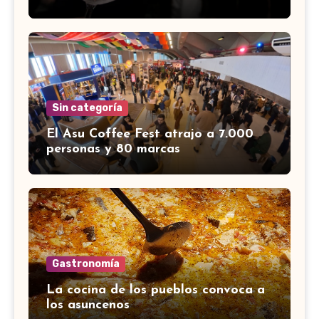
Sin categoría
El Asu Coffee Fest atrajo a 7.000
personas y 80 marcas
Gastronomía
La cocina de los pueblos convoca a
los asuncenos