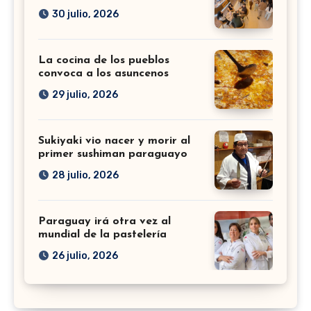
30 julio, 2026
La cocina de los pueblos
convoca a los asuncenos
29 julio, 2026
Sukiyaki vio nacer y morir al
primer sushiman paraguayo
28 julio, 2026
Paraguay irá otra vez al
mundial de la pastelería
26 julio, 2026