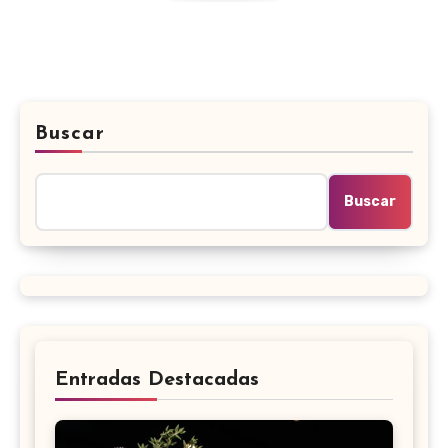
Buscar
Buscar
Entradas Destacadas