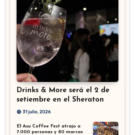
Drinks & More será el 2 de
setiembre en el Sheraton
31 julio, 2026
El Asu Coffee Fest atrajo a
7.000 personas y 80 marcas