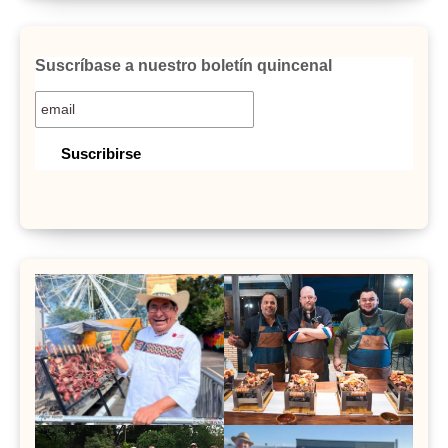
Suscríbase a nuestro boletín quincenal