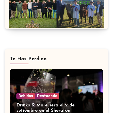
Te Has Perdido
Bebidas
Destacado
Drinks & More será el 2 de
setiembre en el Sheraton