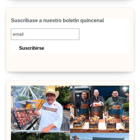
Suscríbase a nuestro boletín quincenal