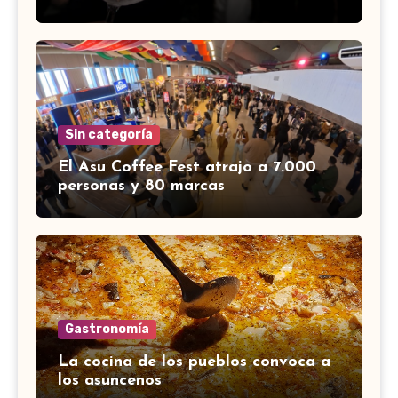
Sin categoría
El Asu Coffee Fest atrajo a 7.000
personas y 80 marcas
Gastronomía
La cocina de los pueblos convoca a
los asuncenos