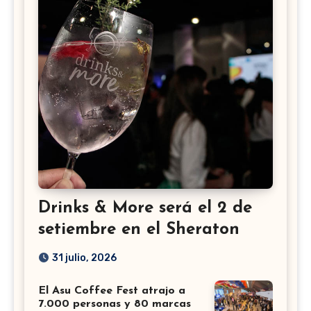
Drinks & More será el 2 de
setiembre en el Sheraton
31 julio, 2026
El Asu Coffee Fest atrajo a
7.000 personas y 80 marcas