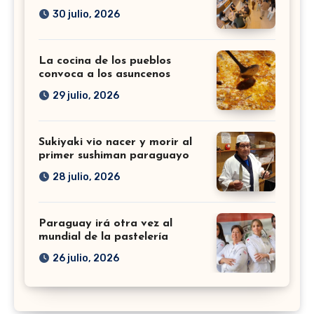
30 julio, 2026
La cocina de los pueblos
convoca a los asuncenos
29 julio, 2026
Sukiyaki vio nacer y morir al
primer sushiman paraguayo
28 julio, 2026
Paraguay irá otra vez al
mundial de la pastelería
26 julio, 2026