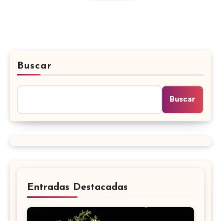
Buscar
Buscar
Entradas Destacadas