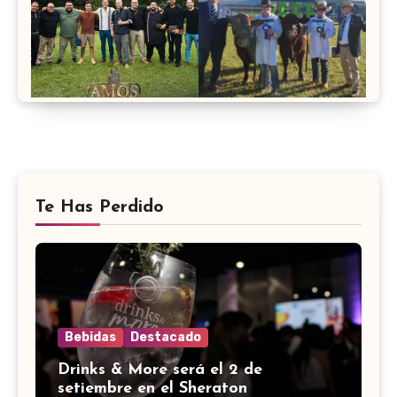
Te Has Perdido
Bebidas
Destacado
Drinks & More será el 2 de
setiembre en el Sheraton