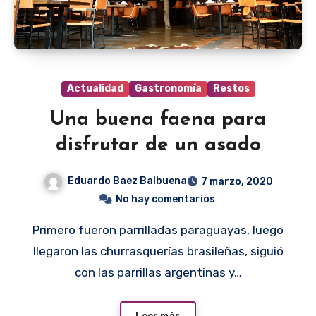
Actualidad
Gastronomía
Restos
Una buena faena para
disfrutar de un asado
Eduardo Baez Balbuena
7 marzo, 2020
No hay comentarios
Primero fueron parrilladas paraguayas, luego
llegaron las churrasquerías brasileñas, siguió
con las parrillas argentinas y…