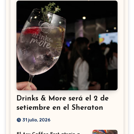
Drinks & More será el 2 de
setiembre en el Sheraton
31 julio, 2026