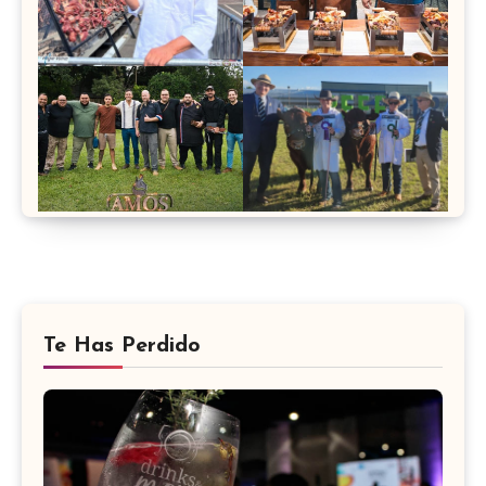
Te Has Perdido