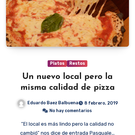
Platos
Restos
Un nuevo local pero la
misma calidad de pizza
Eduardo Baez Balbuena
8 febrero, 2019
No hay comentarios
“El local es más lindo pero la calidad no
cambió” nos dice de entrada Pasquale…