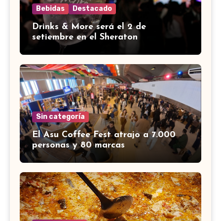
Bebidas
Destacado
Drinks & More será el 2 de
setiembre en el Sheraton
Sin categoría
El Asu Coffee Fest atrajo a 7.000
personas y 80 marcas