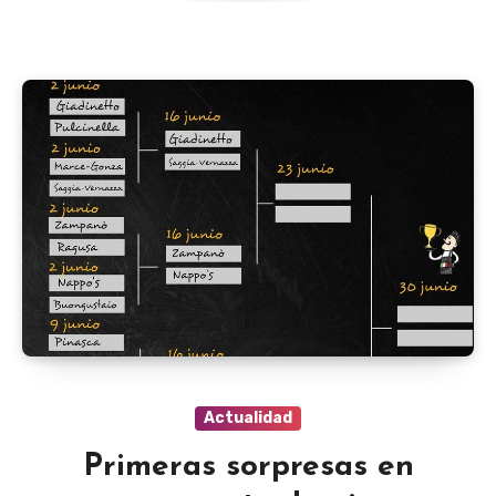
Actualidad
Primeras sorpresas en