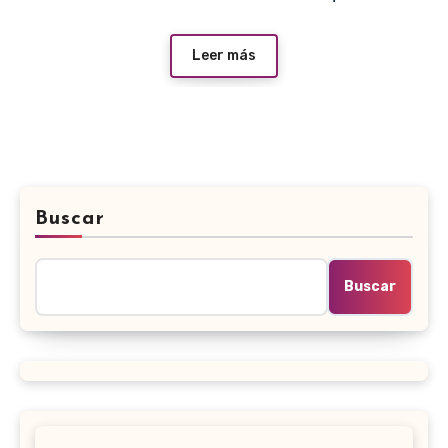
Leer más
Buscar
Buscar