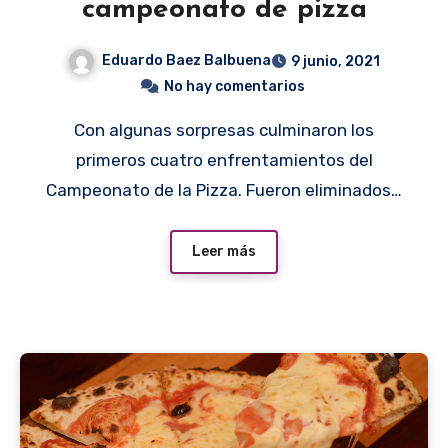
campeonato de pizza
Eduardo Baez Balbuena
9 junio, 2021
No hay comentarios
Con algunas sorpresas culminaron los
primeros cuatro enfrentamientos del
Campeonato de la Pizza. Fueron eliminados…
Leer más