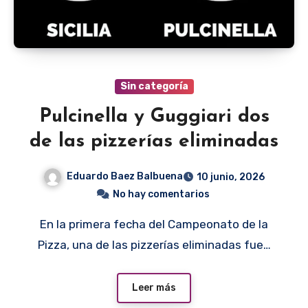
Sin categoría
Pulcinella y Guggiari dos
de las pizzerías eliminadas
Eduardo Baez Balbuena
10 junio, 2026
No hay comentarios
En la primera fecha del Campeonato de la
Pizza, una de las pizzerías eliminadas fue…
Leer más