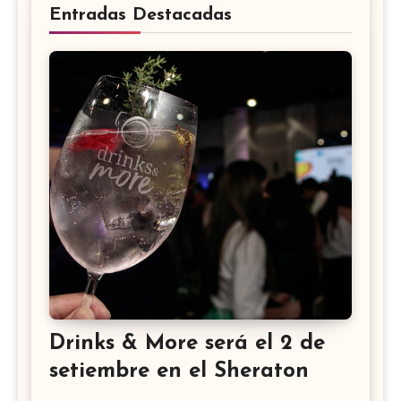
Entradas Destacadas
Drinks & More será el 2 de
setiembre en el Sheraton