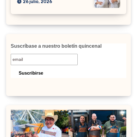
26 julio, 2026
Suscríbase a nuestro boletín quincenal