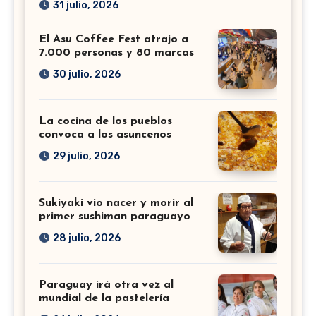
31 julio, 2026
El Asu Coffee Fest atrajo a
7.000 personas y 80 marcas
30 julio, 2026
La cocina de los pueblos
convoca a los asuncenos
29 julio, 2026
Sukiyaki vio nacer y morir al
primer sushiman paraguayo
28 julio, 2026
Paraguay irá otra vez al
mundial de la pastelería