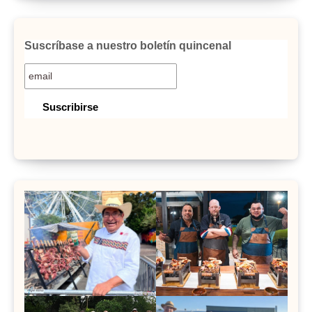
Suscríbase a nuestro boletín quincenal