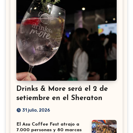
Drinks & More será el 2 de
setiembre en el Sheraton
31 julio, 2026
El Asu Coffee Fest atrajo a
7.000 personas y 80 marcas