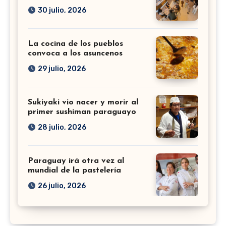
30 julio, 2026
La cocina de los pueblos
convoca a los asuncenos
29 julio, 2026
Sukiyaki vio nacer y morir al
primer sushiman paraguayo
28 julio, 2026
Paraguay irá otra vez al
mundial de la pastelería
26 julio, 2026