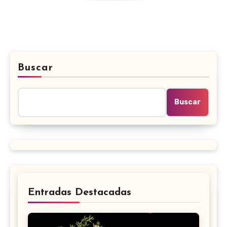
Buscar
Buscar
Entradas Destacadas