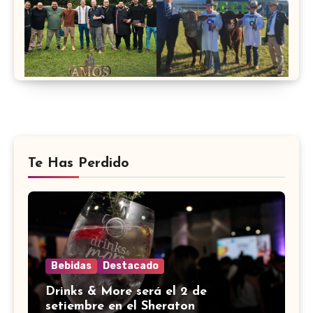
Te Has Perdido
Bebidas
Destacado
Drinks & More será el 2 de
setiembre en el Sheraton