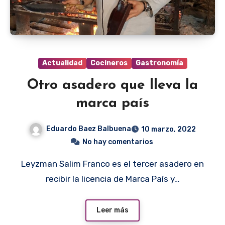
Actualidad
Cocineros
Gastronomía
Otro asadero que lleva la
marca país
Eduardo Baez Balbuena
10 marzo, 2022
No hay comentarios
Leyzman Salim Franco es el tercer asadero en
recibir la licencia de Marca País y…
Leer más