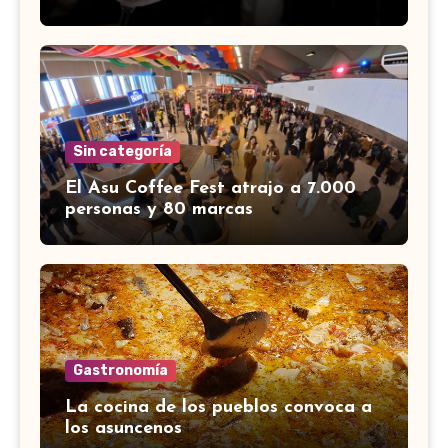
Sin categoría
El Asu Coffee Fest atrajo a 7.000
personas y 80 marcas
Gastronomía
La cocina de los pueblos convoca a
los asuncenos