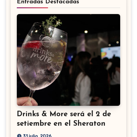
Entradas Destacadas
Drinks & More será el 2 de
setiembre en el Sheraton
31 julio, 2026