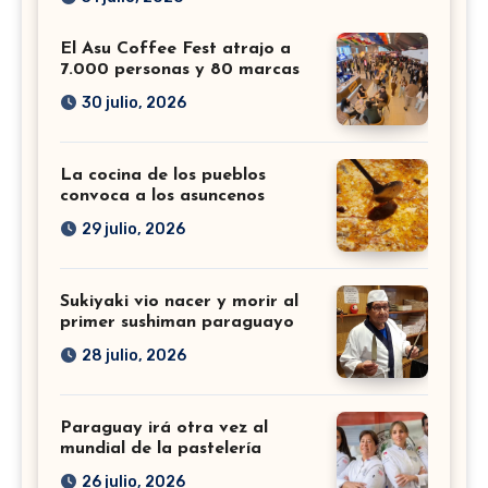
El Asu Coffee Fest atrajo a
7.000 personas y 80 marcas
30 julio, 2026
La cocina de los pueblos
convoca a los asuncenos
29 julio, 2026
Sukiyaki vio nacer y morir al
primer sushiman paraguayo
28 julio, 2026
Paraguay irá otra vez al
mundial de la pastelería
26 julio, 2026