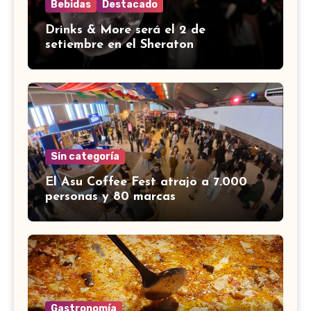
Bebidas
Destacado
Drinks & More será el 2 de
setiembre en el Sheraton
Sin categoría
El Asu Coffee Fest atrajo a 7.000
personas y 80 marcas
Gastronomía