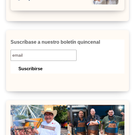
Suscríbase a nuestro boletín quincenal