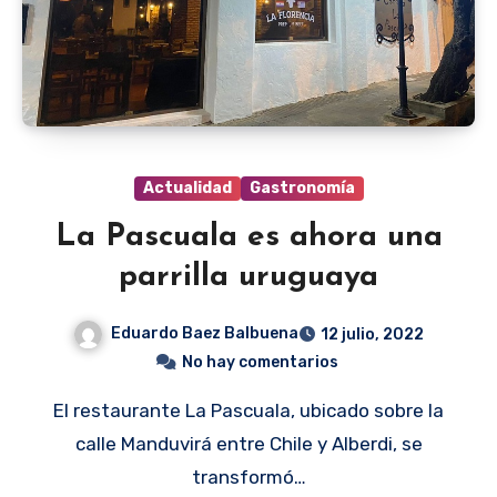
Actualidad
Gastronomía
La Pascuala es ahora una
parrilla uruguaya
Eduardo Baez Balbuena
12 julio, 2022
No hay comentarios
El restaurante La Pascuala, ubicado sobre la
calle Manduvirá entre Chile y Alberdi, se
transformó…