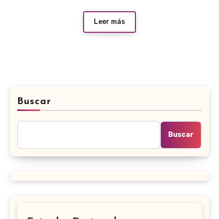
Leer más
Buscar
Buscar