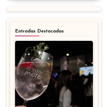
Entradas Destacadas