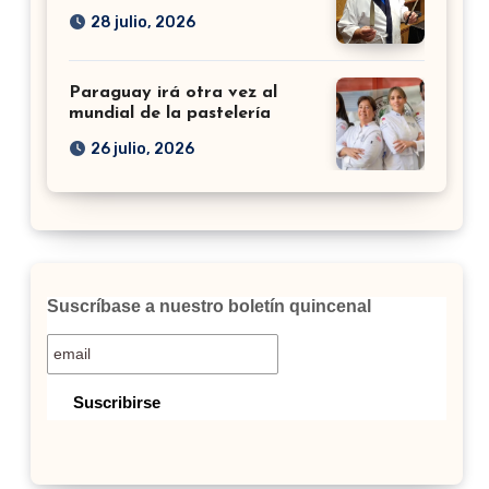
28 julio, 2026
Paraguay irá otra vez al
mundial de la pastelería
26 julio, 2026
Suscríbase a nuestro boletín quincenal