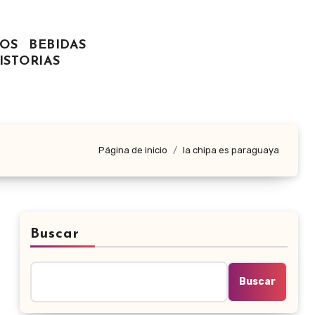
OS
BEBIDAS
ISTORIAS
Página de inicio
la chipa es paraguaya
Buscar
Buscar