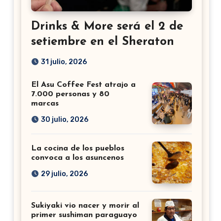
Drinks & More será el 2 de
setiembre en el Sheraton
31 julio, 2026
El Asu Coffee Fest atrajo a
7.000 personas y 80
marcas
30 julio, 2026
La cocina de los pueblos
convoca a los asuncenos
29 julio, 2026
Sukiyaki vio nacer y morir al
primer sushiman paraguayo