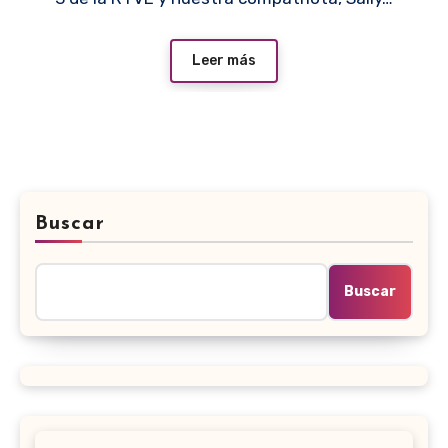
Leer más
Buscar
Buscar