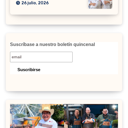
26 julio, 2026
Suscríbase a nuestro boletín quincenal