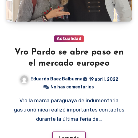
Actualidad
Vro Pardo se abre paso en
el mercado europeo
Eduardo Baez Balbuena
19 abril, 2022
No hay comentarios
Vro la marca paraguaya de indumentaria
gastronómica realizó importantes contactos
durante la última feria de…