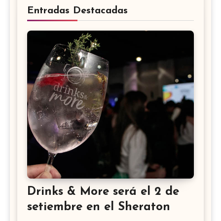
Entradas Destacadas
Drinks & More será el 2 de
setiembre en el Sheraton