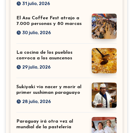
31 julio, 2026
El Asu Coffee Fest atrajo a
7.000 personas y 80 marcas
30 julio, 2026
La cocina de los pueblos
convoca a los asuncenos
29 julio, 2026
Sukiyaki vio nacer y morir al
primer sushiman paraguayo
28 julio, 2026
Paraguay irá otra vez al
mundial de la pastelería