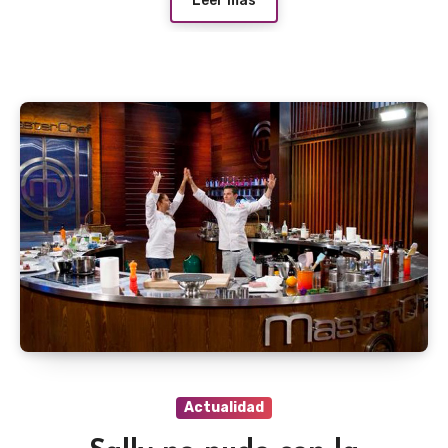
Leer más
Actualidad