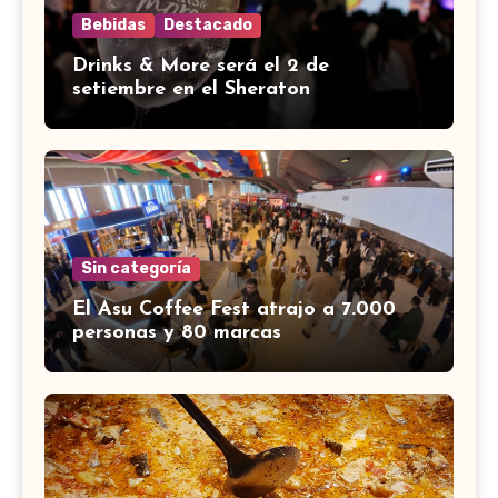
Bebidas
Destacado
Drinks & More será el 2 de
setiembre en el Sheraton
Sin categoría
El Asu Coffee Fest atrajo a 7.000
personas y 80 marcas