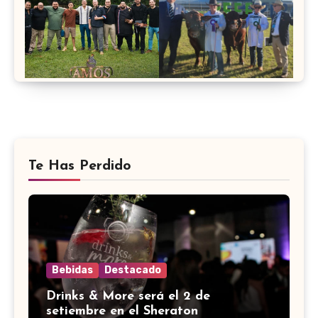
Te Has Perdido
Bebidas
Destacado
Drinks & More será el 2 de
setiembre en el Sheraton