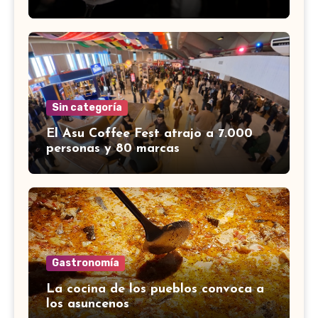
Sin categoría
El Asu Coffee Fest atrajo a 7.000
personas y 80 marcas
Gastronomía
La cocina de los pueblos convoca a
los asuncenos