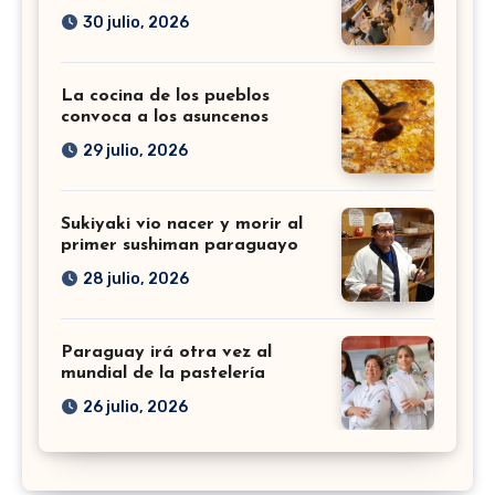
30 julio, 2026
La cocina de los pueblos
convoca a los asuncenos
29 julio, 2026
Sukiyaki vio nacer y morir al
primer sushiman paraguayo
28 julio, 2026
Paraguay irá otra vez al
mundial de la pastelería
26 julio, 2026