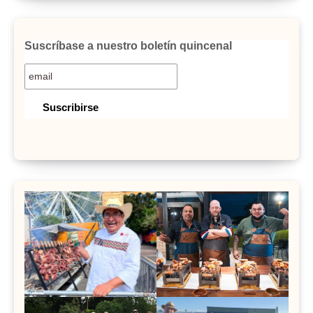
Suscríbase a nuestro boletín quincenal