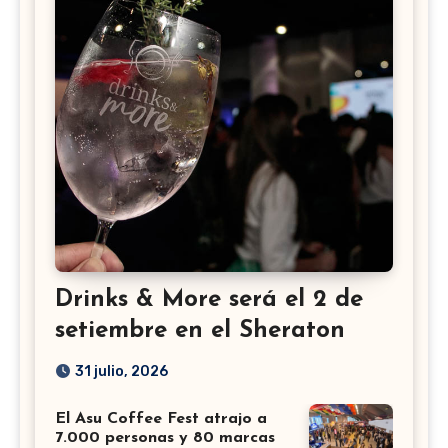
Drinks & More será el 2 de
setiembre en el Sheraton
31 julio, 2026
El Asu Coffee Fest atrajo a
7.000 personas y 80 marcas