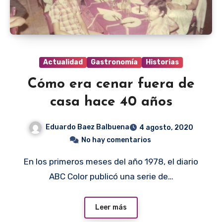
Actualidad
Gastronomía
Historias
Cómo era cenar fuera de
casa hace 40 años
Eduardo Baez Balbuena
4 agosto, 2020
No hay comentarios
En los primeros meses del año 1978, el diario
ABC Color publicó una serie de…
Leer más