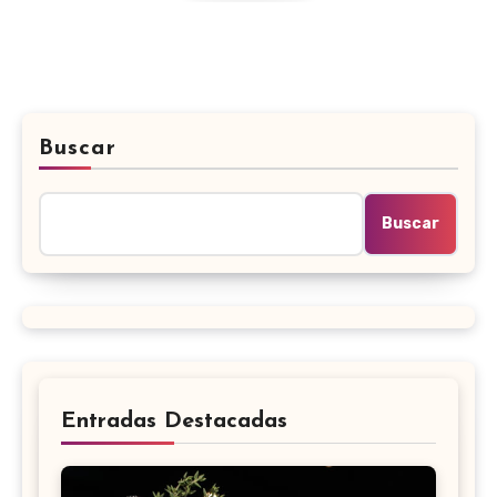
Buscar
Buscar
Entradas Destacadas