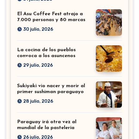
El Asu Coffee Fest atrajo a
7.000 personas y 80 marcas
30 julio, 2026
La cocina de los pueblos
convoca a los asuncenos
29 julio, 2026
Sukiyaki vio nacer y morir al
primer sushiman paraguayo
28 julio, 2026
Paraguay irá otra vez al
mundial de la pastelería
26 julio, 2026