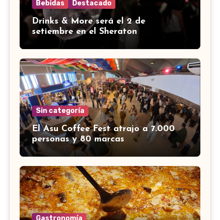
Bebidas
Destacado
Drinks & More será el 2 de
setiembre en el Sheraton
Sin categoría
El Asu Coffee Fest atrajo a 7.000
personas y 80 marcas
Gastronomía