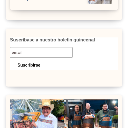
Suscríbase a nuestro boletín quincenal