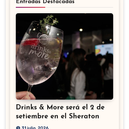
Entradas Destacadas
Drinks & More será el 2 de
setiembre en el Sheraton
31 julio, 2026