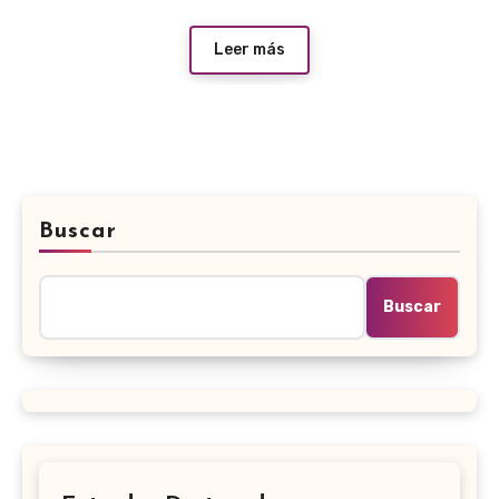
Leer más
Buscar
Buscar