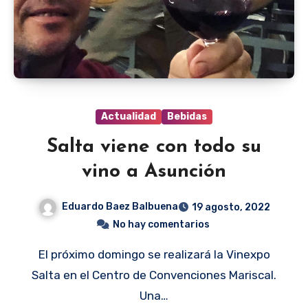
Actualidad
Bebidas
Salta viene con todo su
vino a Asunción
Eduardo Baez Balbuena
19 agosto, 2022
No hay comentarios
El próximo domingo se realizará la Vinexpo
Salta en el Centro de Convenciones Mariscal.
Una…