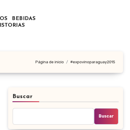
OS
BEBIDAS
ISTORIAS
Página de inicio
#expovinoparaguay2015
Buscar
Buscar