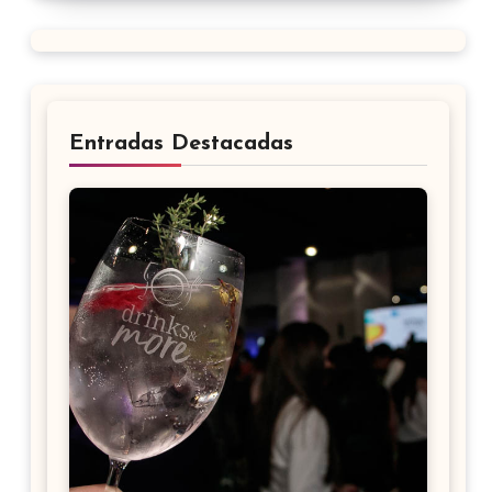
Entradas Destacadas