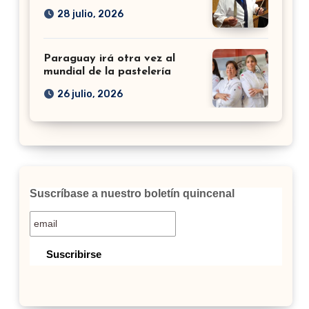
28 julio, 2026
Paraguay irá otra vez al
mundial de la pastelería
26 julio, 2026
Suscríbase a nuestro boletín quincenal