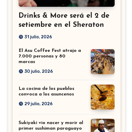
Drinks & More será el 2 de
setiembre en el Sheraton
31 julio, 2026
El Asu Coffee Fest atrajo a
7.000 personas y 80
marcas
30 julio, 2026
La cocina de los pueblos
convoca a los asuncenos
29 julio, 2026
Sukiyaki vio nacer y morir al
primer sushiman paraguayo