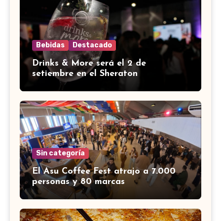
Bebidas
Destacado
Drinks & More será el 2 de
setiembre en el Sheraton
Sin categoría
El Asu Coffee Fest atrajo a 7.000
personas y 80 marcas