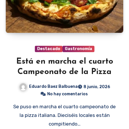
Destacado
Gastronomía
Está en marcha el cuarto
Campeonato de la Pizza
Eduardo Baez Balbuena
8 junio, 2026
No hay comentarios
Se puso en marcha el cuarto campeonato de
la pizza italiana. Dieciséis locales están
compitiendo…