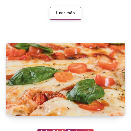
Leer más