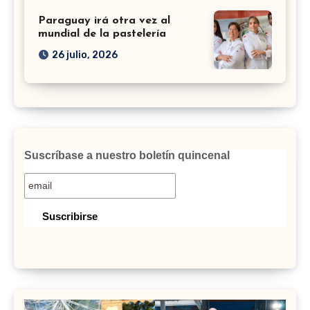
Paraguay irá otra vez al
mundial de la pastelería
26 julio, 2026
Suscríbase a nuestro boletín quincenal