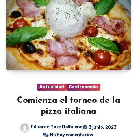
Actualidad
Gastronomía
Comienza el torneo de la
pizza italiana
Eduardo Baez Balbuena
3 junio, 2023
No hay comentarios