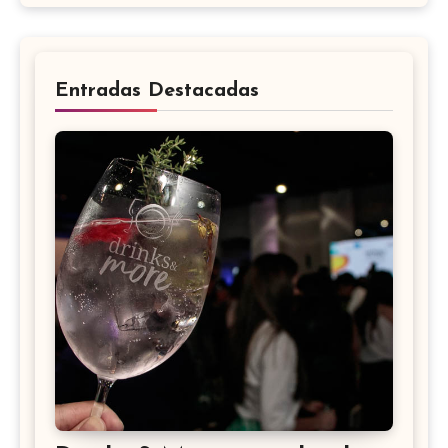
Entradas Destacadas