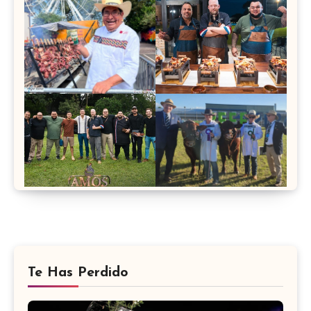
Te Has Perdido