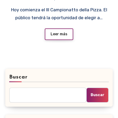
Hoy comienza el III Campionatto della Pizza. El
público tendrá la oportunidad de elegir a…
Leer más
Buscar
Buscar