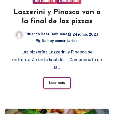
Actualidad
Destacado
Lazzerini y Pinasca van a
la final de las pizzas
Eduardo Baez Balbuena
24 junio, 2023
No hay comentarios
Las pizzerías Lazzerini y Pinasca se
enfrentarán en la final del III Campeonato de
la…
Leer más