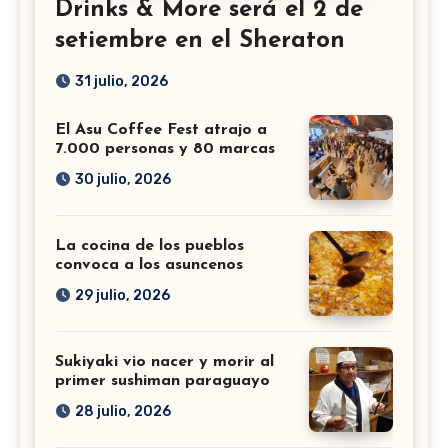
Drinks & More será el 2 de
setiembre en el Sheraton
31 julio, 2026
El Asu Coffee Fest atrajo a
7.000 personas y 80 marcas
30 julio, 2026
La cocina de los pueblos
convoca a los asuncenos
29 julio, 2026
Sukiyaki vio nacer y morir al
primer sushiman paraguayo
28 julio, 2026