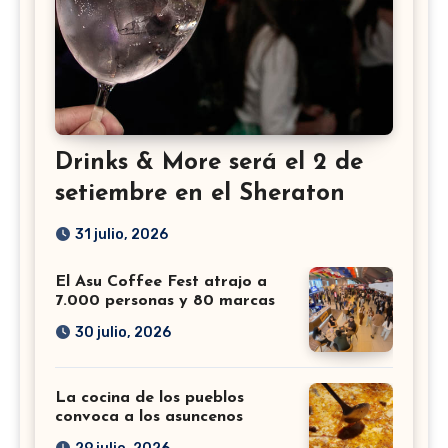
Drinks & More será el 2 de
setiembre en el Sheraton
31 julio, 2026
El Asu Coffee Fest atrajo a
7.000 personas y 80 marcas
30 julio, 2026
La cocina de los pueblos
convoca a los asuncenos