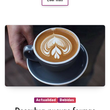
Leer más
Actualidad
Bebidas