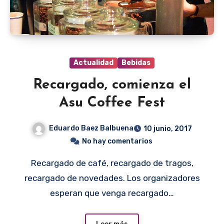
Actualidad
Bebidas
Recargado, comienza el
Asu Coffee Fest
Eduardo Baez Balbuena
10 junio, 2017
No hay comentarios
Recargado de café, recargado de tragos,
recargado de novedades. Los organizadores
esperan que venga recargado…