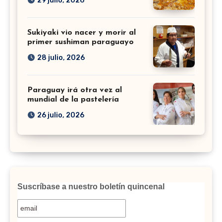
29 julio, 2026
Sukiyaki vio nacer y morir al
primer sushiman paraguayo
28 julio, 2026
Paraguay irá otra vez al
mundial de la pastelería
26 julio, 2026
Suscríbase a nuestro boletín quincenal