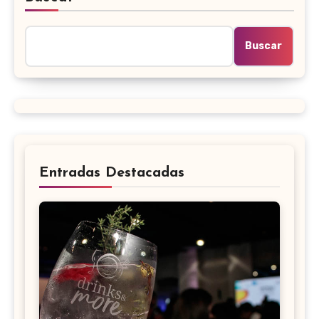
Buscar
Entradas Destacadas