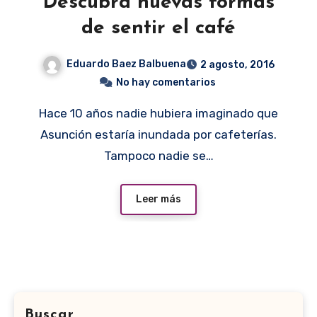
Descubra nuevas formas
de sentir el café
Eduardo Baez Balbuena
2 agosto, 2016
No hay comentarios
Hace 10 años nadie hubiera imaginado que
Asunción estaría inundada por cafeterías.
Tampoco nadie se…
Leer más
Buscar