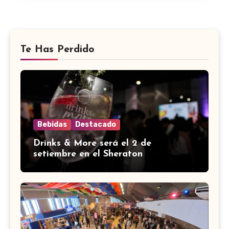
Te Has Perdido
Bebidas
Destacado
Drinks & More será el 2 de
setiembre en el Sheraton