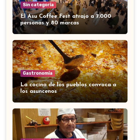
Sin categoría
El Asu Coffee Fest atrajo a 7.000
personas y 80 marcas
Gastronomía
La cocina de los pueblos convoca a
los asuncenos