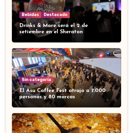
Bebidas
Destacado
Drinks & More será el 2 de
setiembre en el Sheraton
Sin categoría
El Asu Coffee Fest atrajo a 7.000
personas y 80 marcas