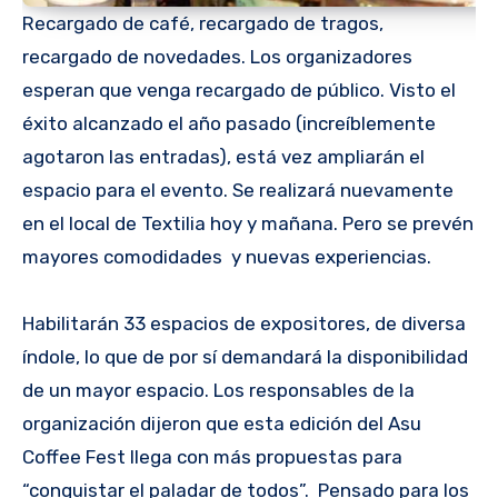
Recargado de café, recargado de tragos,
recargado de novedades. Los organizadores
esperan que venga recargado de público. Visto el
éxito alcanzado el año pasado (increíblemente
agotaron las entradas), está vez ampliarán el
espacio para el evento. Se realizará nuevamente
en el local de Textilia hoy y mañana. Pero se prevén
mayores comodidades y nuevas experiencias.
Habilitarán 33 espacios de expositores, de diversa
índole, lo que de por sí demandará la disponibilidad
de un mayor espacio. Los responsables de la
organización dijeron que esta edición del Asu
Coffee Fest llega con más propuestas para
“conquistar el paladar de todos”. Pensado para los