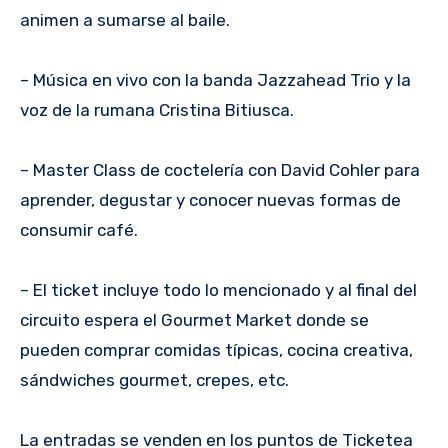
animen a sumarse al baile.
– Música en vivo con la banda Jazzahead Trio y la
voz de la rumana Cristina Bitiusca.
– Master Class de coctelería con David Cohler para
aprender, degustar y conocer nuevas formas de
consumir café.
– El ticket incluye todo lo mencionado y al final del
circuito espera el Gourmet Market donde se
pueden comprar comidas típicas, cocina creativa,
sándwiches gourmet, crepes, etc.
La entradas se venden en los puntos de Ticketea