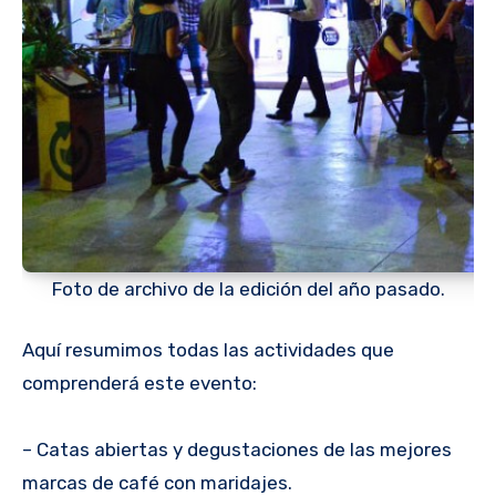
Foto de archivo de la edición del año pasado.
Aquí resumimos todas las actividades que
comprenderá este evento:
– Catas abiertas y degustaciones de las mejores
marcas de café con maridajes.