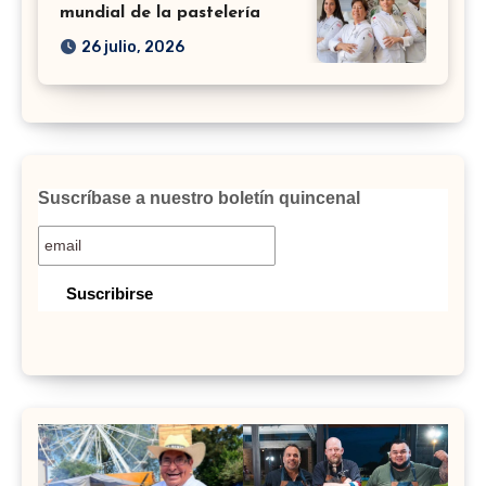
mundial de la pastelería
26 julio, 2026
Suscríbase a nuestro boletín quincenal