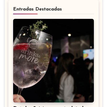
Entradas Destacadas