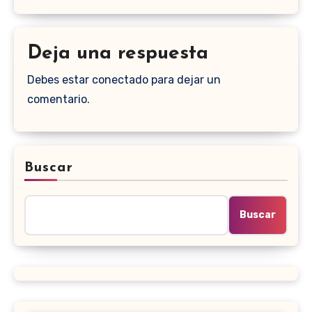
Deja una respuesta
Debes estar conectado para dejar un
comentario.
Buscar
Buscar