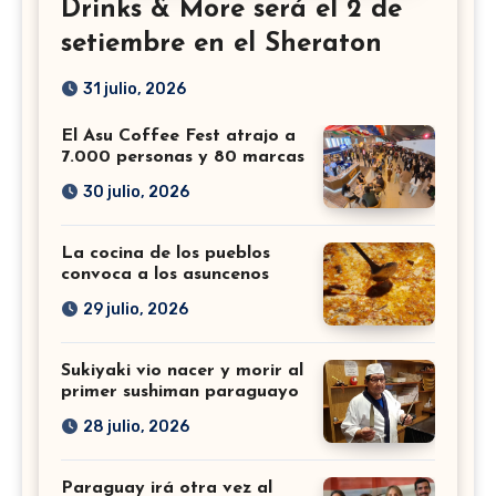
Drinks & More será el 2 de
setiembre en el Sheraton
31 julio, 2026
El Asu Coffee Fest atrajo a
7.000 personas y 80 marcas
30 julio, 2026
La cocina de los pueblos
convoca a los asuncenos
29 julio, 2026
Sukiyaki vio nacer y morir al
primer sushiman paraguayo
28 julio, 2026
Paraguay irá otra vez al