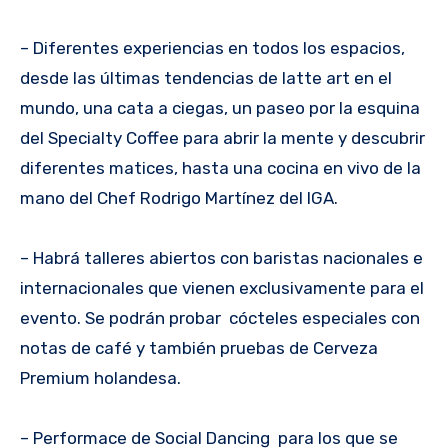
– Diferentes experiencias en todos los espacios,
desde las últimas tendencias de latte art en el
mundo, una cata a ciegas, un paseo por la esquina
del Specialty Coffee para abrir la mente y descubrir
diferentes matices, hasta una cocina en vivo de la
mano del Chef Rodrigo Martínez del IGA.
– Habrá talleres abiertos con baristas nacionales e
internacionales que vienen exclusivamente para el
evento. Se podrán probar cócteles especiales con
notas de café y también pruebas de Cerveza
Premium holandesa.
– Performace de Social Dancing para los que se