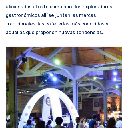
aficionados al café como para los exploradores
gastronómicos allí se juntan las marcas
tradicionales, las cafeterías más conocidas y
aquellas que proponen nuevas tendencias.