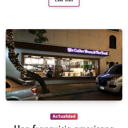
Leer más
Actualidad