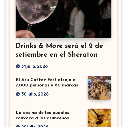
Drinks & More será el 2 de
setiembre en el Sheraton
31 julio, 2026
El Asu Coffee Fest atrajo a
7.000 personas y 80 marcas
30 julio, 2026
La cocina de los pueblos
convoca a los asuncenos