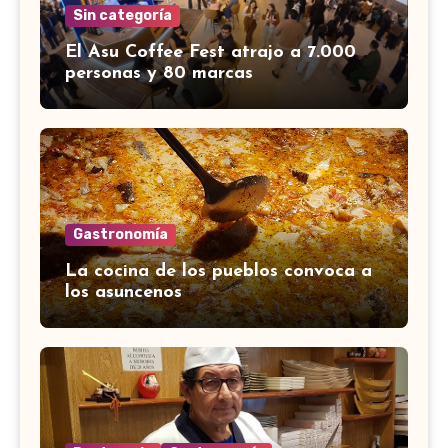
Sin categoría
El Asu Coffee Fest atrajo a 7.000
personas y 80 marcas
Gastronomía
La cocina de los pueblos convoca a
los asuncenos