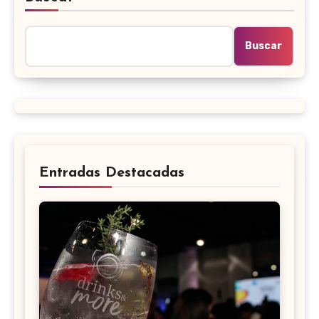
Buscar
Entradas Destacadas