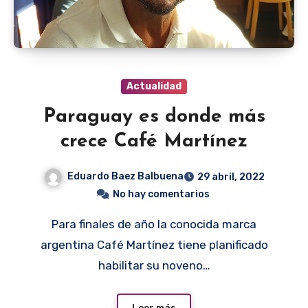
Actualidad
Paraguay es donde más
crece Café Martínez
Eduardo Baez Balbuena
29 abril, 2022
No hay comentarios
Para finales de año la conocida marca
argentina Café Martínez tiene planificado
habilitar su noveno…