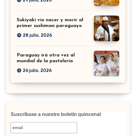
29 julio, 2026
Sukiyaki vio nacer y morir al
primer sushiman paraguayo
28 julio, 2026
Paraguay irá otra vez al
mundial de la pastelería
26 julio, 2026
Suscríbase a nuestro boletín quincenal