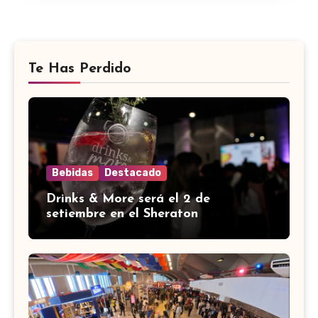
Te Has Perdido
Bebidas
Destacado
Drinks & More será el 2 de
setiembre en el Sheraton