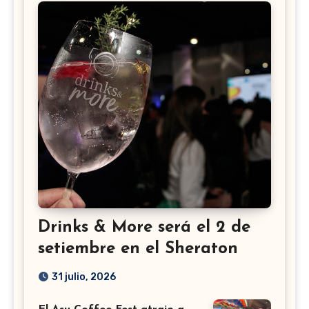
Drinks & More será el 2 de
setiembre en el Sheraton
31 julio, 2026