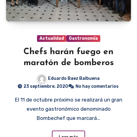
Actualidad
Gastronomía
Chefs harán fuego en
maratón de bomberos
Eduardo Baez Balbuena
23 septiembre, 2020
No hay comentarios
El 11 de octubre próximo se realizará un gran
evento gastronómico denominado
Bombechef que marcará…