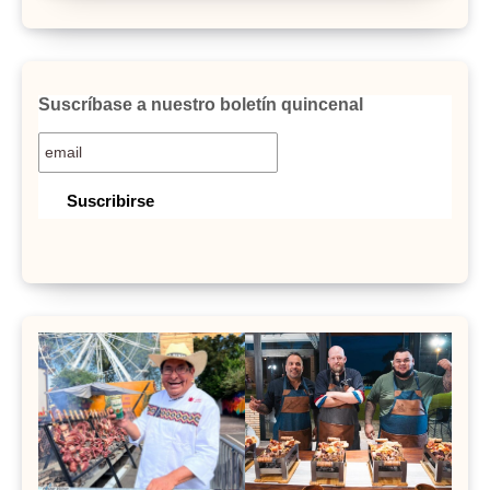
Suscríbase a nuestro boletín quincenal