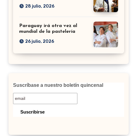
28 julio, 2026
Paraguay irá otra vez al
mundial de la pastelería
26 julio, 2026
Suscríbase a nuestro boletín quincenal