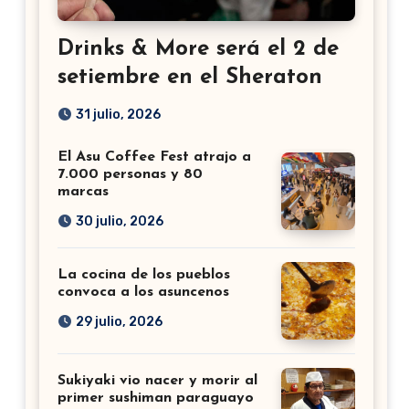
Drinks & More será el 2 de
setiembre en el Sheraton
31 julio, 2026
El Asu Coffee Fest atrajo a
7.000 personas y 80
marcas
30 julio, 2026
La cocina de los pueblos
convoca a los asuncenos
29 julio, 2026
Sukiyaki vio nacer y morir al
primer sushiman paraguayo