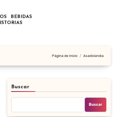
OS
BEBIDAS
ISTORIAS
Página de inicio
Asadolandia
Buscar
Buscar