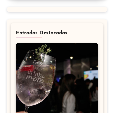
Entradas Destacadas