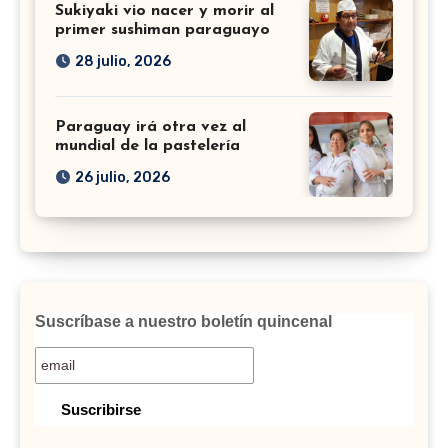
Sukiyaki vio nacer y morir al
primer sushiman paraguayo
28 julio, 2026
Paraguay irá otra vez al
mundial de la pastelería
26 julio, 2026
Suscríbase a nuestro boletín quincenal