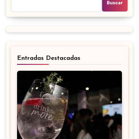
Buscar
Entradas Destacadas