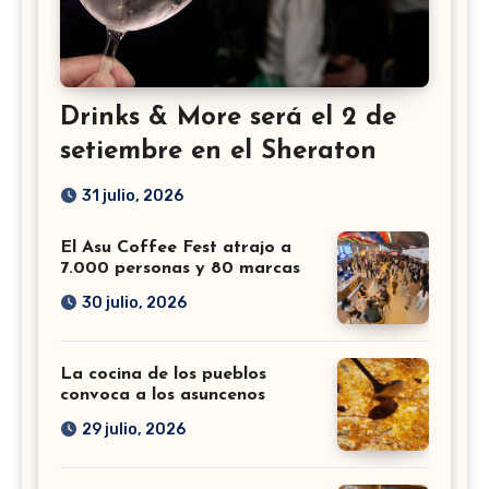
Drinks & More será el 2 de
setiembre en el Sheraton
31 julio, 2026
El Asu Coffee Fest atrajo a
7.000 personas y 80 marcas
30 julio, 2026
La cocina de los pueblos
convoca a los asuncenos
29 julio, 2026