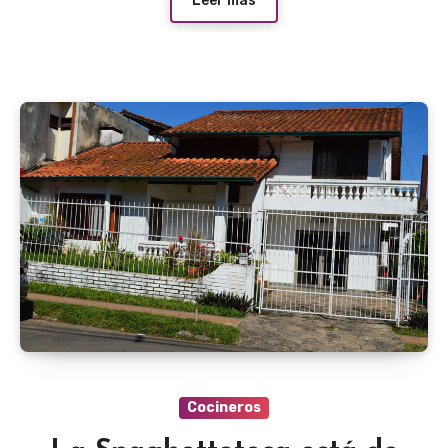
Leer más
Cocineros