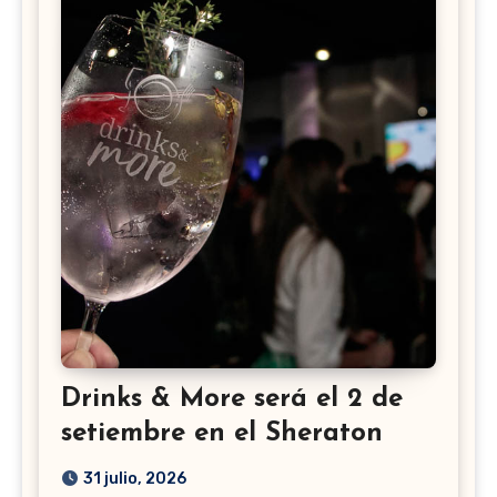
Drinks & More será el 2 de
setiembre en el Sheraton
31 julio, 2026