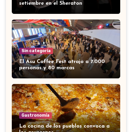
setiembre en el Sheraton
Sin categoría
El Asu Coffee Fest atrajo a 7.000
personas y 80 marcas
Gastronomía
La cocina de los pueblos convoca a