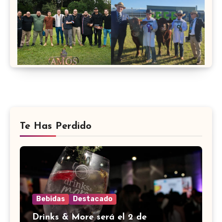
Te Has Perdido
Bebidas
Destacado
Drinks & More será el 2 de