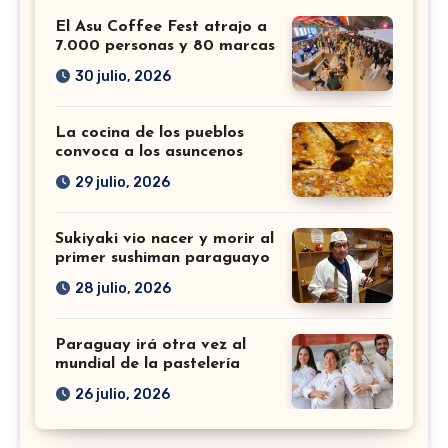
El Asu Coffee Fest atrajo a
7.000 personas y 80 marcas
30 julio, 2026
La cocina de los pueblos
convoca a los asuncenos
29 julio, 2026
Sukiyaki vio nacer y morir al
primer sushiman paraguayo
28 julio, 2026
Paraguay irá otra vez al
mundial de la pastelería
26 julio, 2026