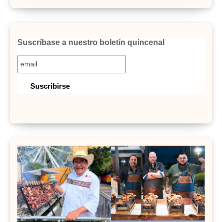
Suscríbase a nuestro boletín quincenal