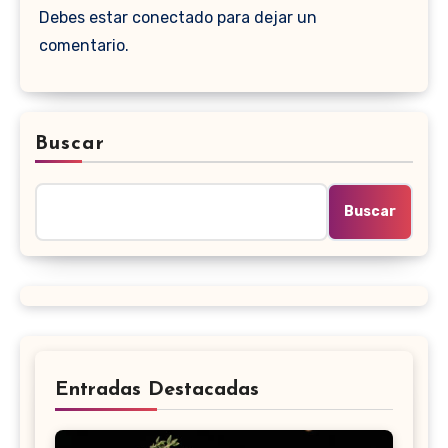
Debes estar conectado para dejar un
comentario.
Buscar
Buscar
Entradas Destacadas