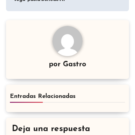
entradas
por
Gastro
Entradas Relacionadas
Deja una respuesta