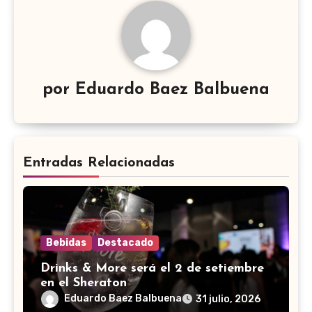
por
Eduardo Baez Balbuena
Entradas Relacionadas
Bebidas
Destacado
Drinks & More será el 2 de setiembre
en el Sheraton
Eduardo Baez Balbuena
31 julio, 2026