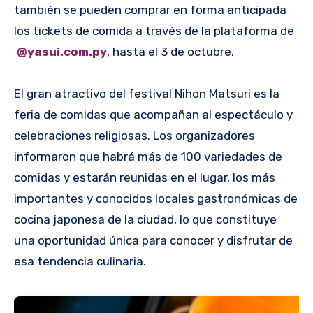
también se pueden comprar en forma anticipada
los tickets de comida a través de la plataforma de
@yasui.com.py
, hasta el 3 de octubre.
El gran atractivo del festival Nihon Matsuri es la
feria de comidas que acompañan al espectáculo y
celebraciones religiosas. Los organizadores
informaron que habrá más de 100 variedades de
comidas y estarán reunidas en el lugar, los más
importantes y conocidos locales gastronómicas de
cocina japonesa de la ciudad, lo que constituye
una oportunidad única para conocer y disfrutar de
esa tendencia culinaria.