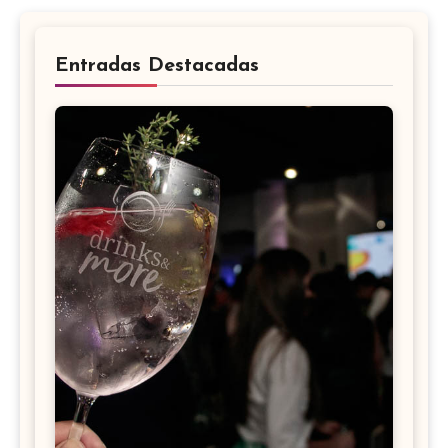
Entradas Destacadas