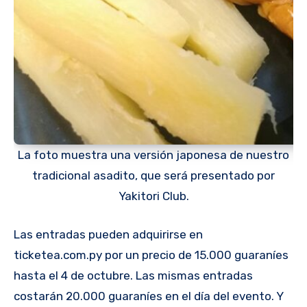
La foto muestra una versión japonesa de nuestro
tradicional asadito, que será presentado por
Yakitori Club.
Las entradas pueden adquirirse en
ticketea.com.py por un precio de 15.000 guaraníes
hasta el 4 de octubre. Las mismas entradas
costarán 20.000 guaraníes en el día del evento. Y