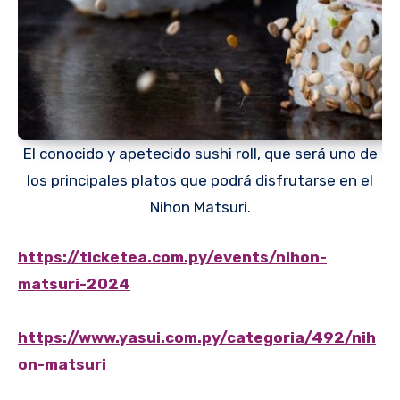
El conocido y apetecido sushi roll, que será uno de
los principales platos que podrá disfrutarse en el
Nihon Matsuri.
https://ticketea.com.py/events/nihon-
matsuri-2024
https://www.yasui.com.py/categoria/492/nih
on-matsuri