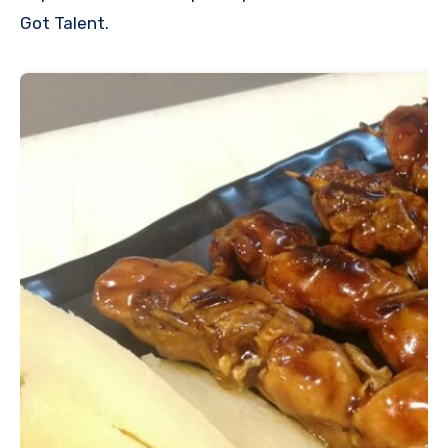
Got Talent.