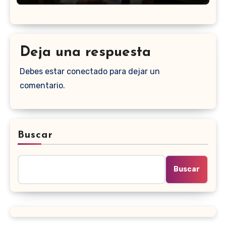
Deja una respuesta
Debes estar conectado para dejar un
comentario.
Buscar
Buscar