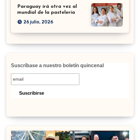
Paraguay irá otra vez al
mundial de la pastelería
26 julio, 2026
Suscríbase a nuestro boletín quincenal