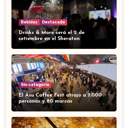
Bebidas
Destacado
Drinks & More será el 2 de
setiembre en el Sheraton
Sin categoría
El Asu Coffee Fest atrajo a 7.000
personas y 80 marcas