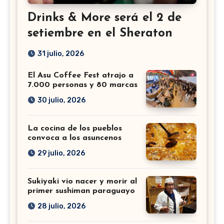
Drinks & More será el 2 de
setiembre en el Sheraton
31 julio, 2026
El Asu Coffee Fest atrajo a
7.000 personas y 80 marcas
30 julio, 2026
La cocina de los pueblos
convoca a los asuncenos
29 julio, 2026
Sukiyaki vio nacer y morir al
primer sushiman paraguayo
28 julio, 2026