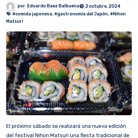
por
Eduardo Baez Balbuena
2 octubre, 2024
#comida japonesa
,
#gastronomía del Japón
,
#Nihon
Matsuri
El próximo sábado se realizará una nueva edición
del festival Nihon Matsuri una fiesta tradicional de