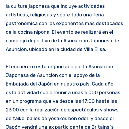
la cultura japonesa que incluye actividades
artísticas, religiosas y sobre todo una feria
gastronómica con los exponentes más destacados
de la cocina nipona. El evento se realizará en el
complejo deportivo de la Asociación Japonesa de
Asunción, ubicado en la ciudad de Villa Elisa.
El encuentro está organizado por la Asociación
Japonesa de Asunción con el apoyo de la
Embajada del Japón en nuestro país. Cada año
esta actividad suele reunir a unas 5.000 personas
en un programa que va desde las 17:00 hasta las
23:00 con la realización de espectáculos y shows
de taiko, bailes de yosakoi, bon odori y desde el
Japón vendrá una ex participante de Britains´s