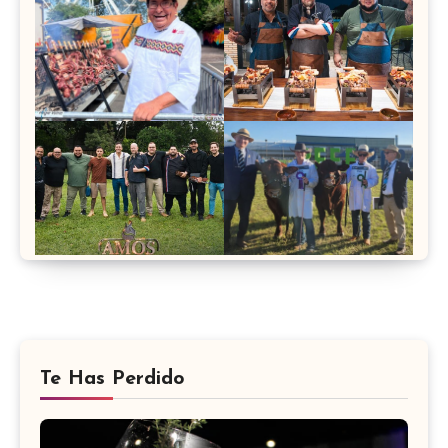
Te Has Perdido