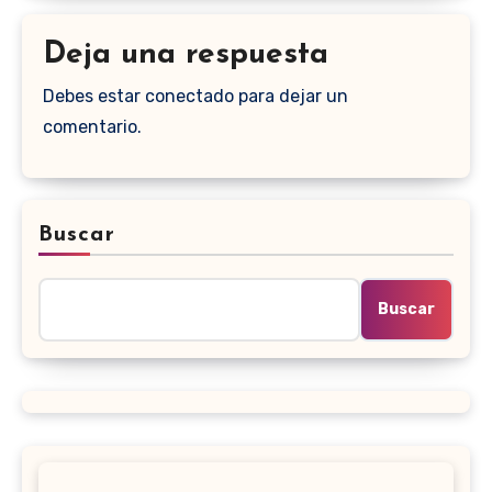
Deja una respuesta
Debes estar conectado para dejar un
comentario.
Buscar
Buscar