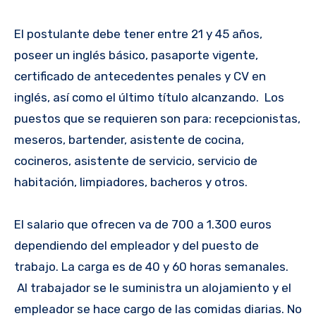
El postulante debe tener entre 21 y 45 años,
poseer un inglés básico, pasaporte vigente,
certificado de antecedentes penales y CV en
inglés, así como el último título alcanzando. Los
puestos que se requieren son para: recepcionistas,
meseros, bartender, asistente de cocina,
cocineros, asistente de servicio, servicio de
habitación, limpiadores, bacheros y otros.
El salario que ofrecen va de 700 a 1.300 euros
dependiendo del empleador y del puesto de
trabajo. La carga es de 40 y 60 horas semanales.
Al trabajador se le suministra un alojamiento y el
empleador se hace cargo de las comidas diarias. No