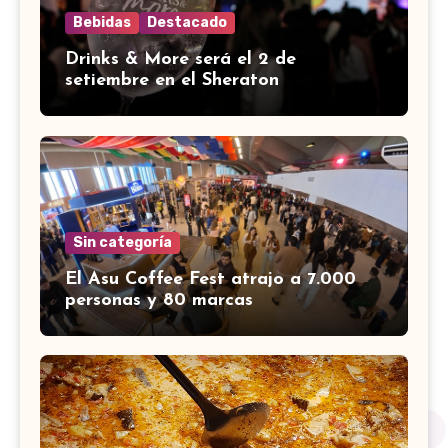
Bebidas
Destacado
Drinks & More será el 2 de
setiembre en el Sheraton
Sin categoría
El Asu Coffee Fest atrajo a 7.000
personas y 80 marcas