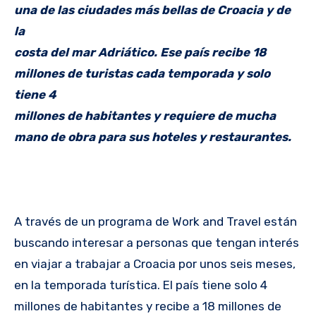
una de las ciudades más bellas de Croacia y de
la
costa del mar Adriático. Ese país recibe 18
millones de turistas cada temporada y solo
tiene 4
millones de habitantes y requiere de mucha
mano de obra para sus hoteles y restaurantes.
A través de un programa de Work and Travel están
buscando interesar a personas que tengan interés
en viajar a trabajar a Croacia por unos seis meses,
en la temporada turística. El país tiene solo 4
millones de habitantes y recibe a 18 millones de