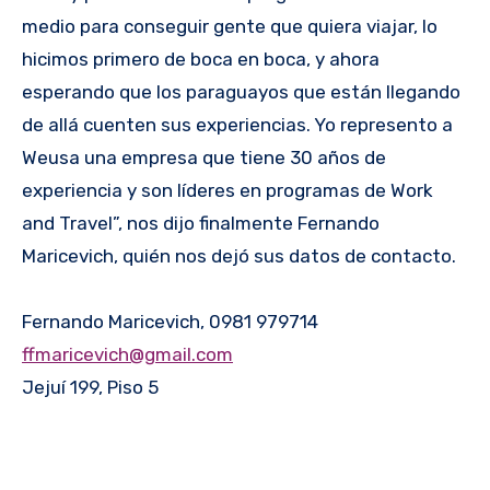
medio para conseguir gente que quiera viajar, lo
hicimos primero de boca en boca, y ahora
esperando que los paraguayos que están llegando
de allá cuenten sus experiencias. Yo represento a
Weusa una empresa que tiene 30 años de
experiencia y son líderes en programas de Work
and Travel”, nos dijo finalmente Fernando
Maricevich, quién nos dejó sus datos de contacto.
Fernando Maricevich, 0981 979714
ffmaricevich@gmail.com
Jejuí 199, Piso 5