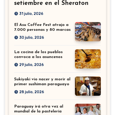
setiembre en el Sheraton
31 julio, 2026
El Asu Coffee Fest atrajo a
7.000 personas y 80 marcas
30 julio, 2026
La cocina de los pueblos
convoca a los asuncenos
29 julio, 2026
Sukiyaki vio nacer y morir al
primer sushiman paraguayo
28 julio, 2026
Paraguay irá otra vez al
mundial de la pastelería