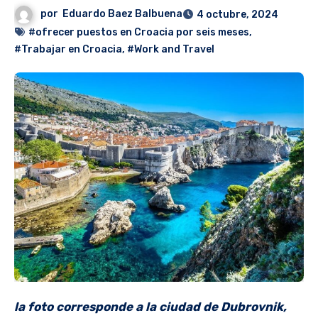
por
Eduardo Baez Balbuena
4 octubre, 2024
#ofrecer puestos en Croacia por seis meses
,
#Trabajar en Croacia
,
#Work and Travel
la foto corresponde a la ciudad de Dubrovnik,