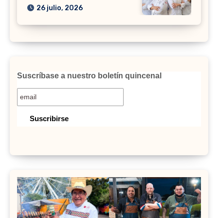
26 julio, 2026
Suscríbase a nuestro boletín quincenal