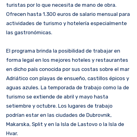
turistas por lo que necesita de mano de obra.
Ofrecen hasta 1.300 euros de salario mensual para
actividades de turismo y hotelería especialmente
las gastronómicas.
El programa brinda la posibilidad de trabajar en
forma legal en los mejores hoteles y restaurantes
en dicho país conocida por sus costas sobre el mar
Adriático con playas de ensueño, castillos épicos y
aguas azules. La temporada de trabajo como la de
turismo se extiende de abril y mayo hasta
setiembre y octubre. Los lugares de trabajo
podrían estar en las ciudades de Dubrovnik,
Makarska, Split y en la Isla de Lastovo o la Isla de
Hvar.