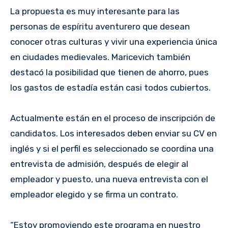
La propuesta es muy interesante para las
personas de espíritu aventurero que desean
conocer otras culturas y vivir una experiencia única
en ciudades medievales. Maricevich también
destacó la posibilidad que tienen de ahorro, pues
los gastos de estadía están casi todos cubiertos.
Actualmente están en el proceso de inscripción de
candidatos. Los interesados deben enviar su CV en
inglés y si el perfil es seleccionado se coordina una
entrevista de admisión, después de elegir al
empleador y puesto, una nueva entrevista con el
empleador elegido y se firma un contrato.
“Estoy promoviendo este programa en nuestro