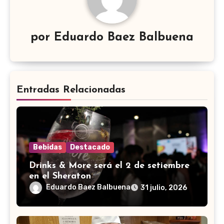
por
Eduardo Baez Balbuena
Entradas Relacionadas
Bebidas
Destacado
Drinks & More será el 2 de setiembre
en el Sheraton
Eduardo Baez Balbuena
31 julio, 2026