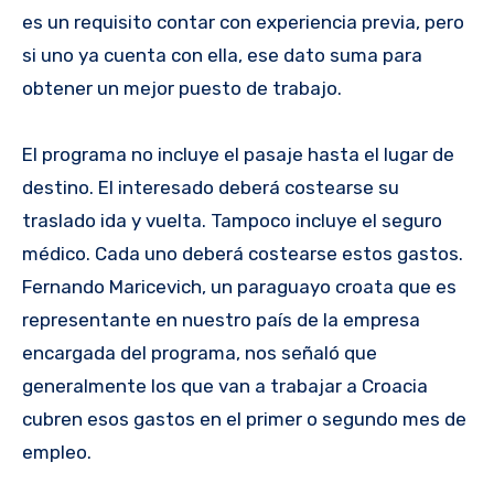
es un requisito contar con experiencia previa, pero
si uno ya cuenta con ella, ese dato suma para
obtener un mejor puesto de trabajo.
El programa no incluye el pasaje hasta el lugar de
destino. El interesado deberá costearse su
traslado ida y vuelta. Tampoco incluye el seguro
médico. Cada uno deberá costearse estos gastos.
Fernando Maricevich, un paraguayo croata que es
representante en nuestro país de la empresa
encargada del programa, nos señaló que
generalmente los que van a trabajar a Croacia
cubren esos gastos en el primer o segundo mes de
empleo.