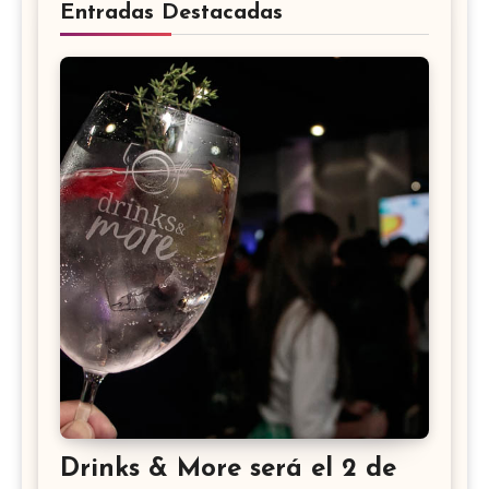
Entradas Destacadas
Drinks & More será el 2 de