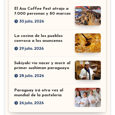
El Asu Coffee Fest atrajo a
7.000 personas y 80 marcas
30 julio, 2026
La cocina de los pueblos
convoca a los asuncenos
29 julio, 2026
Sukiyaki vio nacer y morir al
primer sushiman paraguayo
28 julio, 2026
Paraguay irá otra vez al
mundial de la pastelería
26 julio, 2026