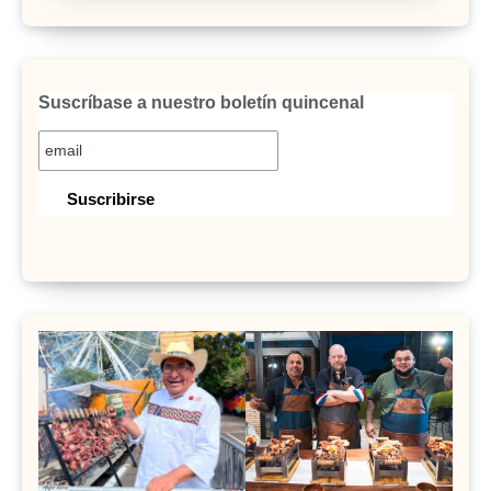
Suscríbase a nuestro boletín quincenal