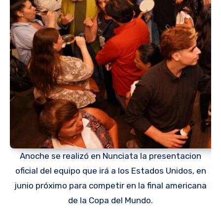
Anoche se realizó en Nunciata la presentacion
oficial del equipo que irá a los Estados Unidos, en
junio próximo para competir en la final americana
de la Copa del Mundo.