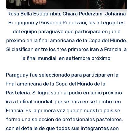
Rosa Bella Estigarribia, Chiara Pederzani, Johanna
Borgognon y Giovanna Pederzani, las integrantes
del equipo paraguayo que participará en junio
próximo en la final americana de la Copa del Mundo.
Si clasifican entre los tres primeros iran a Francia, a
la final mundial, en setiembre próximo.
Paraguay fue seleccionado para participar en la
final americana de la Copa del Mundo de la
Pastelería. Si logra subir al podio en junio próximo
irá a la final mundial que se hará en setiembre en
Francia. Es la primera vez que en nuestro país se
forma una selección de profesionales pasteleros,
con el detalle de que todos sus integrantes son