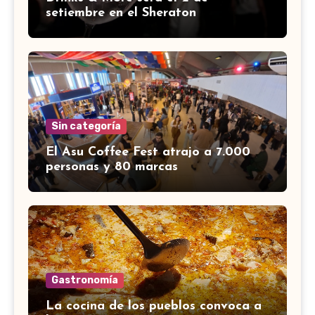
setiembre en el Sheraton
Sin categoría
El Asu Coffee Fest atrajo a 7.000
personas y 80 marcas
Gastronomía
La cocina de los pueblos convoca a