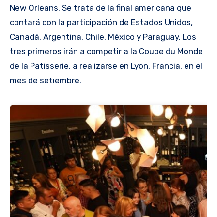
New Orleans. Se trata de la final americana que
contará con la participación de Estados Unidos,
Canadá, Argentina, Chile, México y Paraguay. Los
tres primeros irán a competir a la Coupe du Monde
de la Patisserie, a realizarse en Lyon, Francia, en el
mes de setiembre.