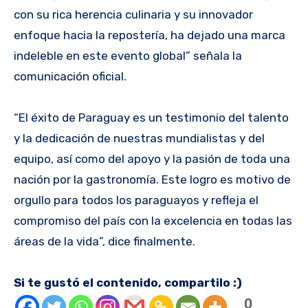
con su rica herencia culinaria y su innovador
enfoque hacia la repostería, ha dejado una marca
indeleble en este evento global” señala la
comunicación oficial.
“El éxito de Paraguay es un testimonio del talento
y la dedicación de nuestras mundialistas y del
equipo, así como del apoyo y la pasión de toda una
nación por la gastronomía. Este logro es motivo de
orgullo para todos los paraguayos y refleja el
compromiso del país con la excelencia en todas las
áreas de la vida”, dice finalmente.
Si te gustó el contenido, compartilo :)
0