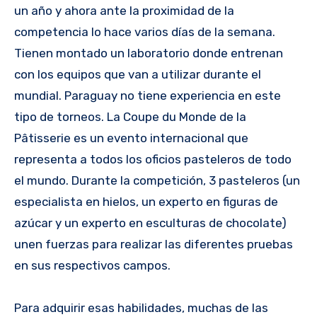
un año y ahora ante la proximidad de la
competencia lo hace varios días de la semana.
Tienen montado un laboratorio donde entrenan
con los equipos que van a utilizar durante el
mundial. Paraguay no tiene experiencia en este
tipo de torneos. La Coupe du Monde de la
Pâtisserie es un evento internacional que
representa a todos los oficios pasteleros de todo
el mundo. Durante la competición, 3 pasteleros (un
especialista en hielos, un experto en figuras de
azúcar y un experto en esculturas de chocolate)
unen fuerzas para realizar las diferentes pruebas
en sus respectivos campos.
Para adquirir esas habilidades, muchas de las