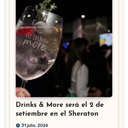
Drinks & More será el 2 de
setiembre en el Sheraton
31 julio, 2026