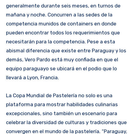
generalmente durante seis meses, en turnos de
mañana y noche. Concurren a las sedes de la
competencia munidos de containers en donde
pueden encontrar todos los requerimientos que
necesitarán para la competencia. Pese a esta
abismal diferencia que existe entre Paraguay y los
demás, Vero Pardo está muy confiada en que el
equipo paraguayo se ubicará en el podio que lo
llevará a Lyon, Francia.
La Copa Mundial de Pastelería no solo es una
plataforma para mostrar habilidades culinarias
excepcionales, sino también un escenario para
celebrar la diversidad de culturas y tradiciones que
convergen en el mundo de la pastelería. “Paraguay,