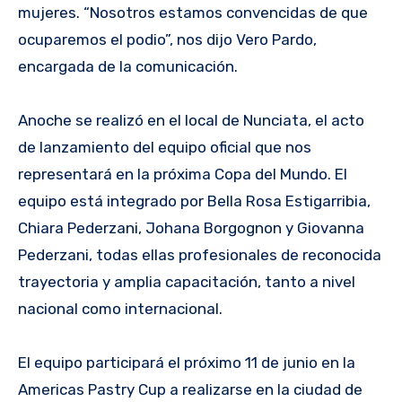
mujeres. “Nosotros estamos convencidas de que
ocuparemos el podio”, nos dijo Vero Pardo,
encargada de la comunicación.
Anoche se realizó en el local de Nunciata, el acto
de lanzamiento del equipo oficial que nos
representará en la próxima Copa del Mundo. El
equipo está integrado por Bella Rosa Estigarribia,
Chiara Pederzani, Johana Borgognon y Giovanna
Pederzani, todas ellas profesionales de reconocida
trayectoria y amplia capacitación, tanto a nivel
nacional como internacional.
El equipo participará el próximo 11 de junio en la
Americas Pastry Cup a realizarse en la ciudad de