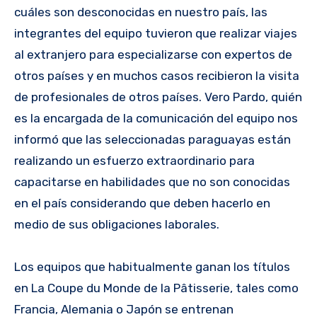
cuáles son desconocidas en nuestro país, las
integrantes del equipo tuvieron que realizar viajes
al extranjero para especializarse con expertos de
otros países y en muchos casos recibieron la visita
de profesionales de otros países. Vero Pardo, quién
es la encargada de la comunicación del equipo nos
informó que las seleccionadas paraguayas están
realizando un esfuerzo extraordinario para
capacitarse en habilidades que no son conocidas
en el país considerando que deben hacerlo en
medio de sus obligaciones laborales.
Los equipos que habitualmente ganan los títulos
en La Coupe du Monde de la Pâtisserie, tales como
Francia, Alemania o Japón se entrenan