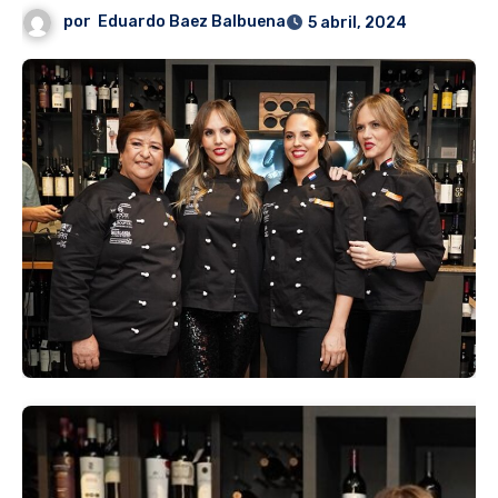
por
Eduardo Baez Balbuena
5 abril, 2024