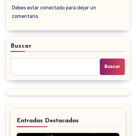
Debes estar conectado para dejar un
comentario.
Buscar
Buscar
Entradas Destacadas