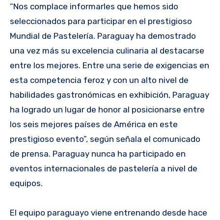
“Nos complace informarles que hemos sido
seleccionados para participar en el prestigioso
Mundial de Pastelería. Paraguay ha demostrado
una vez más su excelencia culinaria al destacarse
entre los mejores. Entre una serie de exigencias en
esta competencia feroz y con un alto nivel de
habilidades gastronómicas en exhibición, Paraguay
ha logrado un lugar de honor al posicionarse entre
los seis mejores países de América en este
prestigioso evento”, según señala el comunicado
de prensa. Paraguay nunca ha participado en
eventos internacionales de pastelería a nivel de
equipos.
El equipo paraguayo viene entrenando desde hace