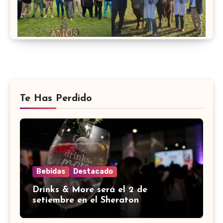
Te Has Perdido
Bebidas
Destacado
Drinks & More será el 2 de
setiembre en el Sheraton