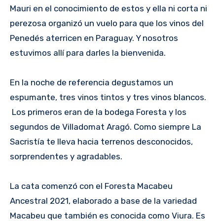
Mauri en el conocimiento de estos y ella ni corta ni
perezosa organizó un vuelo para que los vinos del
Penedés aterricen en Paraguay. Y nosotros
estuvimos allí para darles la bienvenida.
En la noche de referencia degustamos un
espumante, tres vinos tintos y tres vinos blancos.
Los primeros eran de la bodega Foresta y los
segundos de Villadomat Aragó. Como siempre La
Sacristía te lleva hacia terrenos desconocidos,
sorprendentes y agradables.
La cata comenzó con el Foresta Macabeu
Ancestral 2021, elaborado a base de la variedad
Macabeu que también es conocida como Viura. Es