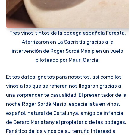
Tres vinos tintos de la bodega española Foresta.
Aterrizaron en La Sacristía gracias a la
intervención de Roger Sordé Masip en un vuelo
piloteado por Mauri García.
Estos datos ignotos para nosotros, así como los
vinos a los que se refieren nos llegaron gracias a
una sorprendente casualidad. El presentador de la
noche Roger Sordé Masip, especialista en vinos,
español, natural de Catalunya, amigo de infancia
de Gerard Maristany el propietario de las bodegas.
Fanático de los vinos de su terruño interesó a