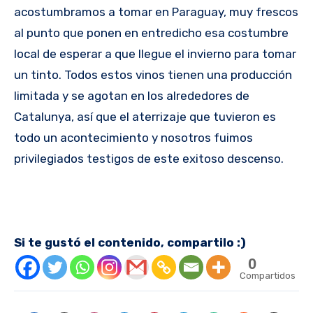
acostumbramos a tomar en Paraguay, muy frescos
al punto que ponen en entredicho esa costumbre
local de esperar a que llegue el invierno para tomar
un tinto. Todos estos vinos tienen una producción
limitada y se agotan en los alrededores de
Catalunya, así que el aterrizaje que tuvieron es
todo un acontecimiento y nosotros fuimos
privilegiados testigos de este exitoso descenso.
Si te gustó el contenido, compartilo :)
0
Compartidos