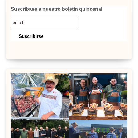
Suscríbase a nuestro boletín quincenal