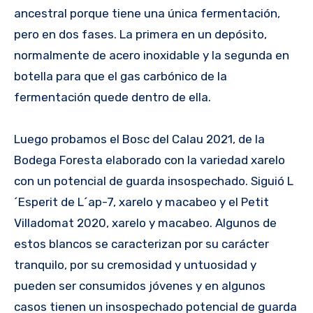
ancestral porque tiene una única fermentación,
pero en dos fases. La primera en un depósito,
normalmente de acero inoxidable y la segunda en
botella para que el gas carbónico de la
fermentación quede dentro de ella.
Luego probamos el Bosc del Calau 2021, de la
Bodega Foresta elaborado con la variedad xarelo
con un potencial de guarda insospechado. Siguió L
´Esperit de L´ap-7, xarelo y macabeo y el Petit
Villadomat 2020, xarelo y macabeo. Algunos de
estos blancos se caracterizan por su carácter
tranquilo, por su cremosidad y untuosidad y
pueden ser consumidos jóvenes y en algunos
casos tienen un insospechado potencial de guarda