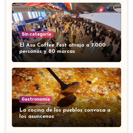
Sin categoría
El Asu Coffee Fest atrajo a 7.000
personas y 80 marcas
Gastronomía
La cocina de los pueblos convoca a
los asuncenos