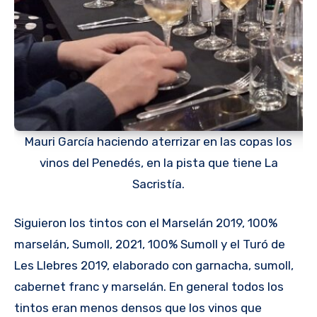
Mauri García haciendo aterrizar en las copas los
vinos del Penedés, en la pista que tiene La
Sacristía.
Siguieron los tintos con el Marselán 2019, 100%
marselán, Sumoll, 2021, 100% Sumoll y el Turó de
Les Llebres 2019, elaborado con garnacha, sumoll,
cabernet franc y marselán. En general todos los
tintos eran menos densos que los vinos que