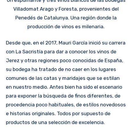
Villadomat Arago y Foresta, provenientes del
Penedés de Catalunya. Una región donde la
producción de vinos es milenaria.
Desde que, en el 2017, Mauri García inició su carrera
con La Sacristía para dar a conocer los vinos de
Jerez y otras regiones poco conocidas de España,
su bodega ha tratado de no caer en los lugares
comunes de las catas y maridajes que se estilan
en nuestro medio. Antes bien ha sido el escenario
para exponer la búsqueda de finos diferentes, de
procedencia poco habituales, de estilos novedosos
e historias originales. Todos por supuesto de
productos de una selección de excelencia.