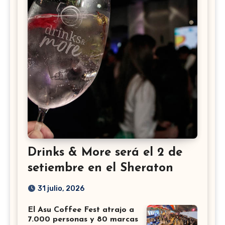
Drinks & More será el 2 de
setiembre en el Sheraton
31 julio, 2026
El Asu Coffee Fest atrajo a
7.000 personas y 80 marcas