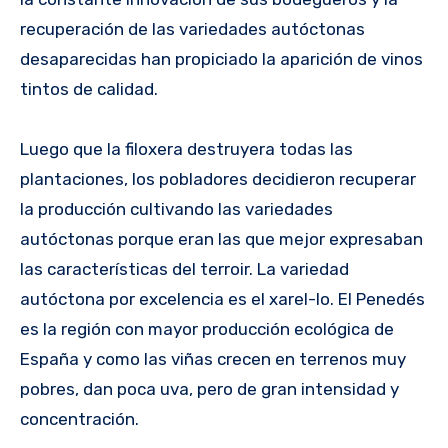
recuperación de las variedades autóctonas
desaparecidas han propiciado la aparición de vinos
tintos de calidad.
Luego que la filoxera destruyera todas las
plantaciones, los pobladores decidieron recuperar
la producción cultivando las variedades
autóctonas porque eran las que mejor expresaban
las características del terroir. La variedad
autóctona por excelencia es el xarel-lo. El Penedés
es la región con mayor producción ecológica de
España y como las viñas crecen en terrenos muy
pobres, dan poca uva, pero de gran intensidad y
concentración.