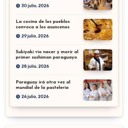
30 julio, 2026
La cocina de los pueblos
convoca a los asuncenos
29 julio, 2026
Sukiyaki vio nacer y morir al
primer sushiman paraguayo
28 julio, 2026
Paraguay irá otra vez al
mundial de la pastelería
26 julio, 2026