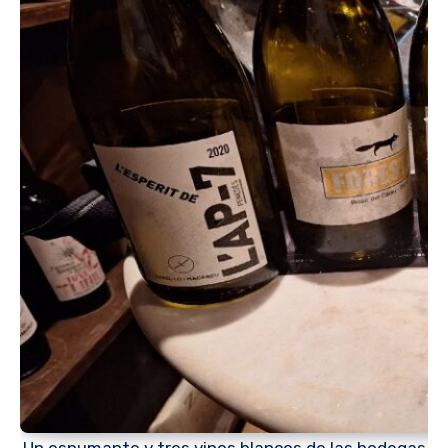
Un espumante y tres vinos blancos de las bodegas