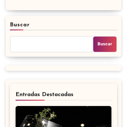
Buscar
Buscar
Entradas Destacadas