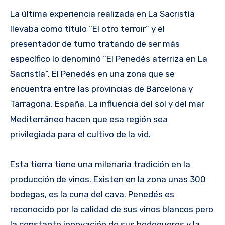
La última experiencia realizada en La Sacristía
llevaba como título “El otro terroir” y el
presentador de turno tratando de ser más
específico lo denominó “El Penedés aterriza en La
Sacristía”. El Penedés en una zona que se
encuentra entre las provincias de Barcelona y
Tarragona, España. La influencia del sol y del mar
Mediterráneo hacen que esa región sea
privilegiada para el cultivo de la vid.
Esta tierra tiene una milenaria tradición en la
producción de vinos. Existen en la zona unas 300
bodegas, es la cuna del cava. Penedés es
reconocido por la calidad de sus vinos blancos pero
la constante innovación de sus bodegueros y la