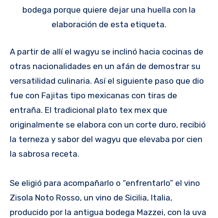
bodega porque quiere dejar una huella con la
elaboración de esta etiqueta.
A partir de allí el wagyu se inclinó hacia cocinas de
otras nacionalidades en un afán de demostrar su
versatilidad culinaria. Así el siguiente paso que dio
fue con Fajitas tipo mexicanas con tiras de
entraña. El tradicional plato tex mex que
originalmente se elabora con un corte duro, recibió
la terneza y sabor del wagyu que elevaba por cien
la sabrosa receta.
Se eligió para acompañarlo o “enfrentarlo” el vino
Zisola Noto Rosso, un vino de Sicilia, Italia,
producido por la antigua bodega Mazzei, con la uva