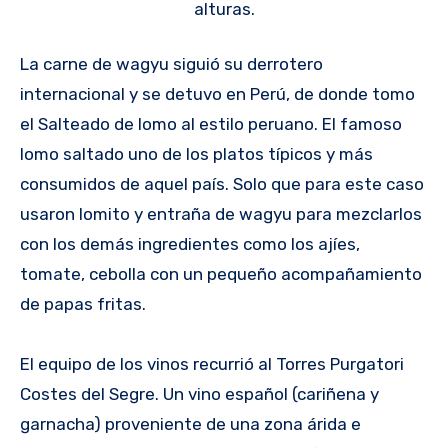
alturas.
La carne de wagyu siguió su derrotero
internacional y se detuvo en Perú, de donde tomo
el Salteado de lomo al estilo peruano. El famoso
lomo saltado uno de los platos típicos y más
consumidos de aquel país. Solo que para este caso
usaron lomito y entraña de wagyu para mezclarlos
con los demás ingredientes como los ajíes,
tomate, cebolla con un pequeño acompañamiento
de papas fritas.
El equipo de los vinos recurrió al Torres Purgatori
Costes del Segre. Un vino español (cariñena y
garnacha) proveniente de una zona árida e