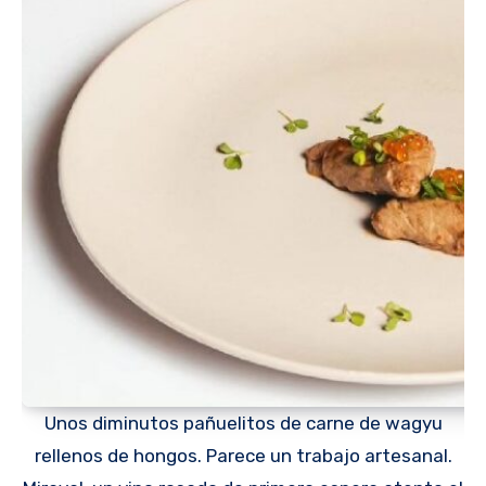
Unos diminutos pañuelitos de carne de wagyu
rellenos de hongos. Parece un trabajo artesanal.