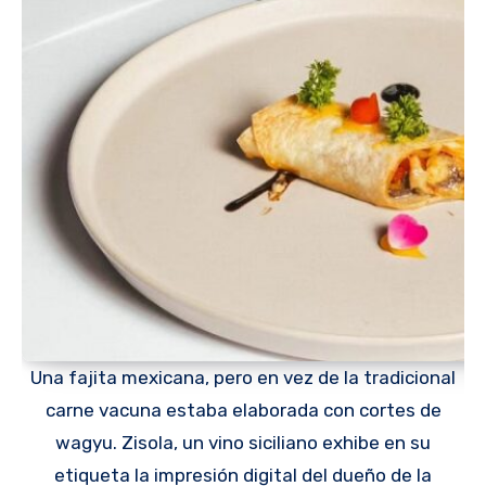
Una fajita mexicana, pero en vez de la tradicional
carne vacuna estaba elaborada con cortes de
wagyu. Zisola, un vino siciliano exhibe en su
etiqueta la impresión digital del dueño de la