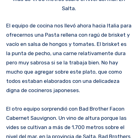
Salta.
El equipo de cocina nos llevó ahora hacia Italia para
ofrecernos una Pasta rellena con ragú de brisket y
vacío en salsa de hongos y tomates. El brisket es
la punta de pecho, una carne relativamente dura
pero muy sabrosa si se la trabaja bien. No hay
mucho que agregar sobre este plato, que como
todos estaban elaborados con una delicadeza
digna de cocineros japoneses.
El otro equipo sorprendió con Bad Brother Facon
Cabernet Sauvignon. Un vino de altura porque las
vides se cultivan a más de 1.700 metros sobre el
nivel del mar, en la provincia de Salta, Bad Brothers