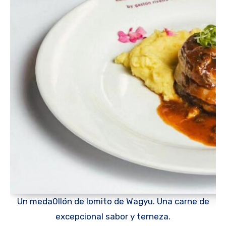
Un meda0llón de lomito de Wagyu. Una carne de
excepcional sabor y terneza.