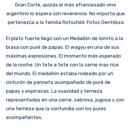
Gran Corte, quizás el más afrancesado vino
argentino lo espera con reverencia. No importa que
pertenezca a la familia Rotschild. Fotos Gentileza
El plato fuerte llegó con un Medallón de lomito a la
brasa con puré de papas. El wagyu en una de sus
máximas expresiones. El momento más esperado
de la noche. Un tete a tete con la carne mas rica
del mundo. El medallón estaba rodeado por un
cinturón de panceta acompañado de puré de
papas y espinacas. La suavidad y terneza
representadas en una carne, sabrosa, jugosa y con
una terneza que la confundía con los pures
acompañantes.