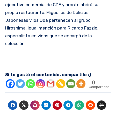
ejecutivo comercial de CDE y pronto abrirá su
propio restaurante, Miguel es de Delicias
Japonesas y los Oda pertenecen al grupo
Hiroshima. Igual mención para Ricardo Fazzio,
especialista en vinos que se encargó de la
selección.
Si te gustó el contenido, compartilo :)
0
Compartidos