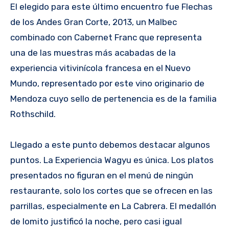
El elegido para este último encuentro fue Flechas
de los Andes Gran Corte, 2013, un Malbec
combinado con Cabernet Franc que representa
una de las muestras más acabadas de la
experiencia vitivinícola francesa en el Nuevo
Mundo, representado por este vino originario de
Mendoza cuyo sello de pertenencia es de la familia
Rothschild.
Llegado a este punto debemos destacar algunos
puntos. La Experiencia Wagyu es única. Los platos
presentados no figuran en el menú de ningún
restaurante, solo los cortes que se ofrecen en las
parrillas, especialmente en La Cabrera. El medallón
de lomito justificó la noche, pero casi igual