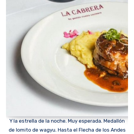
Y la estrella de la noche. Muy esperada. Medallón
de lomito de wagyu. Hasta el Flecha de los Andes