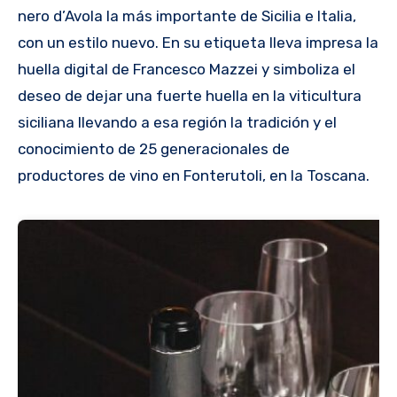
nero d’Avola la más importante de Sicilia​ e Italia,
con un estilo nuevo. En su etiqueta lleva impresa la
huella digital de Francesco Mazzei y simboliza el
deseo de dejar una fuerte huella en la viticultura
siciliana llevando a esa región la tradición y el
conocimiento de 25 generacionales de
productores de vino en Fonterutoli, en la Toscana.