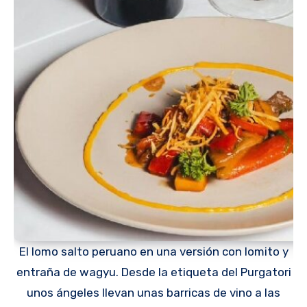
El lomo salto peruano en una versión con lomito y
entraña de wagyu. Desde la etiqueta del Purgatori
unos ángeles llevan unas barricas de vino a las