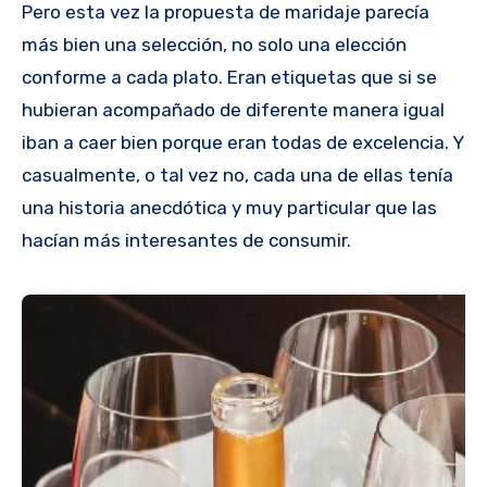
Pero esta vez la propuesta de maridaje parecía
más bien una selección, no solo una elección
conforme a cada plato. Eran etiquetas que si se
hubieran acompañado de diferente manera igual
iban a caer bien porque eran todas de excelencia. Y
casualmente, o tal vez no, cada una de ellas tenía
una historia anecdótica y muy particular que las
hacían más interesantes de consumir.