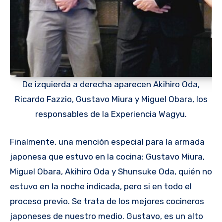
De izquierda a derecha aparecen Akihiro Oda,
Ricardo Fazzio, Gustavo Miura y Miguel Obara, los
responsables de la Experiencia Wagyu.
Finalmente, una mención especial para la armada
japonesa que estuvo en la cocina: Gustavo Miura,
Miguel Obara, Akihiro Oda y Shunsuke Oda, quién no
estuvo en la noche indicada, pero si en todo el
proceso previo. Se trata de los mejores cocineros
japoneses de nuestro medio. Gustavo, es un alto