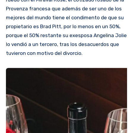
Provenza francesa que además de ser uno de los
mejores del mundo tiene el condimento de que su
propietario es Brad Pitt, por lo menos en un 50%,
porque el 50% restante su exesposa Angelina Jolie
lo vendió a un tercero, tras los desacuerdos que
tuvieron con motivo del divorcio.