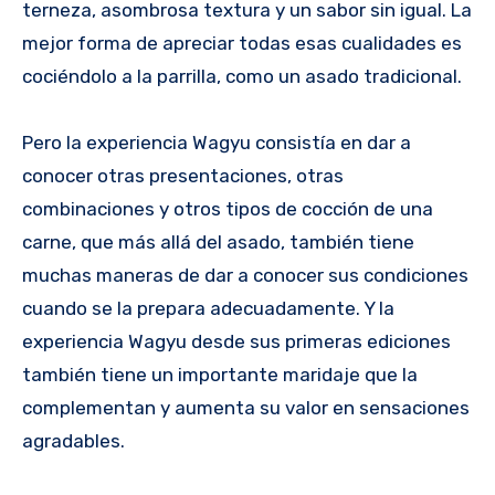
terneza, asombrosa textura y un sabor sin igual. La
mejor forma de apreciar todas esas cualidades es
cociéndolo a la parrilla, como un asado tradicional.
Pero la experiencia Wagyu consistía en dar a
conocer otras presentaciones, otras
combinaciones y otros tipos de cocción de una
carne, que más allá del asado, también tiene
muchas maneras de dar a conocer sus condiciones
cuando se la prepara adecuadamente. Y la
experiencia Wagyu desde sus primeras ediciones
también tiene un importante maridaje que la
complementan y aumenta su valor en sensaciones
agradables.