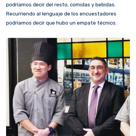
podríamos decir del resto, comidas y bebidas.
Recurriendo al lenguaje de los encuestadores
podríamos decir que hubo un empate técnico.