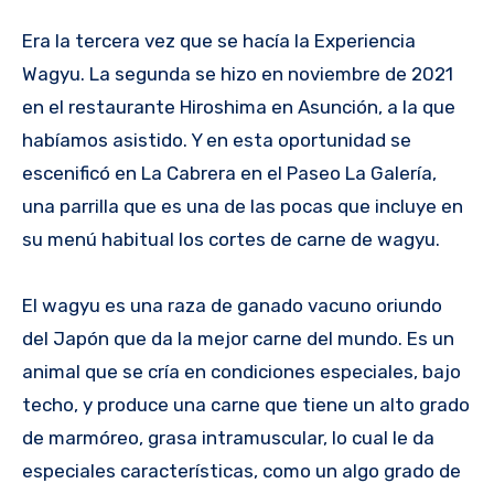
Era la tercera vez que se hacía la Experiencia
Wagyu. La segunda se hizo en noviembre de 2021
en el restaurante Hiroshima en Asunción, a la que
habíamos asistido. Y en esta oportunidad se
escenificó en La Cabrera en el Paseo La Galería,
una parrilla que es una de las pocas que incluye en
su menú habitual los cortes de carne de wagyu.
El wagyu es una raza de ganado vacuno oriundo
del Japón que da la mejor carne del mundo. Es un
animal que se cría en condiciones especiales, bajo
techo, y produce una carne que tiene un alto grado
de marmóreo, grasa intramuscular, lo cual le da
especiales características, como un algo grado de