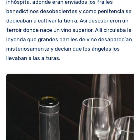
inhóspita, adonde eran enviados los frailes
benedictinos desobedientes y como penitencia se
dedicaban a cultivar la tierra. Así descubrieron un
terroir donde nace un vino superior. Allí circulaba la
leyenda que grandes barriles de vino desaparecían
misteriosamente y decían que los ángeles los
llevaban a las alturas.