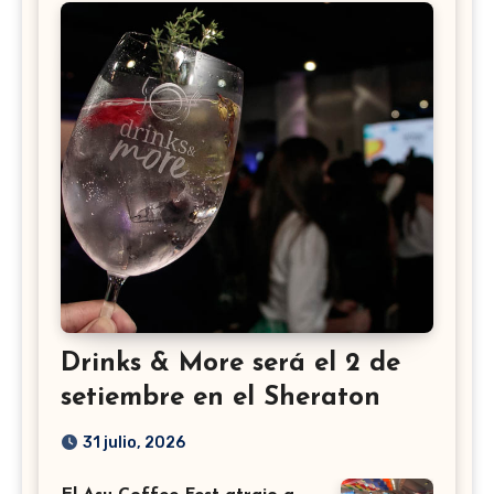
Drinks & More será el 2 de
setiembre en el Sheraton
31 julio, 2026