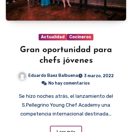
Actualidad
Cocineros
Gran oportunidad para
chefs jóvenes
Eduardo Baez Balbuena
3 marzo, 2022
No hay comentarios
Se hizo noches atrás, el lanzamiento del
S.Pellegrino Young Chef Academy una
competencia internacional destinada…