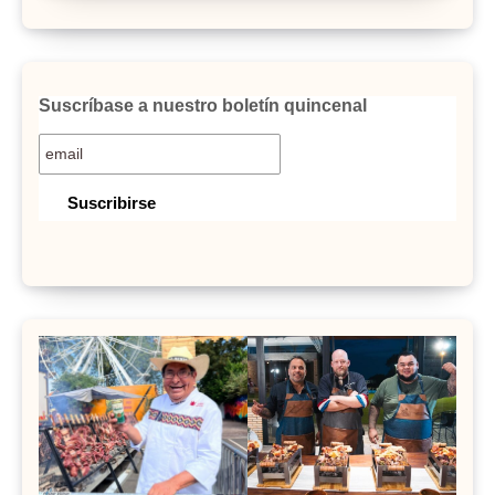
Suscríbase a nuestro boletín quincenal