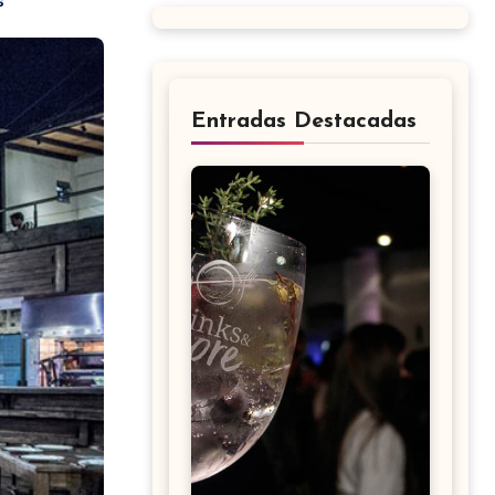
s
Entradas Destacadas