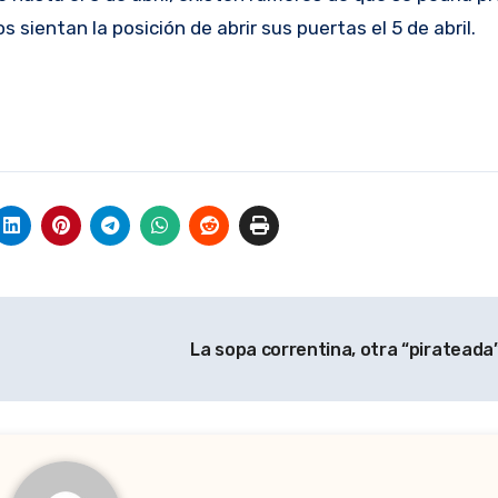
 sientan la posición de abrir sus puertas el 5 de abril.
La sopa correntina, otra “piratead