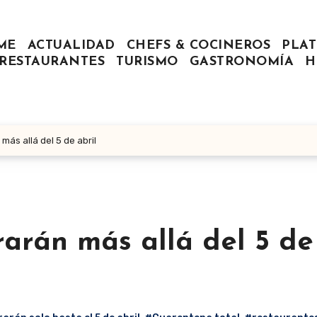
ME
ACTUALIDAD
CHEFS & COCINEROS
PLAT
RESTAURANTES
TURISMO
GASTRONOMÍA
H
ás allá del 5 de abril
arán más allá del 5 de