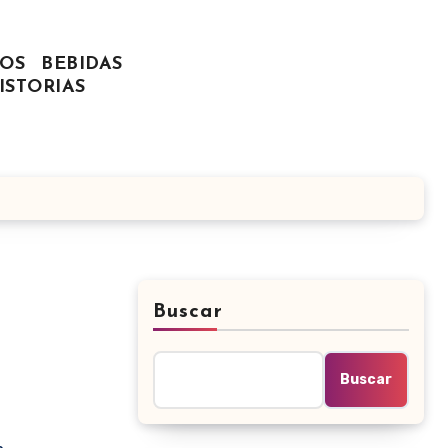
OS
BEBIDAS
ISTORIAS
Buscar
Buscar