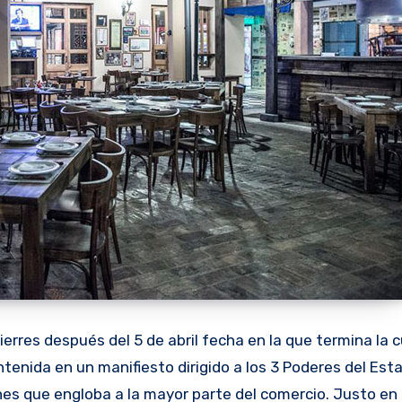
ierres después del 5 de abril fecha en la que termina la
ntenida en un manifiesto dirigido a los 3 Poderes del Est
es que engloba a la mayor parte del comercio. Justo 