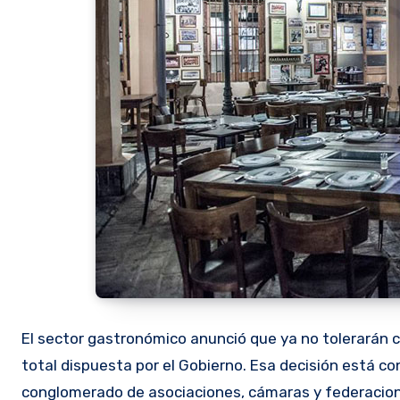
El sector gastronómico anunció que ya no tolerarán c
total dispuesta por el Gobierno. Esa decisión está co
conglomerado de asociaciones, cámaras y federacion