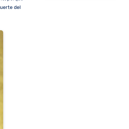
muerte del