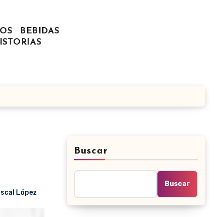
OS
BEBIDAS
ISTORIAS
Buscar
Buscar
scal López