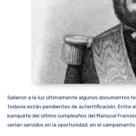
Salieron a la luz últimamente algunos documentos hist
todavía están pendientes de autentificación. Entre e
banquete del último cumpleaños del Mariscal Francis
serían servidos en la oportunidad, en el campamento