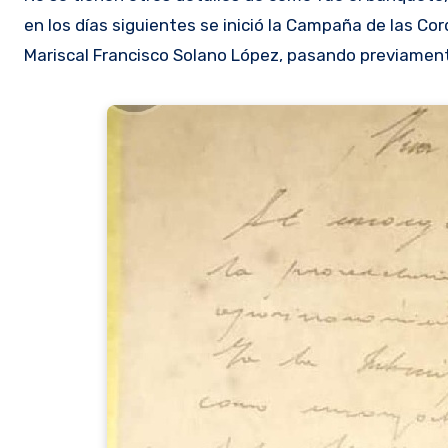
en los días siguientes se inició la Campaña de las Cor
Mariscal Francisco Solano López, pasando previamente