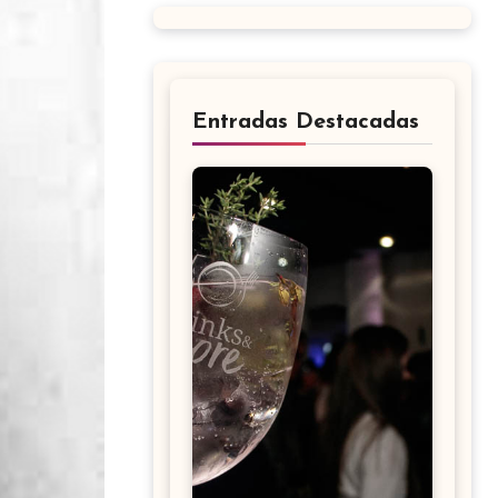
Entradas Destacadas