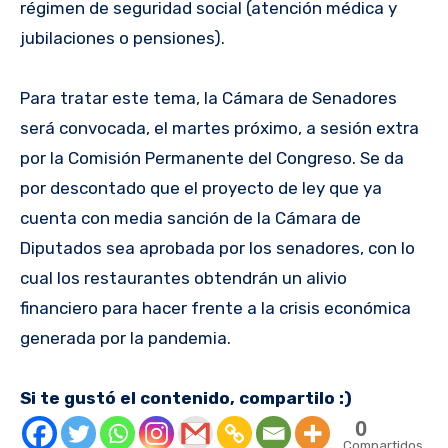
régimen de seguridad social (atención médica y
jubilaciones o pensiones).
Para tratar este tema, la Cámara de Senadores
será convocada, el martes próximo, a sesión extra
por la Comisión Permanente del Congreso. Se da
por descontado que el proyecto de ley que ya
cuenta con media sanción de la Cámara de
Diputados sea aprobada por los senadores, con lo
cual los restaurantes obtendrán un alivio
financiero para hacer frente a la crisis económica
generada por la pandemia.
Si te gustó el contenido, compartilo :)
0
Compartidos