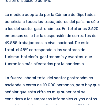
recibir el subsidio del IPS.
La medida adoptada por la Cámara de Diputados
beneficia a todos los trabajadores del país, no sólo
a los del sector gastronómico. En total unas 3.620
empresas solicitar la suspensión de contratos de
49.585 trabajadores, a nivel nacional. De este
total, el 48% corresponde a los sectores de
turismo, hotelería, gastronomía y eventos, que
fueron los más afectados por la pandemia.
La fuerza laboral total del sector gastronómico
asciende a cerca de 10.000 personas, pero hay que
señalar que esta cifra es muy superior si se
considera a las empresas informales cuyos datos