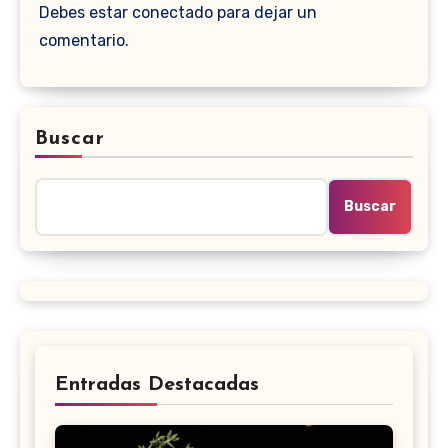
Debes estar conectado para dejar un
comentario.
Buscar
Buscar
Entradas Destacadas