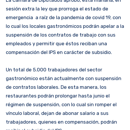
La Cámara de Diputados aprobó, esta mañana, en
sesión extra la ley que prorroga el estado de
emergencia a raíz de la pandemia de covid 19, con
lo cual los locales gastronómicos podrán apelar a la
suspensión de los contratos de trabajo con sus
empleados y permitir que éstos reciban una
compensación del IPS en carácter de subsidio.
Un total de 5.000 trabajadores del sector
gastronómico están actualmente con suspensión
de contratos laborales. De esta manera, los
restaurantes podrán prolongar hasta junio el
régimen de suspensión, con lo cual sin romper el
vínculo laboral, dejan de abonar salario a sus
trabajadores, quienes en compensación, podrán