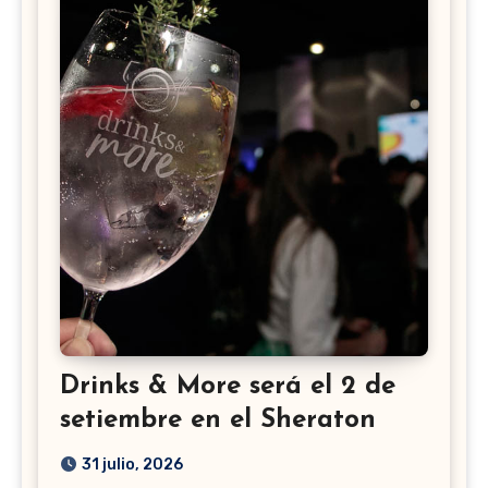
Drinks & More será el 2 de
setiembre en el Sheraton
31 julio, 2026