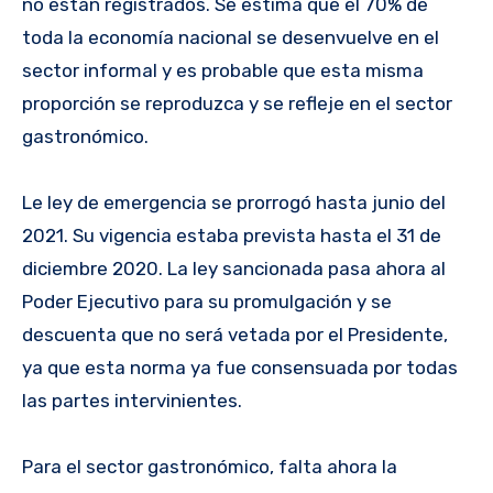
no están registrados. Se estima que el 70% de
toda la economía nacional se desenvuelve en el
sector informal y es probable que esta misma
proporción se reproduzca y se refleje en el sector
gastronómico.
Le ley de emergencia se prorrogó hasta junio del
2021. Su vigencia estaba prevista hasta el 31 de
diciembre 2020. La ley sancionada pasa ahora al
Poder Ejecutivo para su promulgación y se
descuenta que no será vetada por el Presidente,
ya que esta norma ya fue consensuada por todas
las partes intervinientes.
Para el sector gastronómico, falta ahora la