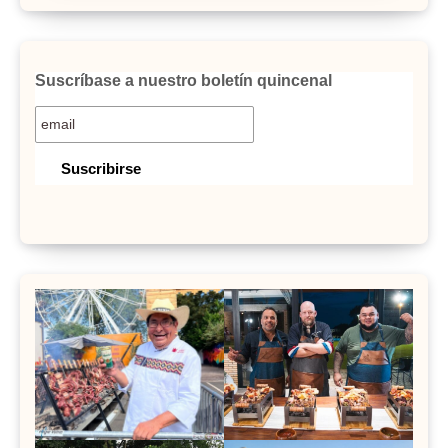
Suscríbase a nuestro boletín quincenal