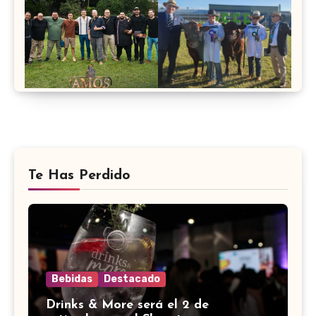
Te Has Perdido
Bebidas
Destacado
Drinks & More será el 2 de