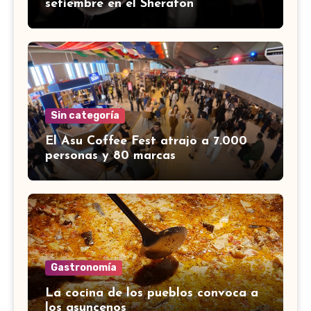
setiembre en el Sheraton
Sin categoría
El Asu Coffee Fest atrajo a 7.000
personas y 80 marcas
Gastronomía
La cocina de los pueblos convoca a
los asuncenos