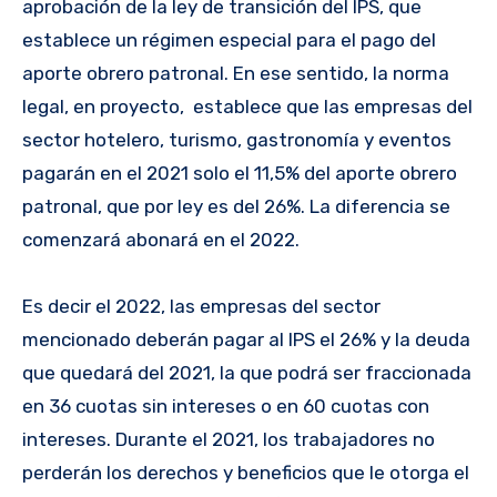
aprobación de la ley de transición del IPS, que
establece un régimen especial para el pago del
aporte obrero patronal. En ese sentido, la norma
legal, en proyecto, establece que las empresas del
sector hotelero, turismo, gastronomía y eventos
pagarán en el 2021 solo el 11,5% del aporte obrero
patronal, que por ley es del 26%. La diferencia se
comenzará abonará en el 2022.
Es decir el 2022, las empresas del sector
mencionado deberán pagar al IPS el 26% y la deuda
que quedará del 2021, la que podrá ser fraccionada
en 36 cuotas sin intereses o en 60 cuotas con
intereses. Durante el 2021, los trabajadores no
perderán los derechos y beneficios que le otorga el