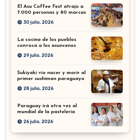
El Asu Coffee Fest atrajo a
7.000 personas y 80 marcas
30 julio, 2026
La cocina de los pueblos
convoca a los asuncenos
29 julio, 2026
Sukiyaki vio nacer y morir al
primer sushiman paraguayo
28 julio, 2026
Paraguay irá otra vez al
mundial de la pastelería
26 julio, 2026