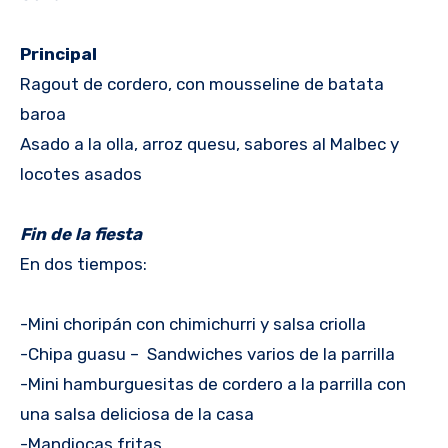
Principal
Ragout de cordero, con mousseline de batata
baroa
Asado a la olla, arroz quesu, sabores al Malbec y
locotes asados
Fin de la fiesta
En dos tiempos:
-Mini choripán con chimichurri y salsa criolla
-Chipa guasu – Sandwiches varios de la parrilla
-Mini hamburguesitas de cordero a la parrilla con
una salsa deliciosa de la casa
-Mandiocas fritas