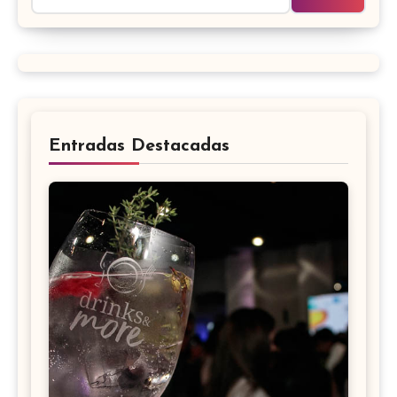
Entradas Destacadas