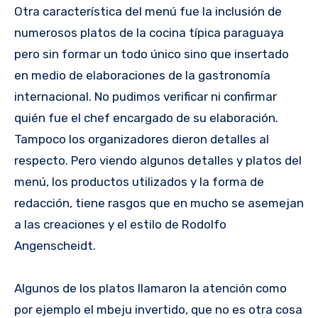
Otra característica del menú fue la inclusión de
numerosos platos de la cocina típica paraguaya
pero sin formar un todo único sino que insertado
en medio de elaboraciones de la gastronomía
internacional. No pudimos verificar ni confirmar
quién fue el chef encargado de su elaboración.
Tampoco los organizadores dieron detalles al
respecto. Pero viendo algunos detalles y platos del
menú, los productos utilizados y la forma de
redacción, tiene rasgos que en mucho se asemejan
a las creaciones y el estilo de Rodolfo
Angenscheidt.
Algunos de los platos llamaron la atención como
por ejemplo el mbeju invertido, que no es otra cosa