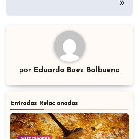
entradas
por
Eduardo Baez Balbuena
Entradas Relacionadas
Gastronomía