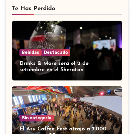
Te Has Perdido
Bebidas
Destacado
Drinks & More será el 2 de
setiembre en el Sheraton
Sin categoría
El Asu Coffee Fest atrajo a 7.000