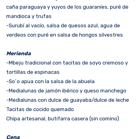
caña paraguaya y yuyos de los guaraníes, puré de
mandioca y trufas
-Surubí al vacío, salsa de quesos azul, agua de
verdeos con puré en salsa de hongos silvestres
Merienda
-Mbeju tradicional con tacitas de soyo cremoso y
tortillas de espinacas
-So´o apua con la salsa de la abuela
-Medialunas de jamón ibérico y queso manchego
-Medialunas con dulce de guayaba/dulce de leche
Tacitas de cocido quemado
Chipa artesanal, butifarra casera (sin comino)
Cena