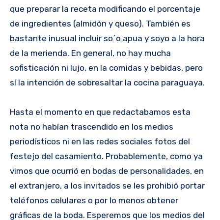
que preparar la receta modificando el porcentaje
de ingredientes (almidón y queso). También es
bastante inusual incluir so´o apua y soyo a la hora
de la merienda. En general, no hay mucha
sofisticación ni lujo, en la comidas y bebidas, pero
sí la intención de sobresaltar la cocina paraguaya.
Hasta el momento en que redactabamos esta
nota no habían trascendido en los medios
periodísticos ni en las redes sociales fotos del
festejo del casamiento. Probablemente, como ya
vimos que ocurrió en bodas de personalidades, en
el extranjero, a los invitados se les prohibió portar
teléfonos celulares o por lo menos obtener
gráficas de la boda. Esperemos que los medios del