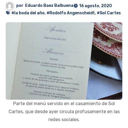
por
Eduardo Baez Balbuena
16 agosto, 2020
#la boda del año
,
#Rodolfo Angenscheidt
,
#Sol Cartes
Parte del menú servido en el casamiento de Sol
Cartes, que desde ayer circula profusamente en las
redes sociales.