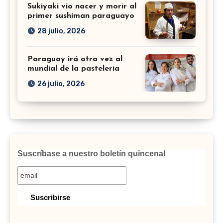
Sukiyaki vio nacer y morir al
primer sushiman paraguayo
28 julio, 2026
Paraguay irá otra vez al
mundial de la pastelería
26 julio, 2026
Suscríbase a nuestro boletín quincenal