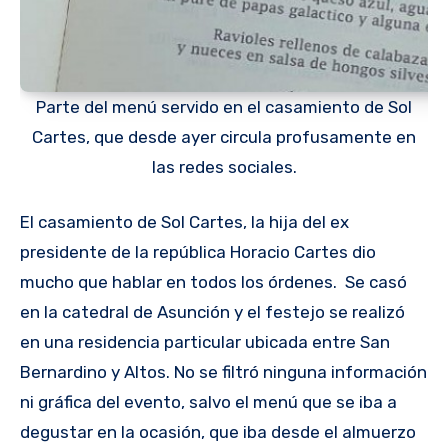
Parte del menú servido en el casamiento de Sol
Cartes, que desde ayer circula profusamente en
las redes sociales.
El casamiento de Sol Cartes, la hija del ex
presidente de la república Horacio Cartes dio
mucho que hablar en todos los órdenes. Se casó
en la catedral de Asunción y el festejo se realizó
en una residencia particular ubicada entre San
Bernardino y Altos. No se filtró ninguna información
ni gráfica del evento, salvo el menú que se iba a
degustar en la ocasión, que iba desde el almuerzo