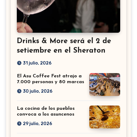
Drinks & More será el 2 de
setiembre en el Sheraton
31 julio, 2026
El Asu Coffee Fest atrajo a
7.000 personas y 80 marcas
30 julio, 2026
La cocina de los pueblos
convoca a los asuncenos
29 julio, 2026