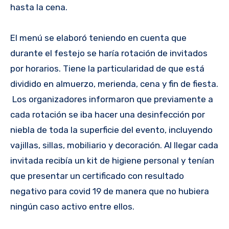
hasta la cena.
El menú se elaboró teniendo en cuenta que
durante el festejo se haría rotación de invitados
por horarios. Tiene la particularidad de que está
dividido en almuerzo, merienda, cena y fin de fiesta.
Los organizadores informaron que previamente a
cada rotación se iba hacer una desinfección por
niebla de toda la superficie del evento, incluyendo
vajillas, sillas, mobiliario y decoración. Al llegar cada
invitada recibía un kit de higiene personal y tenían
que presentar un certificado con resultado
negativo para covid 19 de manera que no hubiera
ningún caso activo entre ellos.