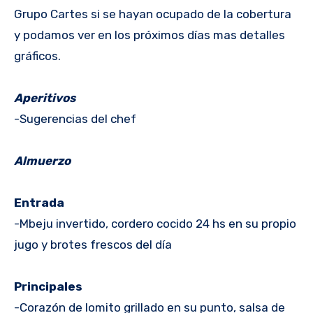
Grupo Cartes si se hayan ocupado de la cobertura
y podamos ver en los próximos días mas detalles
gráficos.
Aperitivos
-Sugerencias del chef
Almuerzo
Entrada
-Mbeju invertido, cordero cocido 24 hs en su propio
jugo y brotes frescos del día
Principales
-Corazón de lomito grillado en su punto, salsa de