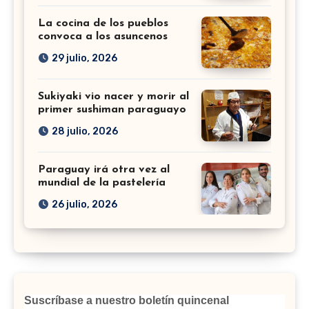
La cocina de los pueblos
convoca a los asuncenos
29 julio, 2026
Sukiyaki vio nacer y morir al
primer sushiman paraguayo
28 julio, 2026
Paraguay irá otra vez al
mundial de la pastelería
26 julio, 2026
Suscríbase a nuestro boletín quincenal