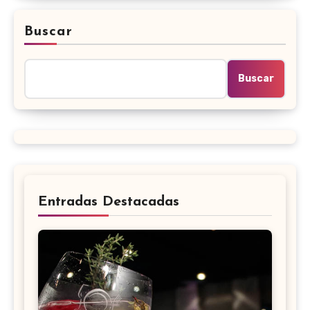
Buscar
Buscar
Entradas Destacadas