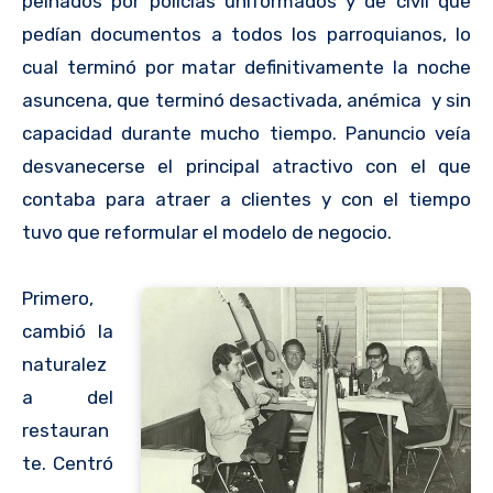
peinados por policías uniformados y de civil que
pedían documentos a todos los parroquianos, lo
cual terminó por matar definitivamente la noche
asuncena, que terminó desactivada, anémica y sin
capacidad durante mucho tiempo. Panuncio veía
desvanecerse el principal atractivo con el que
contaba para atraer a clientes y con el tiempo
tuvo que reformular el modelo de negocio.
Primero,
cambió la
naturalez
a del
restauran
te. Centró