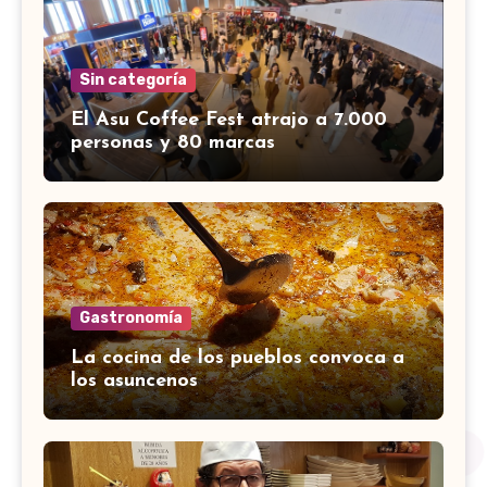
Sin categoría
El Asu Coffee Fest atrajo a 7.000
personas y 80 marcas
Gastronomía
La cocina de los pueblos convoca a
los asuncenos