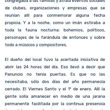
congregaba a las familias y atraía eventos sociales
de clubes, organizaciones y empresas que se
reunían allí para conmemorar alguna fecha
propicia. Y a la noche, como un imán estiraba a
toda la fauna nocturna: bohemios, políticos,
personajes de la farándula de entonces y sobre
todo a músicos y compositores.
El dueño del local tuvo la acertada iniciativa de
abrir las 24 horas del día. Eso llevó a decir que
Panuncio no tenía puertas. Es que no las
necesitaba, sólo dos días del año permanecía
cerrado. El Viernes Santo y el 1º de enero. Allí la
gente solìa amanecer en medio de una jarana
permanente facilitada por la continua presencia