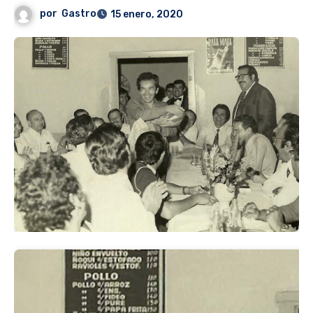
por
Gastro
15 enero, 2020