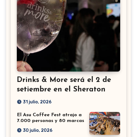
Drinks & More será el 2 de
setiembre en el Sheraton
31 julio, 2026
El Asu Coffee Fest atrajo a
7.000 personas y 80 marcas
30 julio, 2026