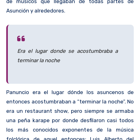
de músicos que llegaban de todas partes de
Asunción y alrededores.
Era el lugar donde se acostumbraba a
terminar la noche
Panuncio era el lugar dónde los asuncenos de
entonces acostumbraban a “terminar la noche”. No
era un restaurant show, pero siempre se armaba
una peña karape por donde desfilaron casi todos
los más conocidos exponentes de la música
folclórica de aquel entonces: Luis Alberto del