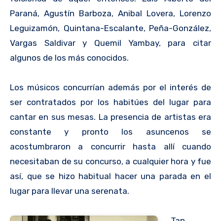
Paraná, Agustín Barboza, Anibal Lovera, Lorenzo
Leguizamón, Quintana-Escalante, Peña-González,
Vargas Saldivar y Quemil Yambay, para citar
algunos de los más conocidos.
Los músicos concurrían además por el interés de
ser contratados por los habitúes del lugar para
cantar en sus mesas. La presencia de artistas era
constante y pronto los asuncenos se
acostumbraron a concurrir hasta allí cuando
necesitaban de su concurso, a cualquier hora y fue
así, que se hizo habitual hacer una parada en el
lugar para llevar una serenata.
Tan