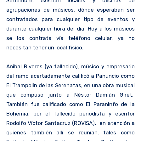
Setiembre, existían locales y oficinas de
agrupaciones de músicos, dónde esperaban ser
contratados para cualquier tipo de eventos y
durante cualquier hora del día. Hoy a los músicos
se los contrata vía teléfono celular, ya no
necesitan tener un local físico.
Anibal Riveros (ya fallecido), músico y empresario
del ramo acertadamente calificó a Panuncio como
El Trampolín de las Serenatas, en una obra musical
que compuso junto a Néstor Damián Giret.
También fue calificado como El Paraninfo de la
Bohemia, por el fallecido periodista y escritor
Rodolfo Víctor Santacruz (ROVISA), en atención a
quienes también allí se reunían, tales como