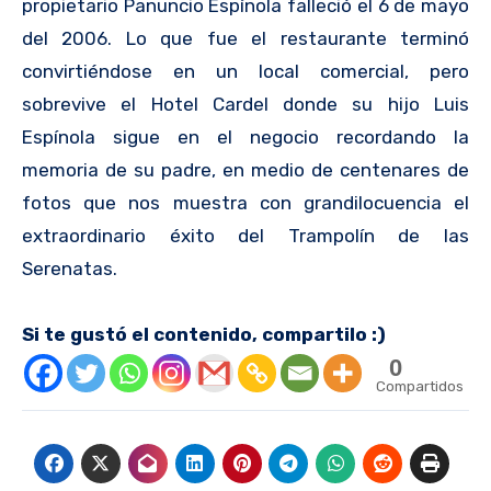
propietario Panuncio Espínola falleció el 6 de mayo
del 2006. Lo que fue el restaurante terminó
convirtiéndose en un local comercial, pero
sobrevive el Hotel Cardel donde su hijo Luis
Espínola sigue en el negocio recordando la
memoria de su padre, en medio de centenares de
fotos que nos muestra con grandilocuencia el
extraordinario éxito del Trampolín de las
Serenatas.
Si te gustó el contenido, compartilo :)
0
Compartidos