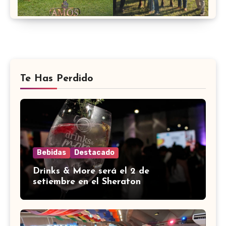
Te Has Perdido
Bebidas
Destacado
Drinks & More será el 2 de
setiembre en el Sheraton