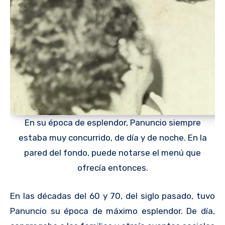
En su época de esplendor, Panuncio siempre
estaba muy concurrido, de día y de noche. En la
pared del fondo, puede notarse el menú que
ofrecía entonces.
En las décadas del 60 y 70, del siglo pasado, tuvo
Panuncio su época de máximo esplendor. De día,