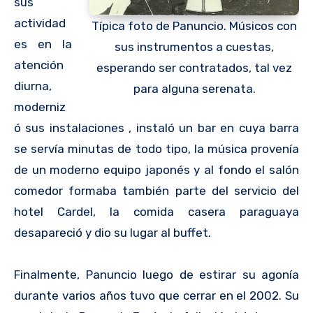
sus
actividad
Típica foto de Panuncio. Músicos con
es en la
sus instrumentos a cuestas,
atención
esperando ser contratados, tal vez
diurna,
para alguna serenata.
moderniz
ó sus instalaciones , instaló un bar en cuya barra
se servía minutas de todo tipo, la música provenía
de un moderno equipo japonés y al fondo el salón
comedor formaba también parte del servicio del
hotel Cardel, la comida casera paraguaya
desapareció y dio su lugar al buffet.
Finalmente, Panuncio luego de estirar su agonía
durante varios años tuvo que cerrar en el 2002. Su