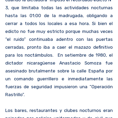
3, que limitaba todas las actividades nocturnas
hasta las 01:00 de la madrugada, obligando a
cerrar a todos los locales a esa hora. Si bien el
edicto no fue muy estricto porque muchas veces
“el ruido” continuaba adentro con las puertas
cerradas, pronto iba a caer el mazazo definitivo
para los noctámbulos. En setiembre de 1980, el
dictador nicaragüense Anastacio Somoza fue
asesinado brutalmente sobre la calle España por
un comando guerrillero e inmediatamente las
fuerzas de seguridad impusieron una “Operación
Rastrillo”.
Los bares, restaurantes y clubes nocturnos eran