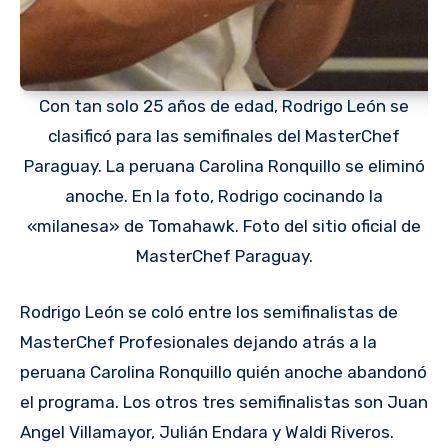
Con tan solo 25 años de edad, Rodrigo León se
clasificó para las semifinales del MasterChef
Paraguay. La peruana Carolina Ronquillo se eliminó
anoche. En la foto, Rodrigo cocinando la
«milanesa» de Tomahawk. Foto del sitio oficial de
MasterChef Paraguay.
Rodrigo León se coló entre los semifinalistas de
MasterChef Profesionales dejando atrás a la
peruana Carolina Ronquillo quién anoche abandonó
el programa. Los otros tres semifinalistas son Juan
Angel Villamayor, Julián Endara y Waldi Riveros.