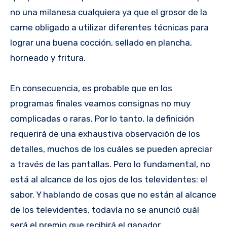
no una milanesa cualquiera ya que el grosor de la
carne obligado a utilizar diferentes técnicas para
lograr una buena cocción, sellado en plancha,
horneado y fritura.
En consecuencia, es probable que en los
programas finales veamos consignas no muy
complicadas o raras. Por lo tanto, la definición
requerirá de una exhaustiva observación de los
detalles, muchos de los cuáles se pueden apreciar
a través de las pantallas. Pero lo fundamental, no
está al alcance de los ojos de los televidentes: el
sabor. Y hablando de cosas que no están al alcance
de los televidentes, todavía no se anunció cuál
será el premio que recibirá el ganador.