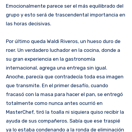
Emocionalmente parece ser el más equilibrado del
grupo y esto será de trascendental importancia en
las horas decisivas.
Por último queda Waldi Riveros, un hueso duro de
roer. Un verdadero luchador en la cocina, donde a
su gran experiencia en la gastronomía
internacional, agrega una entrega sin igual.
Anoche, parecía que contradecía toda esa imagen
que transmite. En el primer desafío, cuando
fracasó con la masa para hacer el pan, se entregó
totalmente como nunca antes ocurrió en
MasterChef, tiró la toalla ni siquiera quiso recibir la
ayuda de sus compañeros. Sabía que ese traspié
ya lo estaba condenando a la ronda de eliminación