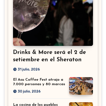
Drinks & More será el 2 de
setiembre en el Sheraton
31 julio, 2026
El Asu Coffee Fest atrajo a
7.000 personas y 80 marcas
30 julio, 2026
La cocina de los pueblos