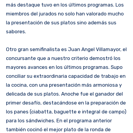
más destaque tuvo en los últimos programas. Los
miembros del jurados no solo han valorado mucho
la presentación de sus platos sino además sus
sabores.
Otro gran semifinalista es Juan Angel Villamayor, el
concursante que a nuestro criterio demostró los
mayores avances en los últimos programas. Supo
conciliar su extraordinaria capacidad de trabajo en
la cocina, con una presentación más armoniosa y
delicada de sus platos. Anoche fue el ganador del
primer desafío, destacándose en la preparación de
los panes (ciabatta, baguette e integral de campo)
para los sándwiches. En el programa anterior
también cocinó el mejor plato de la ronda de