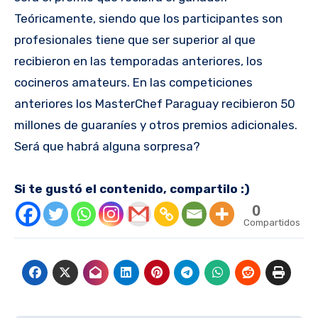
Teóricamente, siendo que los participantes son
profesionales tiene que ser superior al que
recibieron en las temporadas anteriores, los
cocineros amateurs. En las competiciones
anteriores los MasterChef Paraguay recibieron 50
millones de guaraníes y otros premios adicionales.
Será que habrá alguna sorpresa?
Si te gustó el contenido, compartilo :)
0
Compartidos