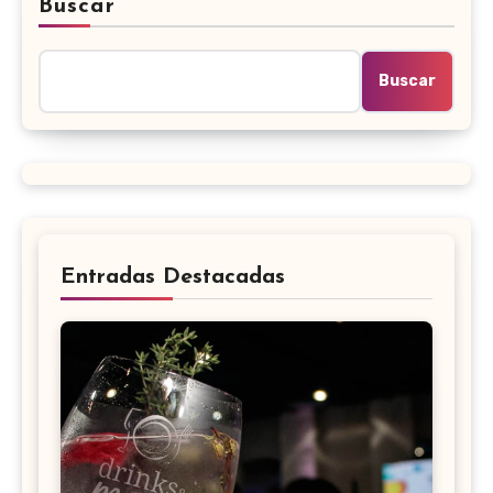
Buscar
Buscar
Entradas Destacadas