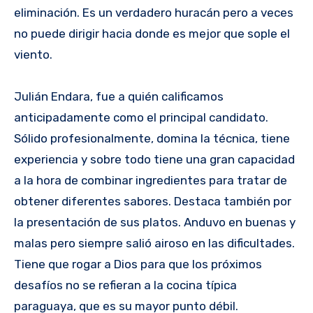
eliminación. Es un verdadero huracán pero a veces
no puede dirigir hacia donde es mejor que sople el
viento.
Julián Endara, fue a quién calificamos
anticipadamente como el principal candidato.
Sólido profesionalmente, domina la técnica, tiene
experiencia y sobre todo tiene una gran capacidad
a la hora de combinar ingredientes para tratar de
obtener diferentes sabores. Destaca también por
la presentación de sus platos. Anduvo en buenas y
malas pero siempre salió airoso en las dificultades.
Tiene que rogar a Dios para que los próximos
desafíos no se refieran a la cocina típica
paraguaya, que es su mayor punto débil.