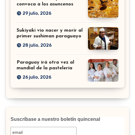
convoca a los asuncenos
29 julio, 2026
Sukiyaki vio nacer y morir al
primer sushiman paraguayo
28 julio, 2026
Paraguay irá otra vez al
mundial de la pastelería
26 julio, 2026
Suscríbase a nuestro boletín quincenal