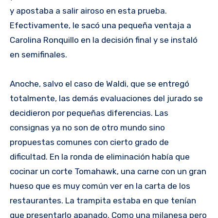
y apostaba a salir airoso en esta prueba.
Efectivamente, le sacó una pequeña ventaja a
Carolina Ronquillo en la decisión final y se instaló
en semifinales.
Anoche, salvo el caso de Waldi, que se entregó
totalmente, las demás evaluaciones del jurado se
decidieron por pequeñas diferencias. Las
consignas ya no son de otro mundo sino
propuestas comunes con cierto grado de
dificultad. En la ronda de eliminación había que
cocinar un corte Tomahawk, una carne con un gran
hueso que es muy común ver en la carta de los
restaurantes. La trampita estaba en que tenían
que presentarlo apanado. Como una milanesa pero