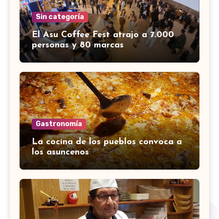
Sin categoría
El Asu Coffee Fest atrajo a 7.000
personas y 80 marcas
Gastronomía
La cocina de los pueblos convoca a
los asuncenos