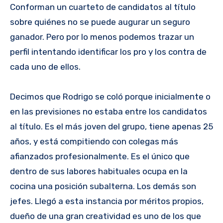
Conforman un cuarteto de candidatos al título
sobre quiénes no se puede augurar un seguro
ganador. Pero por lo menos podemos trazar un
perfil intentando identificar los pro y los contra de
cada uno de ellos.
Decimos que Rodrigo se coló porque inicialmente o
en las previsiones no estaba entre los candidatos
al título. Es el más joven del grupo, tiene apenas 25
años, y está compitiendo con colegas más
afianzados profesionalmente. Es el único que
dentro de sus labores habituales ocupa en la
cocina una posición subalterna. Los demás son
jefes. Llegó a esta instancia por méritos propios,
dueño de una gran creatividad es uno de los que