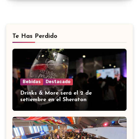
Te Has Perdido
Bebidas
Destacado
Drinks & More será el 2 de
setiembre en el Sheraton