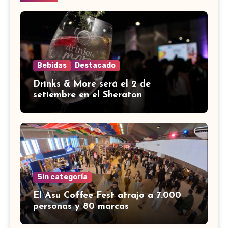
Bebidas
Destacado
Drinks & More será el 2 de
setiembre en el Sheraton
Sin categoría
El Asu Coffee Fest atrajo a 7.000
personas y 80 marcas