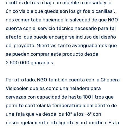
ocultos detrás o bajo un mueble o mesada y lo
único visible que queda son los grifos o canillas”,
nos comentaba haciendo la salvedad de que NGO
cuenta con el servicio técnico necesario para tal
efecto, que puede encargarse incluso del diseño
del proyecto. Mientras tanto averiguábamos que
se pueden comprar este producto desde
2.500.000 guaraníes.
Por otro lado, NGO también cuenta con la Chopera
Visicooler, que es como una heladera para
cervezas con capacidad de hasta 100 litros que
permite controlar la temperatura ideal dentro de
una faja que va desde los 18º a los -6º con
descongelamiento inteligente y automático. Esta