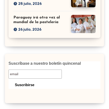
28 julio, 2026
Paraguay irá otra vez al
mundial de la pastelería
26 julio, 2026
Suscríbase a nuestro boletín quincenal