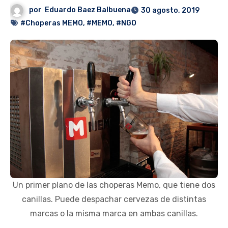
por
Eduardo Baez Balbuena
30 agosto, 2019
#Choperas MEMO
,
#MEMO
,
#NGO
Un primer plano de las choperas Memo, que tiene dos
canillas. Puede despachar cervezas de distintas
marcas o la misma marca en ambas canillas.