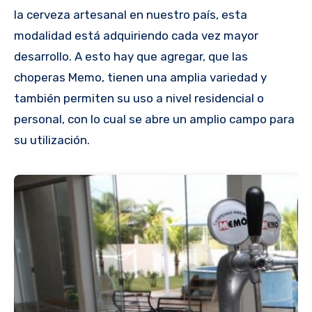
la cerveza artesanal en nuestro país, esta
modalidad está adquiriendo cada vez mayor
desarrollo. A esto hay que agregar, que las
choperas Memo, tienen una amplia variedad y
también permiten su uso a nivel residencial o
personal, con lo cual se abre un amplio campo para
su utilización.