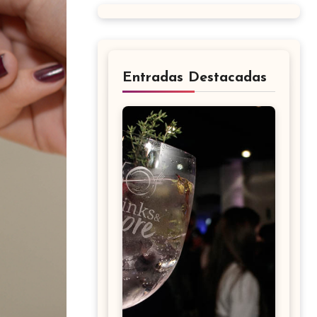
Entradas Destacadas