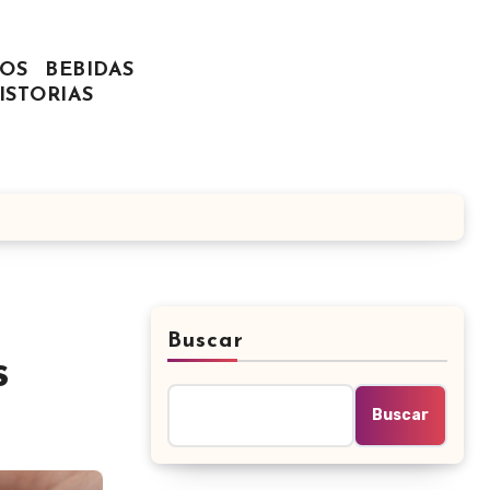
OS
BEBIDAS
ISTORIAS
Buscar
s
Buscar