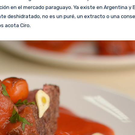
ión en el mercado paraguayo. Ya existe en Argentina y B
e deshidratado, no es un puré, un extracto o una conse
os acota Ciro.