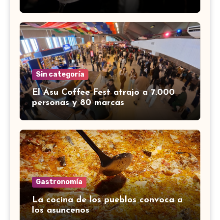
Sin categoría
El Asu Coffee Fest atrajo a 7.000
personas y 80 marcas
Gastronomía
La cocina de los pueblos convoca a
los asuncenos