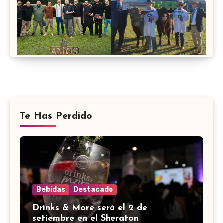
Te Has Perdido
Bebidas
Destacado
Drinks & More será el 2 de
setiembre en el Sheraton