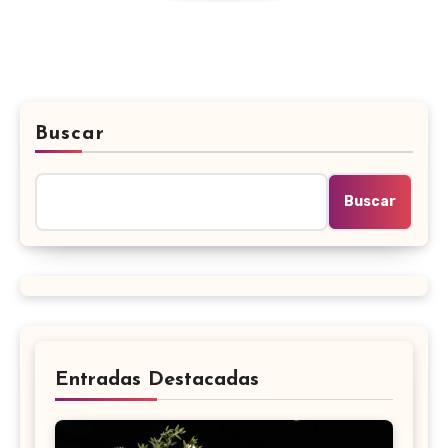
Buscar
Buscar
Entradas Destacadas