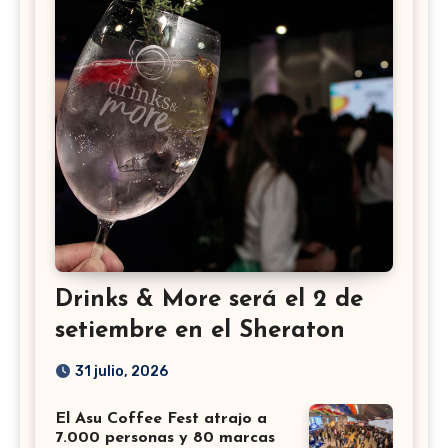
Drinks & More será el 2 de
setiembre en el Sheraton
31 julio, 2026
El Asu Coffee Fest atrajo a
7.000 personas y 80 marcas