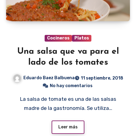
Cocineros
Platos
Una salsa que va para el
lado de los tomates
Eduardo Baez Balbuena
11 septiembre, 2018
No hay comentarios
La salsa de tomate es una de las salsas
madre de la gastronomía. Se utiliza…
Leer más