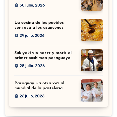
30 julio, 2026
La cocina de los pueblos
convoca a los asuncenos
29 julio, 2026
Sukiyaki vio nacer y morir al
primer sushiman paraguayo
28 julio, 2026
Paraguay irá otra vez al
mundial de la pastelería
26 julio, 2026