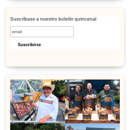
Suscríbase a nuestro boletín quincenal