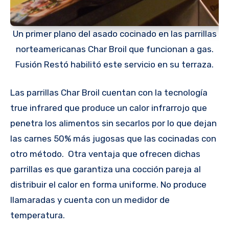
Un primer plano del asado cocinado en las parrillas
norteamericanas Char Broil que funcionan a gas.
Fusión Restó habilitó este servicio en su terraza.
Las parrillas Char Broil cuentan con la tecnología
true infrared que produce un calor infrarrojo que
penetra los alimentos sin secarlos por lo que dejan
las carnes 50% más jugosas que las cocinadas con
otro método. Otra ventaja que ofrecen dichas
parrillas es que garantiza una cocción pareja al
distribuir el calor en forma uniforme. No produce
llamaradas y cuenta con un medidor de
temperatura.