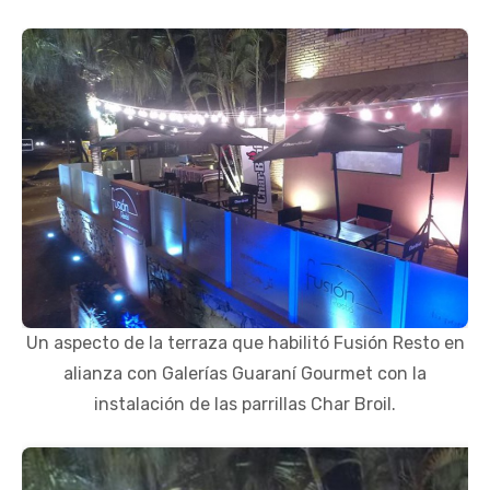
Un aspecto de la terraza que habilitó Fusión Resto en
alianza con Galerías Guaraní Gourmet con la
instalación de las parrillas Char Broil.