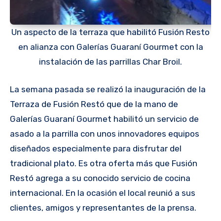
Un aspecto de la terraza que habilitó Fusión Resto
en alianza con Galerías Guaraní Gourmet con la
instalación de las parrillas Char Broil.
La semana pasada se realizó la inauguración de la
Terraza de Fusión Restó que de la mano de
Galerías Guaraní Gourmet habilitó un servicio de
asado a la parrilla con unos innovadores equipos
diseñados especialmente para disfrutar del
tradicional plato. Es otra oferta más que Fusión
Restó agrega a su conocido servicio de cocina
internacional. En la ocasión el local reunió a sus
clientes, amigos y representantes de la prensa.