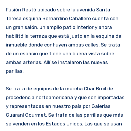
Fusión Restó ubicado sobre la avenida Santa
Teresa esquina Bernardino Caballero cuenta con
un gran salón, un amplio patio interior y ahora
habilitó la terraza que está justo en la esquina del
inmueble donde confluyen ambas calles. Se trata
de un espacio que tiene una buena vista sobre
ambas arterias. Allí se instalaron las nuevas
parillas.
Se trata de equipos de la marcha Char Broil de
procedencia norteamericana y que son importadas
y representadas en nuestro país por Galerías
Guaraní Gourmet. Se trata de las parrillas que más
se venden en los Estados Unidos. Las que se usan