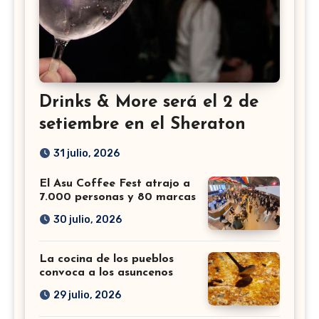
Drinks & More será el 2 de
setiembre en el Sheraton
31 julio, 2026
El Asu Coffee Fest atrajo a
7.000 personas y 80 marcas
30 julio, 2026
La cocina de los pueblos
convoca a los asuncenos
29 julio, 2026