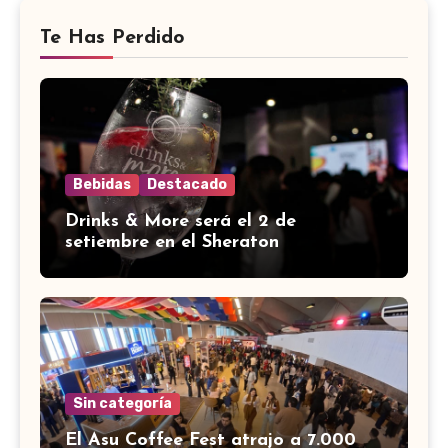
Te Has Perdido
Bebidas
Destacado
Drinks & More será el 2 de
setiembre en el Sheraton
Sin categoría
El Asu Coffee Fest atrajo a 7.000