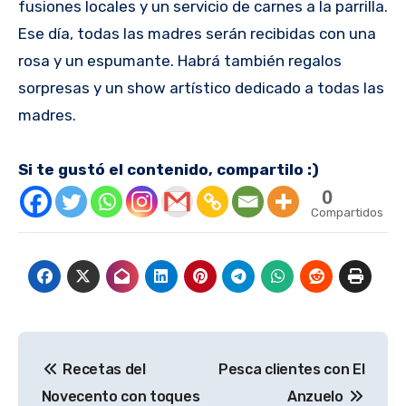
fusiones locales y un servicio de carnes a la parrilla.
Ese día, todas las madres serán recibidas con una
rosa y un espumante. Habrá también regalos
sorpresas y un show artístico dedicado a todas las
madres.
Si te gustó el contenido, compartilo :)
0
Compartidos
Navegación
Recetas del
Pesca clientes con El
de
Novecento con toques
Anzuelo