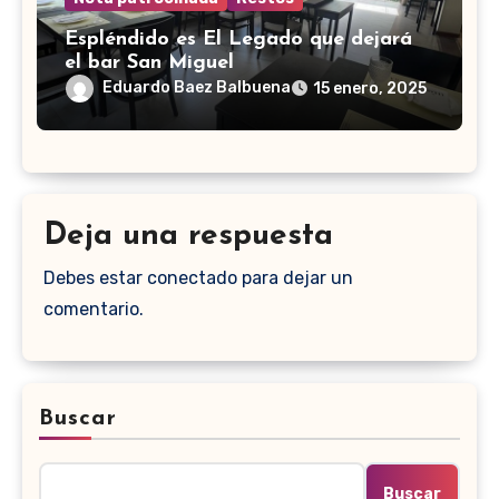
Espléndido es El Legado que dejará
el bar San Miguel
Eduardo Baez Balbuena
15 enero, 2025
Deja una respuesta
Debes estar conectado para dejar un
comentario.
Buscar
Buscar