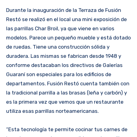
Durante la inauguración de la Terraza de Fusión
Restó se realizó en el local una mini exposición de
las parrillas Char Broil, ya que viene en varios
modelos. Parece un pequeño mueble y está dotado
de ruedas. Tiene una construcción sólida y
duradera. Las mismas se fabrican desde 1948 y
conforme destacaban los directivos de Galerías
Guaraní son especiales para los edificios de
departamentos. Fusión Restó cuenta también con
la tradicional parrilla a las brasas (leña y carbón) y
es la primera vez que vemos que un restaurante
utiliza esas parrillas norteamericanas.
“Esta tecnología te permite cocinar tus carnes de