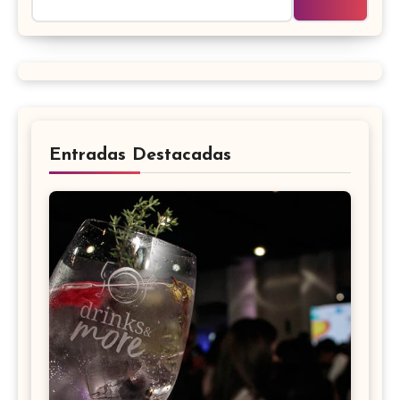
Entradas Destacadas