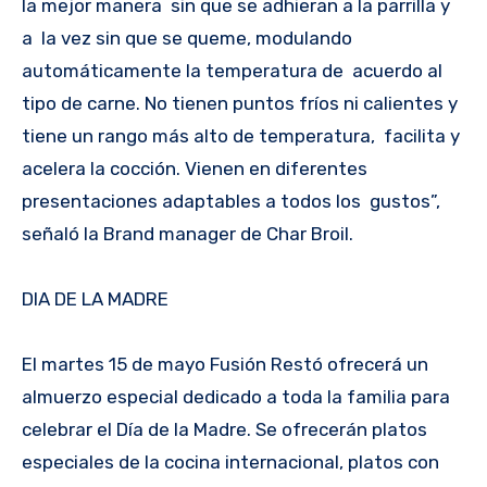
la mejor manera sin que se adhieran a la parrilla y
a la vez sin que se queme, modulando
automáticamente la temperatura de acuerdo al
tipo de carne. No tienen puntos fríos ni calientes y
tiene un rango más alto de temperatura, facilita y
acelera la cocción. Vienen en diferentes
presentaciones adaptables a todos los gustos”,
señaló la Brand manager de Char Broil.
DIA DE LA MADRE
El martes 15 de mayo Fusión Restó ofrecerá un
almuerzo especial dedicado a toda la familia para
celebrar el Día de la Madre. Se ofrecerán platos
especiales de la cocina internacional, platos con