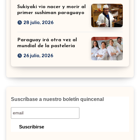
Sukiyaki vio nacer y morir al
primer sushiman paraguayo
28 julio, 2026
Paraguay irá otra vez al
mundial de la pastelería
26 julio, 2026
Suscríbase a nuestro boletín quincenal