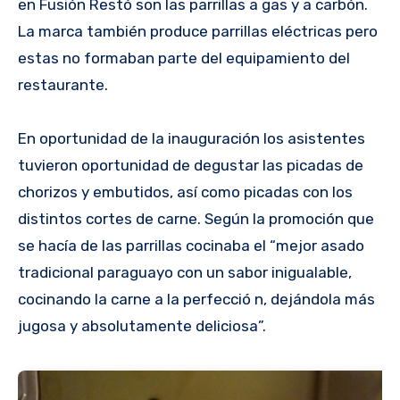
en Fusión Restó son las parrillas a gas y a carbón.
La marca también produce parrillas eléctricas pero
estas no formaban parte del equipamiento del
restaurante.
En oportunidad de la inauguración los asistentes
tuvieron oportunidad de degustar las picadas de
chorizos y embutidos, así como picadas con los
distintos cortes de carne. Según la promoción que
se hacía de las parrillas cocinaba el “mejor asado
tradicional paraguayo con un sabor inigualable,
cocinando la carne a la perfecció n, dejándola más
jugosa y absolutamente deliciosa”.