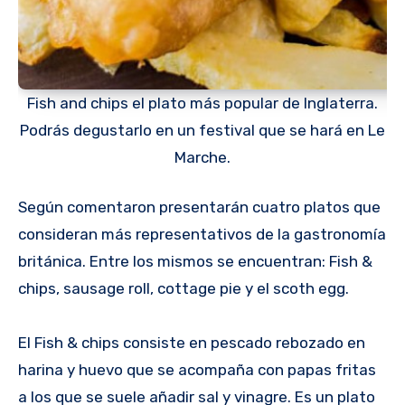
Fish and chips el plato más popular de Inglaterra.
Podrás degustarlo en un festival que se hará en Le
Marche.
Según comentaron presentarán cuatro platos que
consideran más representativos de la gastronomía
británica. Entre los mismos se encuentran: Fish &
chips, sausage roll, cottage pie y el scoth egg.
El Fish & chips consiste en pescado rebozado en
harina y huevo que se acompaña con papas fritas
a los que se suele añadir sal y vinagre. Es un plato