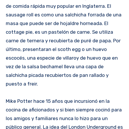
de comida rápida muy popular en Inglaterra. El
sausage roll es como una salchicha forrada de una
masa que puede ser de hojaldre horneada. El
cottage pie, es un pastelón de carne. Se utiliza
carne de ternera y recubierta de puré de papa. Por
último, presentaran el scoth egg o un huevo
escocés, una especie de villaroy de huevo que en
vez de la salsa bechamel lleva una capa de
salchicha picada recubiertos de pan rallado y
puesto a freir.
Mike Potter hace 15 años que incursionó en la
cocina de aficionados y si bien siempre cocinó para
los amigos y familiares nunca lo hizo para un
público general. La idea del London Underground es