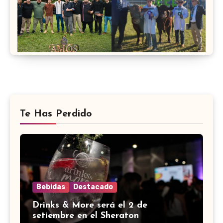
Te Has Perdido
Bebidas
Destacado
Drinks & More será el 2 de
setiembre en el Sheraton