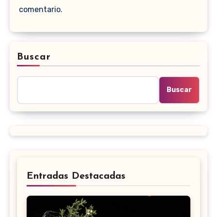
comentario.
Buscar
Buscar
Entradas Destacadas