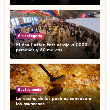
Sin categoría
El Asu Coffee Fest atrajo a 7.000
personas y 80 marcas
Gastronomía
La cocina de los pueblos convoca a
los asuncenos