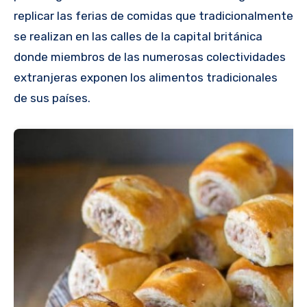
replicar las ferias de comidas que tradicionalmente
se realizan en las calles de la capital británica
donde miembros de las numerosas colectividades
extranjeras exponen los alimentos tradicionales
de sus países.