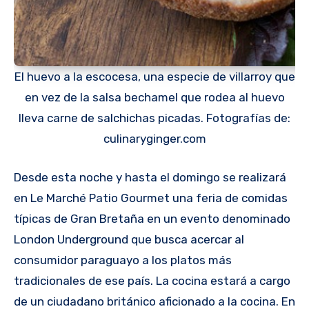
El huevo a la escocesa, una especie de villarroy que
en vez de la salsa bechamel que rodea al huevo
lleva carne de salchichas picadas. Fotografías de:
culinaryginger.com
Desde esta noche y hasta el domingo se realizará
en Le Marché Patio Gourmet una feria de comidas
típicas de Gran Bretaña en un evento denominado
London Underground que busca acercar al
consumidor paraguayo a los platos más
tradicionales de ese país. La cocina estará a cargo
de un ciudadano británico aficionado a la cocina. En