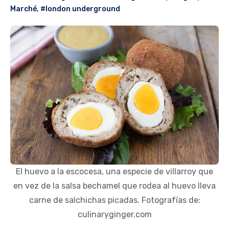
Marché
,
#london underground
El huevo a la escocesa, una especie de villarroy que
en vez de la salsa bechamel que rodea al huevo lleva
carne de salchichas picadas. Fotografías de:
culinaryginger.com