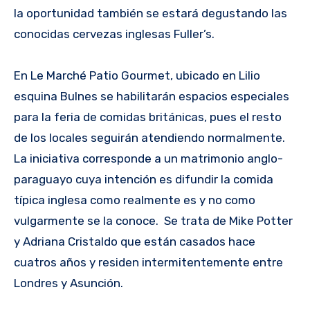
la oportunidad también se estará degustando las
conocidas cervezas inglesas Fuller’s.
En Le Marché Patio Gourmet, ubicado en Lilio
esquina Bulnes se habilitarán espacios especiales
para la feria de comidas británicas, pues el resto
de los locales seguirán atendiendo normalmente.
La iniciativa corresponde a un matrimonio anglo-
paraguayo cuya intención es difundir la comida
típica inglesa como realmente es y no como
vulgarmente se la conoce. Se trata de Mike Potter
y Adriana Cristaldo que están casados hace
cuatros años y residen intermitentemente entre
Londres y Asunción.