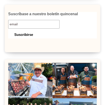
Suscríbase a nuestro boletín quincenal