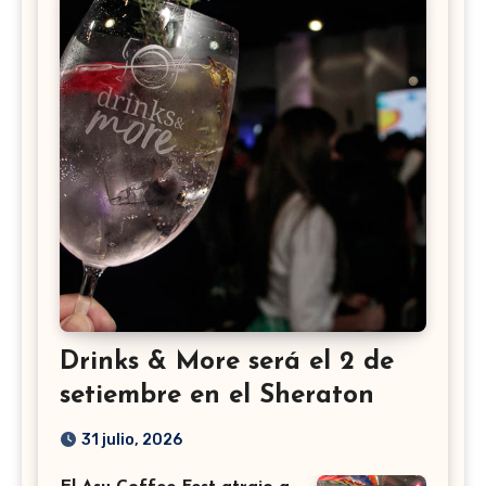
Drinks & More será el 2 de
setiembre en el Sheraton
31 julio, 2026