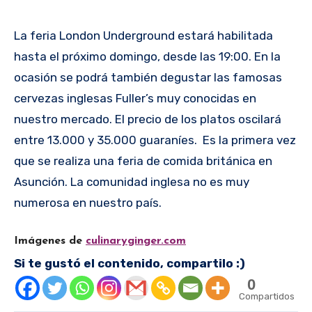
La feria London Underground estará habilitada
hasta el próximo domingo, desde las 19:00. En la
ocasión se podrá también degustar las famosas
cervezas inglesas Fuller’s muy conocidas en
nuestro mercado. El precio de los platos oscilará
entre 13.000 y 35.000 guaraníes. Es la primera vez
que se realiza una feria de comida británica en
Asunción. La comunidad inglesa no es muy
numerosa en nuestro país.
Imágenes de
culinaryginger.com
Si te gustó el contenido, compartilo :)
0
Compartidos