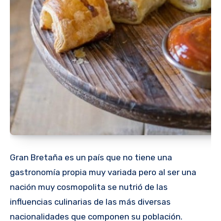
Gran Bretaña es un país que no tiene una
gastronomía propia muy variada pero al ser una
nación muy cosmopolita se nutrió de las
influencias culinarias de las más diversas
nacionalidades que componen su población.