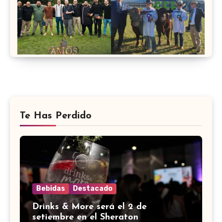
Te Has Perdido
Bebidas
Destacado
Drinks & More será el 2 de
setiembre en el Sheraton