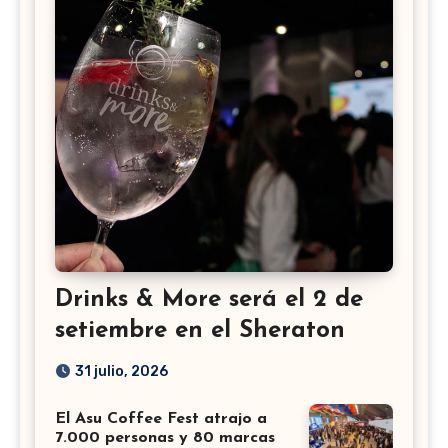
Drinks & More será el 2 de
setiembre en el Sheraton
31 julio, 2026
El Asu Coffee Fest atrajo a
7.000 personas y 80 marcas