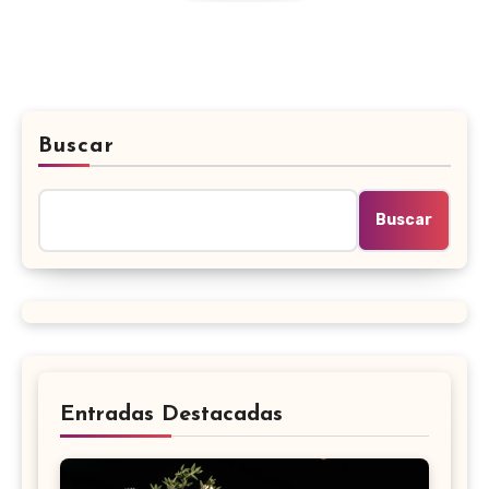
Buscar
Buscar
Entradas Destacadas