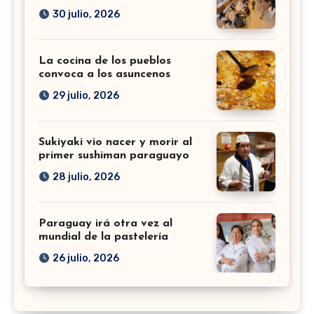
30 julio, 2026
La cocina de los pueblos
convoca a los asuncenos
29 julio, 2026
Sukiyaki vio nacer y morir al
primer sushiman paraguayo
28 julio, 2026
Paraguay irá otra vez al
mundial de la pastelería
26 julio, 2026