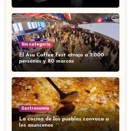
Sin categoría
El Asu Coffee Fest atrajo a 7.000
personas y 80 marcas
Gastronomía
La cocina de los pueblos convoca a
los asuncenos