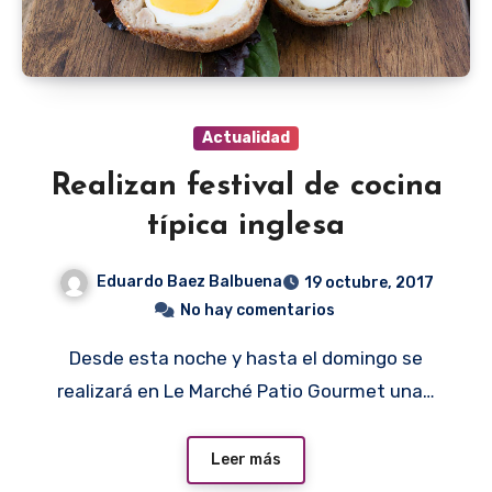
Actualidad
Realizan festival de cocina
típica inglesa
Eduardo Baez Balbuena
19 octubre, 2017
No hay comentarios
Desde esta noche y hasta el domingo se
realizará en Le Marché Patio Gourmet una…
Leer más