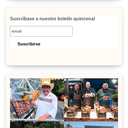
Suscríbase a nuestro boletín quincenal