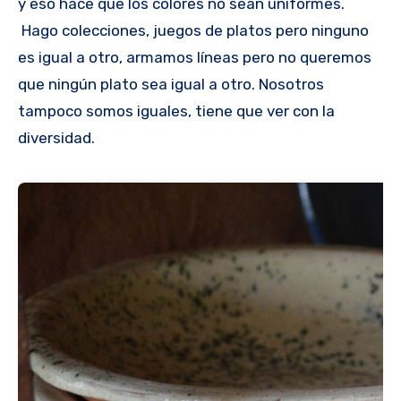
y eso hace que los colores no sean uniformes.
Hago colecciones, juegos de platos pero ninguno
es igual a otro, armamos líneas pero no queremos
que ningún plato sea igual a otro. Nosotros
tampoco somos iguales, tiene que ver con la
diversidad.