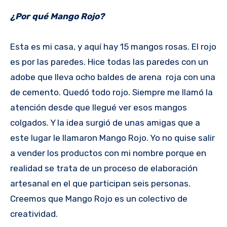
¿Por qué Mango Rojo?
Esta es mi casa, y aquí hay 15 mangos rosas. El rojo
es por las paredes. Hice todas las paredes con un
adobe que lleva ocho baldes de arena roja con una
de cemento. Quedó todo rojo. Siempre me llamó la
atención desde que llegué ver esos mangos
colgados. Y la idea surgió de unas amigas que a
este lugar le llamaron Mango Rojo. Yo no quise salir
a vender los productos con mi nombre porque en
realidad se trata de un proceso de elaboración
artesanal en el que participan seis personas.
Creemos que Mango Rojo es un colectivo de
creatividad.