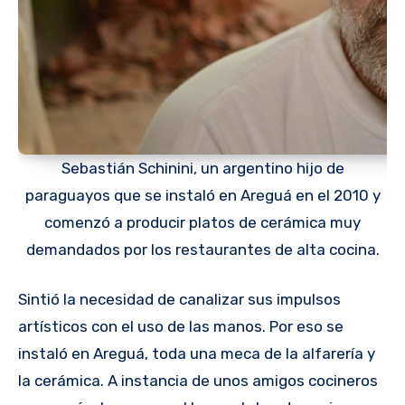
Sebastián Schinini, un argentino hijo de
paraguayos que se instaló en Areguá en el 2010 y
comenzó a producir platos de cerámica muy
demandados por los restaurantes de alta cocina.
Sintió la necesidad de canalizar sus impulsos
artísticos con el uso de las manos. Por eso se
instaló en Areguá, toda una meca de la alfarería y
la cerámica. A instancia de unos amigos cocineros