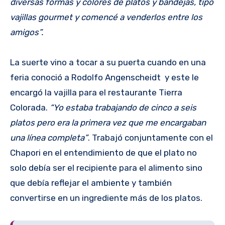
diversas formas y colores de platos y bandejas, tipo
vajillas gourmet y comencé a venderlos entre los
amigos”.
La suerte vino a tocar a su puerta cuando en una
feria conoció a Rodolfo Angenscheidt y este le
encargó la vajilla para el restaurante Tierra
Colorada.
“Yo estaba trabajando de cinco a seis
platos pero era la primera vez que me encargaban
una línea completa”
. Trabajó conjuntamente con el
Chapori en el entendimiento de que el plato no
solo debía ser el recipiente para el alimento sino
que debía reflejar el ambiente y también
convertirse en un ingrediente más de los platos.