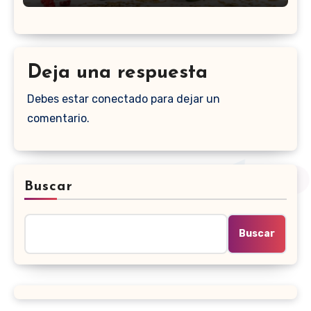
Deja una respuesta
Debes estar conectado para dejar un
comentario.
Buscar
Buscar