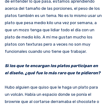
de entender lo que pasa, estamos aprendiendo
acerca del tamaño de las porciones, el peso de los
platos también es un tema. No es lo mismo usar un
plato que pesa medio kilo una vez por semana, a
que un mozo tenga que lidiar todo el día con un
plato de medio kilo. A mí me gustan mucho los
platos con texturas pero a veces no son muy
funcionales cuando uno tiene que trabajar.
Si los que te encargan los platos participan en
el diseño, ¿qué fue lo más raro que te pidieron?
Hubo alguien que quiso que le haga un plato para
un volcán. Había un espacio donde se ponía el
brownie que al cortarse derramaba el chocolate o