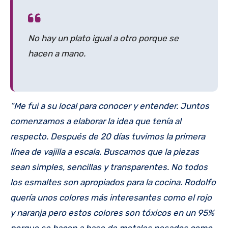
No hay un plato igual a otro porque se
hacen a mano.
“Me fui a su local para conocer y entender. Juntos
comenzamos a elaborar la idea que tenía al
respecto. Después de 20 días tuvimos la primera
línea de vajilla a escala. Buscamos que la piezas
sean simples, sencillas y transparentes. No todos
los esmaltes son apropiados para la cocina. Rodolfo
quería unos colores más interesantes como el rojo
y naranja pero estos colores son tóxicos en un 95%
porque se hacen a base de metales pesados como