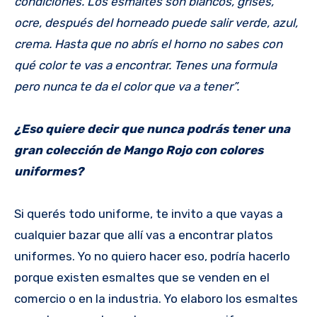
condiciones. Los esmaltes son blancos, grises,
ocre, después del horneado puede salir verde, azul,
crema. Hasta que no abrís el horno no sabes con
qué color te vas a encontrar. Tenes una formula
pero nunca te da el color que va a tener”.
¿Eso quiere decir que nunca podrás tener una
gran colección de Mango Rojo con colores
uniformes?
Si querés todo uniforme, te invito a que vayas a
cualquier bazar que allí vas a encontrar platos
uniformes. Yo no quiero hacer eso, podría hacerlo
porque existen esmaltes que se venden en el
comercio o en la industria. Yo elaboro los esmaltes