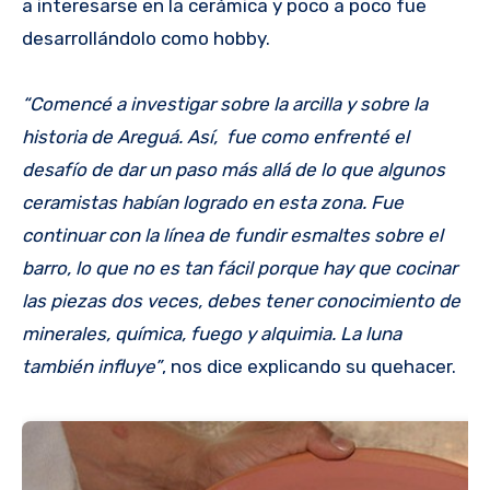
a interesarse en la cerámica y poco a poco fue
desarrollándolo como hobby.
“Comencé a investigar sobre la arcilla y sobre la
historia de Areguá. Así, fue como enfrenté el
desafío de dar un paso más allá de lo que algunos
ceramistas habían logrado en esta zona. Fue
continuar con la línea de fundir esmaltes sobre el
barro, lo que no es tan fácil porque hay que cocinar
las piezas dos veces, debes tener conocimiento de
minerales, química, fuego y alquimia. La luna
también influye”
, nos dice explicando su quehacer.