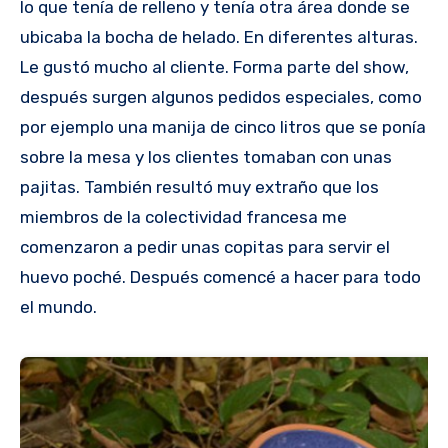
lo que tenía de relleno y tenía otra área donde se
ubicaba la bocha de helado. En diferentes alturas.
Le gustó mucho al cliente. Forma parte del show,
después surgen algunos pedidos especiales, como
por ejemplo una manija de cinco litros que se ponía
sobre la mesa y los clientes tomaban con unas
pajitas. También resultó muy extraño que los
miembros de la colectividad francesa me
comenzaron a pedir unas copitas para servir el
huevo poché. Después comencé a hacer para todo
el mundo.