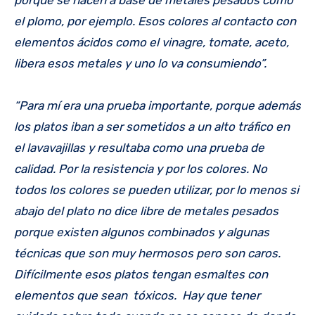
el plomo, por ejemplo. Esos colores al contacto con
elementos ácidos como el vinagre, tomate, aceto,
libera esos metales y uno lo va consumiendo”.
“Para mí era una prueba importante, porque además
los platos iban a ser sometidos a un alto tráfico en
el lavavajillas y resultaba como una prueba de
calidad. Por la resistencia y por los colores. No
todos los colores se pueden utilizar, por lo menos si
abajo del plato no dice libre de metales pesados
porque existen algunos combinados y algunas
técnicas que son muy hermosos pero son caros.
Difícilmente esos platos tengan esmaltes con
elementos que sean tóxicos. Hay que tener