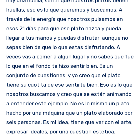
hay una huella, sentir que nuestros platos tienen
huellas, eso es lo que queremos y buscamos. A
través de la energía que nosotros pulsamos en
esos 21 días para que ese plato nazca y pueda
llegar a tus manos y puedas disfrutar aunque no
sepas bien de que lo que estas disfrutando. A
veces vas a comer a algún lugar y no sabes qué fue
lo que en el fondo te hizo sentir bien. Es un
conjunto de cuestiones y yo creo que el plato
tiene su cuotita de ese sentirte bien. Eso es lo que
nosotros buscamos y creo que se están animando
a entender este ejemplo. No es lo mismo un plato
hecho por una máquina que un plato elaborado por
seis personas. Es mi idea, tiene que ver con el arte,
expresar ideales, por una cuestión estética.