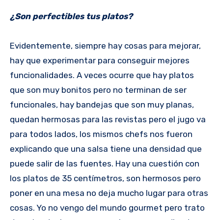
¿Son perfectibles tus platos?
Evidentemente, siempre hay cosas para mejorar,
hay que experimentar para conseguir mejores
funcionalidades. A veces ocurre que hay platos
que son muy bonitos pero no terminan de ser
funcionales, hay bandejas que son muy planas,
quedan hermosas para las revistas pero el jugo va
para todos lados, los mismos chefs nos fueron
explicando que una salsa tiene una densidad que
puede salir de las fuentes. Hay una cuestión con
los platos de 35 centímetros, son hermosos pero
poner en una mesa no deja mucho lugar para otras
cosas. Yo no vengo del mundo gourmet pero trato