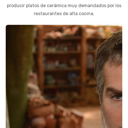
producir platos de cerámica muy demandados por los
restaurantes de alta cocina.