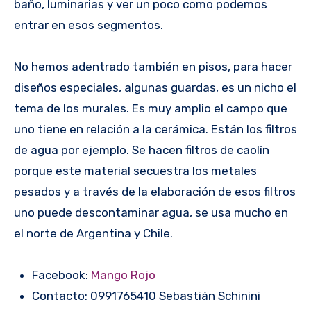
baño, luminarias y ver un poco como podemos
entrar en esos segmentos.
No hemos adentrado también en pisos, para hacer
diseños especiales, algunas guardas, es un nicho el
tema de los murales. Es muy amplio el campo que
uno tiene en relación a la cerámica. Están los filtros
de agua por ejemplo. Se hacen filtros de caolín
porque este material secuestra los metales
pesados y a través de la elaboración de esos filtros
uno puede descontaminar agua, se usa mucho en
el norte de Argentina y Chile.
Facebook:
Mango Rojo
Contacto: 0991765410 Sebastián Schinini