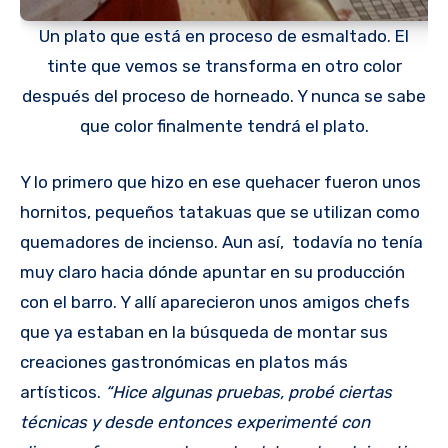
Un plato que está en proceso de esmaltado. El
tinte que vemos se transforma en otro color
después del proceso de horneado. Y nunca se sabe
que color finalmente tendrá el plato.
Y lo primero que hizo en ese quehacer fueron unos
hornitos, pequeños tatakuas que se utilizan como
quemadores de incienso. Aun así, todavía no tenía
muy claro hacia dónde apuntar en su producción
con el barro. Y allí aparecieron unos amigos chefs
que ya estaban en la búsqueda de montar sus
creaciones gastronómicas en platos más
artísticos.
“Hice algunas pruebas, probé ciertas
técnicas y desde entonces experimenté con