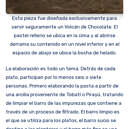
Esta pieza fue diseñada exclusivamente para
servir seguramente un Volcán de Chocolate. El
pastel relleno se ubica en la cima y al abrirse
derrama su contenido en un nivel inferior y en el
espacio de abajo se ubica la bocha de helado.
La elaboración es todo un tema. Detrás de cada
plato, participan por lo menos seis o siete
personas. Primero elaborando la pasta a partir de
una arcilla proveniente de Tobatí o Pirayú, tratando
de limpiar el barro de las impurezas que contiene a
través de un proceso de filtrado. El barro limpio es
el que se utiliza para los platos, el barro sucio se