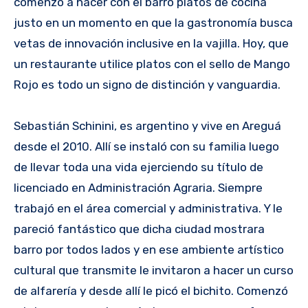
comenzó a hacer con el barro platos de cocina
justo en un momento en que la gastronomía busca
vetas de innovación inclusive en la vajilla. Hoy, que
un restaurante utilice platos con el sello de Mango
Rojo es todo un signo de distinción y vanguardia.
Sebastián Schinini, es argentino y vive en Areguá
desde el 2010. Allí se instaló con su familia luego
de llevar toda una vida ejerciendo su título de
licenciado en Administración Agraria. Siempre
trabajó en el área comercial y administrativa. Y le
pareció fantástico que dicha ciudad mostrara
barro por todos lados y en ese ambiente artístico
cultural que transmite le invitaron a hacer un curso
de alfarería y desde allí le picó el bichito. Comenzó