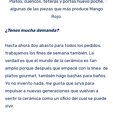
Platos, cuencos, teteras y portas huevo poché,
algunas de las piezas que más produce Mango
Rojo.
¿Tenes mucha demanda?
Hasta ahora doy abasto para todos los pedidos,
trabajamos los fines de semana también. La
verdad es que el mundo de la cerámica es tan
amplio porque después que empecé con la línea de
platos gourmet, también hago bachas para baños.
Yo no invento nada, me gusta que sirva para
impulsar a nuevas generaciones que vuelvan a
sentir la cerámica como un oficio del cual se puede
vivir.