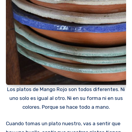
Los platos de Mango Rojo son todos diferentes. Ni
uno solo es igual al otro. Ni en su forma ni en sus
colores. Porque se hace todo a mano.
Cuando tomas un plato nuestro, vas a sentir que