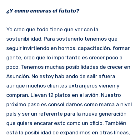
¿Y como encaras el fututo?
Yo creo que todo tiene que ver con la
sostenibilidad. Para sostenerlo tenemos que
seguir invirtiendo en hornos, capacitación, formar
gente, creo que lo importante es crecer poco a
poco. Tenemos muchas posibilidades de crecer en
Asunción. No estoy hablando de salir afuera
aunque muchos clientes extranjeros vienen y
compran. Llevan 12 platos en el avión. Nuestro
próximo paso es consolidarnos como marca a nivel
país y ser un referente para la nueva generación
que quiera encarar esto como un oficio. También
está la posibilidad de expandirnos en otras líneas,