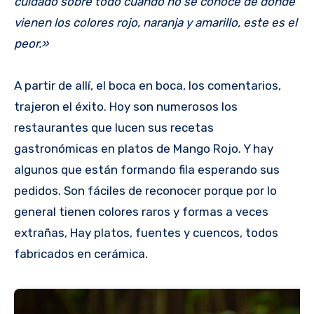
cuidado sobre todo cuando no se conoce de donde
vienen los colores rojo, naranja y amarillo, este es el
peor.»
A partir de allí, el boca en boca, los comentarios,
trajeron el éxito. Hoy son numerosos los
restaurantes que lucen sus recetas
gastronómicas en platos de Mango Rojo. Y hay
algunos que están formando fila esperando sus
pedidos. Son fáciles de reconocer porque por lo
general tienen colores raros y formas a veces
extrañas, Hay platos, fuentes y cuencos, todos
fabricados en cerámica.