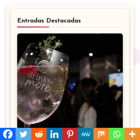
Entradas Destacadas