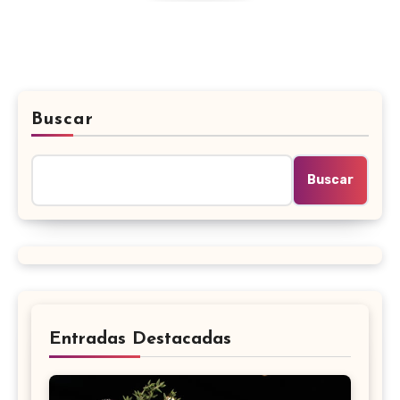
Buscar
Buscar
Entradas Destacadas