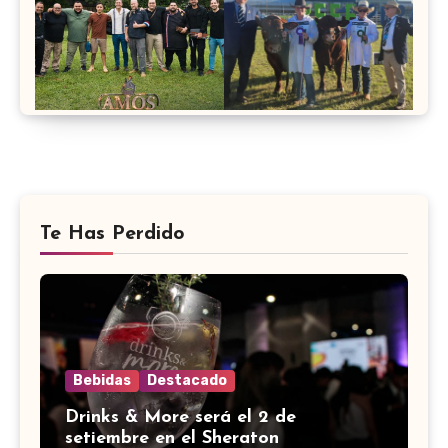
Te Has Perdido
Bebidas
Destacado
Drinks & More será el 2 de
setiembre en el Sheraton