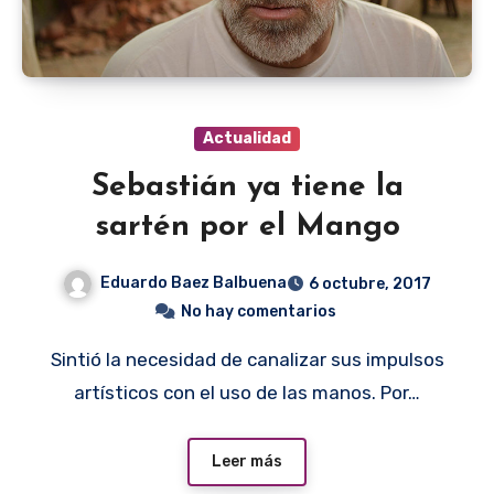
Actualidad
Sebastián ya tiene la
sartén por el Mango
Eduardo Baez Balbuena
6 octubre, 2017
No hay comentarios
Sintió la necesidad de canalizar sus impulsos
artísticos con el uso de las manos. Por…
Leer más