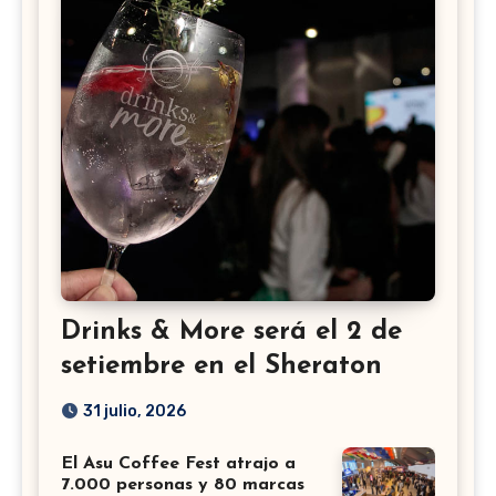
Drinks & More será el 2 de
setiembre en el Sheraton
31 julio, 2026
El Asu Coffee Fest atrajo a
7.000 personas y 80 marcas