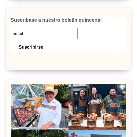
Suscríbase a nuestro boletín quincenal