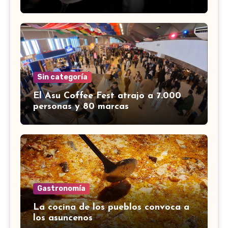
Sin categoría
El Asu Coffee Fest atrajo a 7.000
personas y 80 marcas
Gastronomía
La cocina de los pueblos convoca a
los asuncenos