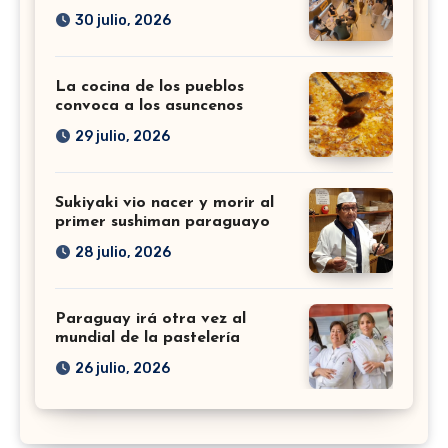
30 julio, 2026
La cocina de los pueblos
convoca a los asuncenos
29 julio, 2026
Sukiyaki vio nacer y morir al
primer sushiman paraguayo
28 julio, 2026
Paraguay irá otra vez al
mundial de la pastelería
26 julio, 2026